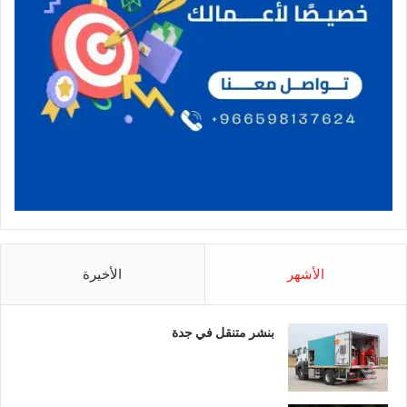
الأشهر
الأخيرة
بنشر متنقل في جدة