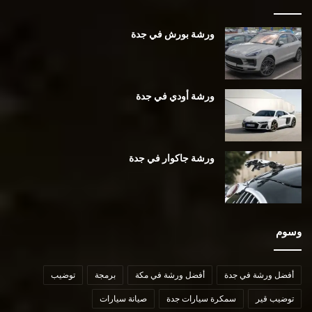
ورشة بورش في جدة
ورشة أودي في جدة
ورشة جاكوار في جدة
وسوم
أفضل ورشة في جدة
أفضل ورشة في مكة
برمجة
توضيب
توضيب قير
سمكرة سيارات جدة
صيانة سيارات