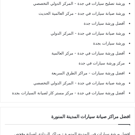
ورشة تصليح سيارات في جدة
- المركز الدولي التخصصي
ورشة صيانة سيارات في جدة
- مركز العالمية الحديث
أفضل ورشة سيارات جدة
ورشة صيانة سيارات في جدة
- المركز الدولي
ورشة سيارات بجدة
أفضل ورشة سيارات في جدة
- مركز العالمية
مركز ورشة سيارات في جدة
افضل ورشة سيارات
- مراكز الطرق السريعة
ورشة صيانة سيارات في جدة
- المركز الدولي التخصصي
أفضل ورشة سيارات في جدة
- مركز مستر كار لصيانة السيارات بجدة
افضل مراكز صيانة سيارات المدينة المنورة
افضل ورشة سيارات في المدينة المنورة
- مراكز الردادي لصيانة وفحص