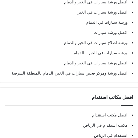
أفضل ورشة سيارات في الخبر والدمام
افضل ورشة سيارات في الخبر
ورشة سيارات في الدمام
افضل ورشة سيارات
ورشة اصلاح سيارات في الخبر والدمام
ورشة سيارات في الخبر - الدمام
افضل ورشة سيارات في الخبر والدمام
افضل ورشة ومركز فحص سيارات في الخبر، الدمام بالمنطقة الشرقية
افضل مكاتب استقدام
افضل مكتب استقدام
مكتب استقدام في الرياض
استقدام في الرياض