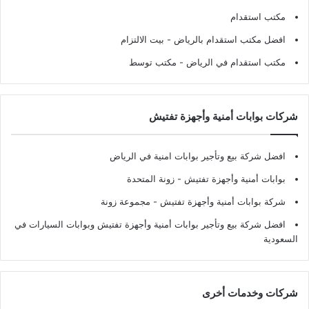
مكتب استقدام
افضل مكتب استقدام بالرياض
- بيت الالتزام
مكتب استقدام في الرياض
- مكتب توسط
شركات بوابات أمنية وأجهزة تفتيش
افضل شركة بيع وتأجير بوابات امنية في الرياض
بوابات أمنية وأجهزة تفتيش
- زونة المتحدة
شركة بوابات أمنية وأجهزة تفتيش
- مجموعة زونة
افضل شركة بيع وتأجير بوابات أمنية وأجهزة تفتيش وبوابات السيارات في
السعودية
شركات وخدمات أخرى