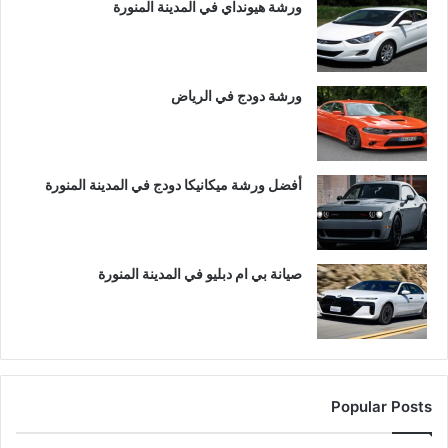
ورشة هيونداي في المدينة المنورة
ورشة دودج في الرياض
أفضل ورشة ميكانيكا دودج في المدينة المنورة
صيانة بي ام دبليو في المدينة المنورة
Popular Posts