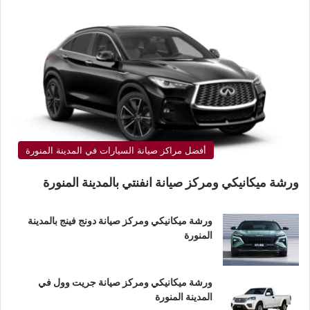
أفضل مراكز صيانة السيارات في المدينة المنورة
ورشة ميكانيكي ومركز صيانة انفنتي بالمدينة المنورة
ورشة ميكانيكي ومركز صيانة دونج فينج بالمدينة
المنورة
ورشة ميكانيكي ومركز صيانة جريت وول في
المدينة المنورة