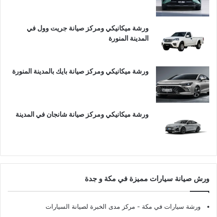
ورشة ميكانيكي ومركز صيانة جريت وول في
المدينة المنورة
ورشة ميكانيكي ومركز صيانة بايك بالمدينة المنورة
ورشة ميكانيكي ومركز صيانة شانجان في المدينة
ورش صيانة سيارات مميزة في مكة و جدة
ورشة سيارات في مكة
- مركز مدى الخبرة لصيانة السيارات