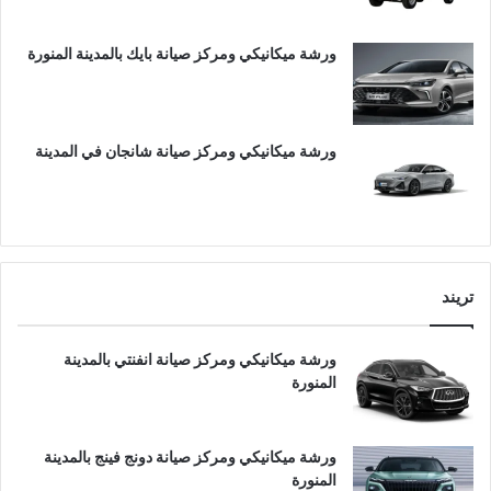
ورشة ميكانيكي ومركز صيانة بايك بالمدينة المنورة
ورشة ميكانيكي ومركز صيانة شانجان في المدينة
تريند
ورشة ميكانيكي ومركز صيانة انفنتي بالمدينة
المنورة
ورشة ميكانيكي ومركز صيانة دونج فينج بالمدينة
المنورة