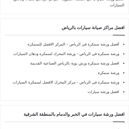
السيارات
افضل مراكز صيانة سيارات بالرياض
أفضل ورشة سمكرة في الرياض
- المركز الافضل للسمكرة
ورشة سمكرة في الرياض
- ورشة المحرك لسمكرة ودهان السيارات
افضل ورشة سمكرة ورش بوية بالرياض الصناعية القديمة
ورشة سمكرة
ورشة سمكرة في الرياض
- مركز المحرك الافضل لسمكرة السيارات
افضل ورشة سيارات
افضل ورشة سيارات في الخبر والدمام بالمنطقة الشرقية