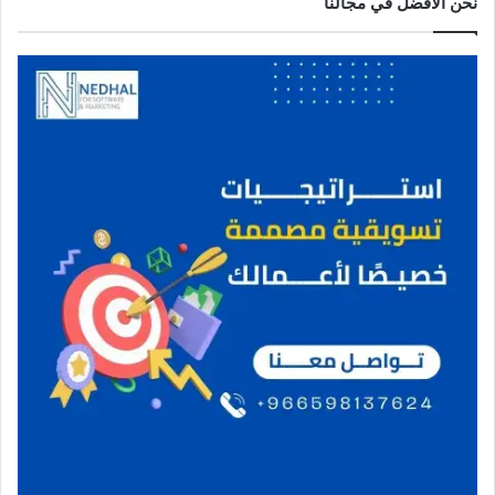
نحن الافضل في مجالنا