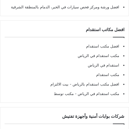
افضل ورشة ومركز فحص سيارات في الخبر، الدمام بالمنطقة الشرقية
افضل مكاتب استقدام
افضل مكتب استقدام
مكتب استقدام في الرياض
استقدام في الرياض
مكتب استقدام
افضل مكتب استقدام بالرياض
- بيت الالتزام
مكتب استقدام في الرياض
- مكتب توسط
شركات بوابات أمنية وأجهزة تفتيش