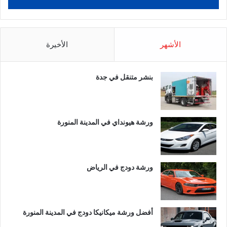
الأشهر
الأخيرة
بنشر متنقل في جدة
ورشة هيونداي في المدينة المنورة
ورشة دودج في الرياض
أفضل ورشة ميكانيكا دودج في المدينة المنورة