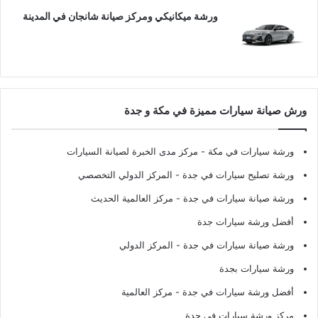
ورشة ميكانيكي ومركز صيانة شانجان في المدينة
ورش صيانة سيارات مميزة في مكة و جدة
ورشة سيارات في مكة
- مركز مدى الخبرة لصيانة السيارات
ورشة تصليح سيارات في جدة
- المركز الدولي التخصصي
ورشة صيانة سيارات في جدة
- مركز العالمية الحديث
أفضل ورشة سيارات جدة
ورشة صيانة سيارات في جدة
- المركز الدولي
ورشة سيارات بجدة
أفضل ورشة سيارات في جدة
- مركز العالمية
مركز ورشة سيارات في جدة