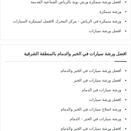
افضل ورشة سمكرة ورش بوية بالرياض الصناعية القديمة
ورشة سمكرة
ورشة سمكرة في الرياض
- مركز المحرك الافضل لسمكرة السيارات
افضل ورشة سيارات
افضل ورشة سيارات في الخبر والدمام بالمنطقة الشرقية
أفضل ورشة سيارات في الخبر والدمام
افضل ورشة سيارات في الخبر
ورشة سيارات في الدمام
افضل ورشة سيارات
ورشة اصلاح سيارات في الخبر والدمام
ورشة سيارات في الخبر - الدمام
افضل ورشة سيارات في الخبر والدمام