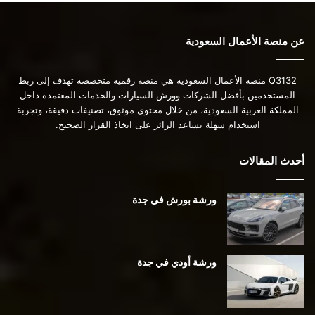
عن منصة الأعمال السعودية
Q3132 منصة الأعمال السعودية هي منصة رقمية متخصصة تهدف إلى ربط
المستخدمين بأفضل الشركات وورش السيارات والخدمات المعتمدة داخل
المملكة العربية السعودية، من خلال محتوى موثوق، تصنيفات دقيقة، وتجربة
استخدام سهلة تساعد الزائر على اتخاذ القرار الصحيح.
أحدث المقالات
ورشة بورش في جدة
ورشة أودي في جدة