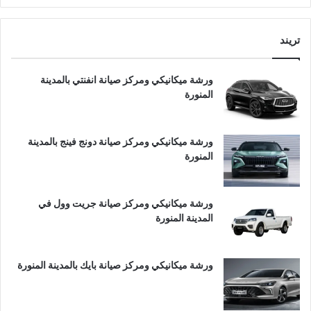
تريند
ورشة ميكانيكي ومركز صيانة انفنتي بالمدينة
المنورة
ورشة ميكانيكي ومركز صيانة دونج فينج بالمدينة
المنورة
ورشة ميكانيكي ومركز صيانة جريت وول في
المدينة المنورة
ورشة ميكانيكي ومركز صيانة بايك بالمدينة المنورة