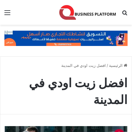
بحث عن
الق
الرئيسية
/
افضل زيت اودي في المدينة
افضل زيت اودي في
المدينة