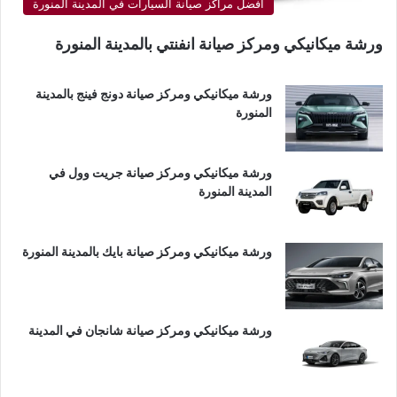
أفضل مراكز صيانة السيارات في المدينة المنورة
ورشة ميكانيكي ومركز صيانة انفنتي بالمدينة المنورة
ورشة ميكانيكي ومركز صيانة دونج فينج بالمدينة
المنورة
ورشة ميكانيكي ومركز صيانة جريت وول في
المدينة المنورة
ورشة ميكانيكي ومركز صيانة بايك بالمدينة المنورة
ورشة ميكانيكي ومركز صيانة شانجان في المدينة