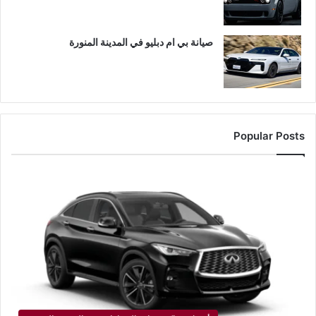
صيانة بي ام دبليو في المدينة المنورة
Popular Posts