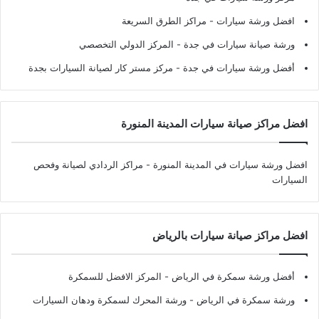
افضل ورشة سيارات
- مراكز الطرق السريعة
ورشة صيانة سيارات في جدة
- المركز الدولي التخصصي
أفضل ورشة سيارات في جدة
- مركز مستر كار لصيانة السيارات بجدة
افضل مراكز صيانة سيارات المدينة المنورة
افضل ورشة سيارات في المدينة المنورة
- مراكز الردادي لصيانة وفحص
السيارات
افضل مراكز صيانة سيارات بالرياض
أفضل ورشة سمكرة في الرياض
- المركز الافضل للسمكرة
ورشة سمكرة في الرياض
- ورشة المحرك لسمكرة ودهان السيارات