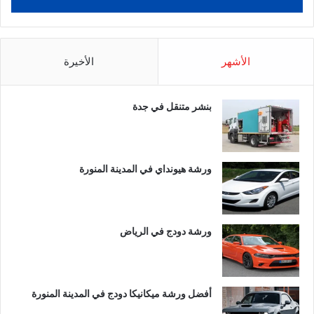
الأشهر
الأخيرة
بنشر متنقل في جدة
ورشة هيونداي في المدينة المنورة
ورشة دودج في الرياض
أفضل ورشة ميكانيكا دودج في المدينة المنورة