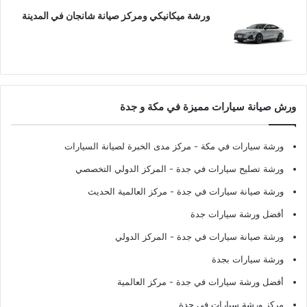
ورشة ميكانيكي ومركز صيانة شانجان في المدينة
ورش صيانة سيارات مميزة في مكة و جدة
ورشة سيارات في مكة
- مركز مدى الخبرة لصيانة السيارات
ورشة تصليح سيارات في جدة
- المركز الدولي التخصصي
ورشة صيانة سيارات في جدة
- مركز العالمية الحديث
أفضل ورشة سيارات جدة
ورشة صيانة سيارات في جدة
- المركز الدولي
ورشة سيارات بجدة
أفضل ورشة سيارات في جدة
- مركز العالمية
مركز ورشة سيارات في جدة