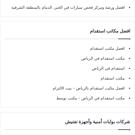
افضل ورشة ومركز فحص سيارات في الخبر، الدمام بالمنطقة الشرقية
افضل مكاتب استقدام
افضل مكتب استقدام
مكتب استقدام في الرياض
استقدام في الرياض
مكتب استقدام
افضل مكتب استقدام بالرياض
- بيت الالتزام
مكتب استقدام في الرياض
- مكتب توسط
شركات بوابات أمنية وأجهزة تفتيش