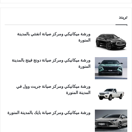
تريند
ورشة ميكانيكي ومركز صيانة انفنتي بالمدينة
المنورة
ورشة ميكانيكي ومركز صيانة دونج فينج بالمدينة
المنورة
ورشة ميكانيكي ومركز صيانة جريت وول في
المدينة المنورة
ورشة ميكانيكي ومركز صيانة بايك بالمدينة المنورة