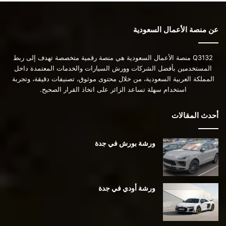
عن منصة الأعمال السعودية
Q3132 منصة الأعمال السعودية هي منصة رقمية متخصصة تهدف إلى ربط
المستخدمين بأفضل الشركات وورش السيارات والخدمات المعتمدة داخل
المملكة العربية السعودية، من خلال محتوى موثوق، تصنيفات دقيقة، وتجربة
استخدام سهلة تساعد الزائر على اتخاذ القرار الصحيح.
أحدث المقالات
ورشة بورش في جدة
ورشة أودي في جدة