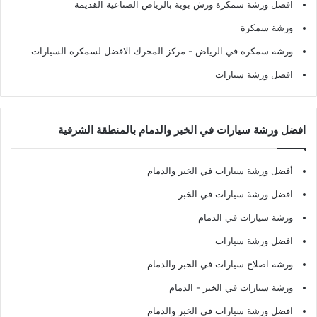
افضل ورشة سمكرة ورش بوية بالرياض الصناعية القديمة
ورشة سمكرة
ورشة سمكرة في الرياض
- مركز المحرك الافضل لسمكرة السيارات
افضل ورشة سيارات
افضل ورشة سيارات في الخبر والدمام بالمنطقة الشرقية
أفضل ورشة سيارات في الخبر والدمام
افضل ورشة سيارات في الخبر
ورشة سيارات في الدمام
افضل ورشة سيارات
ورشة اصلاح سيارات في الخبر والدمام
ورشة سيارات في الخبر - الدمام
افضل ورشة سيارات في الخبر والدمام