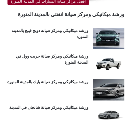
أفضل مراكز صيانة السيارات في المدينة المنورة
ورشة ميكانيكي ومركز صيانة انفنتي بالمدينة المنورة
ورشة ميكانيكي ومركز صيانة دونج فينج بالمدينة
المنورة
ورشة ميكانيكي ومركز صيانة جريت وول في
المدينة المنورة
ورشة ميكانيكي ومركز صيانة بايك بالمدينة المنورة
ورشة ميكانيكي ومركز صيانة شانجان في المدينة