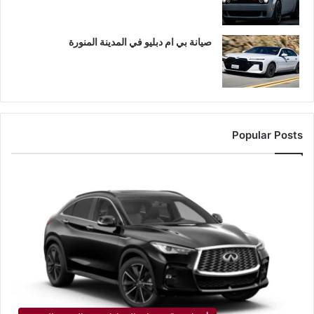
صيانة بي ام دبليو في المدينة المنورة
Popular Posts