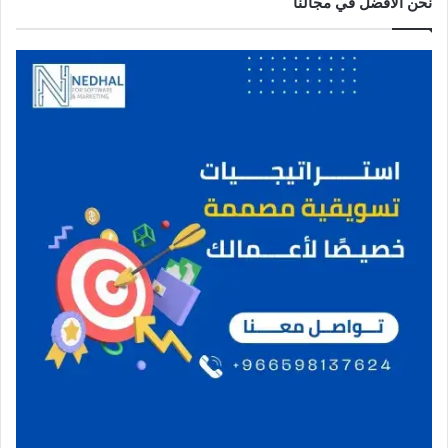
نحن الافضل في مجالنا