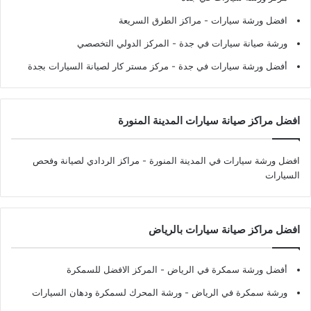
افضل ورشة سيارات
- مراكز الطرق السريعة
ورشة صيانة سيارات في جدة
- المركز الدولي التخصصي
أفضل ورشة سيارات في جدة
- مركز مستر كار لصيانة السيارات بجدة
افضل مراكز صيانة سيارات المدينة المنورة
افضل ورشة سيارات في المدينة المنورة
- مراكز الردادي لصيانة وفحص
السيارات
افضل مراكز صيانة سيارات بالرياض
أفضل ورشة سمكرة في الرياض
- المركز الافضل للسمكرة
ورشة سمكرة في الرياض
- ورشة المحرك لسمكرة ودهان السيارات