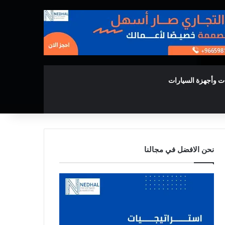
ت وأجهزة السيارات
نحن الافضل في مجالنا