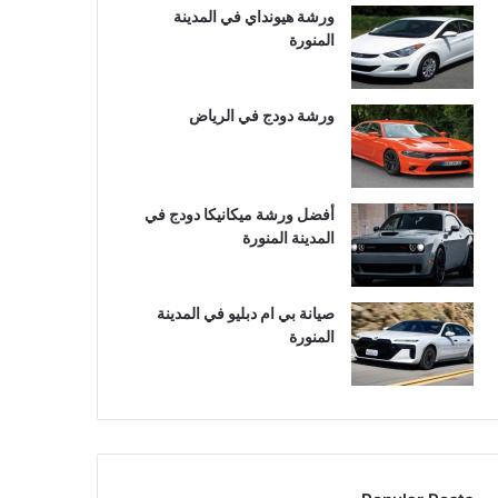
ورشة هيونداي في المدينة
المنورة
ورشة دودج في الرياض
أفضل ورشة ميكانيكا دودج في
المدينة المنورة
صيانة بي ام دبليو في المدينة
المنورة