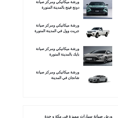
ورشة ميكانيكي ومركز صيانة
دونج فينج بالمدينة المنورة
ورشة ميكانيكي ومركز صيانة
جريت وول في المدينة المنورة
ورشة ميكانيكي ومركز صيانة
بايك بالمدينة المنورة
ورشة ميكانيكي ومركز صيانة
شانجان في المدينة
ورش صيانة سيارات مميزة في مكة و جدة