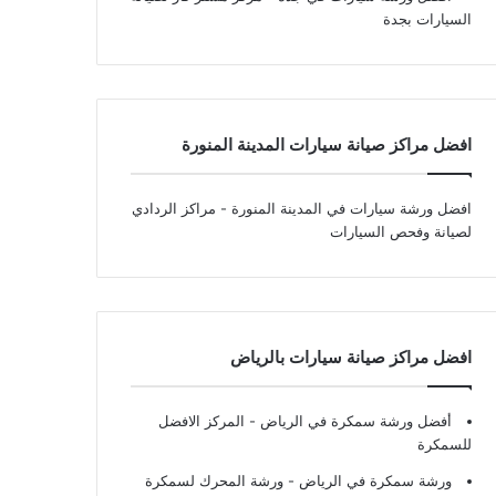
السيارات بجدة
افضل مراكز صيانة سيارات المدينة المنورة
افضل ورشة سيارات في المدينة المنورة
- مراكز الردادي
لصيانة وفحص السيارات
افضل مراكز صيانة سيارات بالرياض
أفضل ورشة سمكرة في الرياض
- المركز الافضل
للسمكرة
ورشة سمكرة في الرياض
- ورشة المحرك لسمكرة