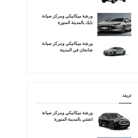
ورشة ميكانيكي ومركز صيانة
بايك بالمدينة المنورة
ورشة ميكانيكي ومركز صيانة
شانجان في المدينة
تريند
ورشة ميكانيكي ومركز صيانة
انفنتي بالمدينة المنورة