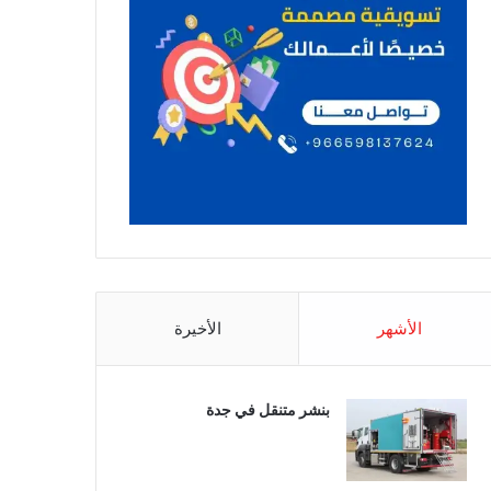
الأشهر
الأخيرة
بنشر متنقل في جدة