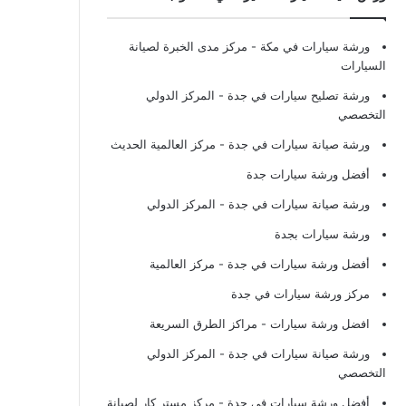
ورشة سيارات في مكة
- مركز مدى الخبرة لصيانة
السيارات
ورشة تصليح سيارات في جدة
- المركز الدولي
التخصصي
ورشة صيانة سيارات في جدة
- مركز العالمية الحديث
أفضل ورشة سيارات جدة
ورشة صيانة سيارات في جدة
- المركز الدولي
ورشة سيارات بجدة
أفضل ورشة سيارات في جدة
- مركز العالمية
مركز ورشة سيارات في جدة
افضل ورشة سيارات
- مراكز الطرق السريعة
ورشة صيانة سيارات في جدة
- المركز الدولي
التخصصي
أفضل ورشة سيارات في جدة
- مركز مستر كار لصيانة