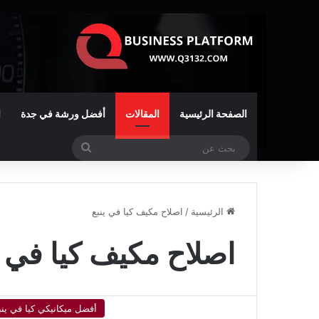
الصفحة الرئيسية
المقالات
أفضل ورشة في جدة
ا
بحث
عن
الرئيسية
/
اصلاح مكيف كيا في ينبع
اصلاح مكيف كيا في ي
أفضل ميكانيكي كيا في ينب