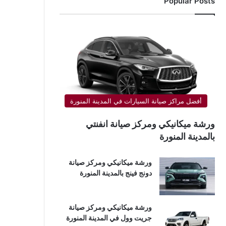
Popular Posts
أفضل مراكز صيانة السيارات في المدينة المنورة
ورشة ميكانيكي ومركز صيانة انفنتي
بالمدينة المنورة
ورشة ميكانيكي ومركز صيانة
دونج فينج بالمدينة المنورة
ورشة ميكانيكي ومركز صيانة
جريت وول في المدينة المنورة