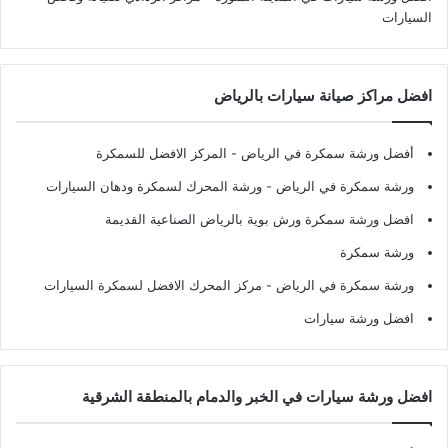
السيارات
افضل مراكز صيانة سيارات بالرياض
أفضل ورشة سمكرة في الرياض
- المركز الافضل للسمكرة
ورشة سمكرة في الرياض
- ورشة المحرك لسمكرة ودهان السيارات
افضل ورشة سمكرة ورش بوية بالرياض الصناعية القديمة
ورشة سمكرة
ورشة سمكرة في الرياض
- مركز المحرك الافضل لسمكرة السيارات
افضل ورشة سيارات
افضل ورشة سيارات في الخبر والدمام بالمنطقة الشرقية