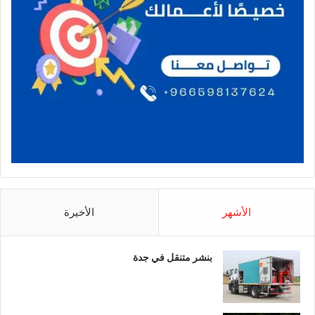
الأشهر
الأخيرة
بنشر متنقل في جدة