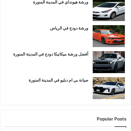
ورشة هيونداي في المدينة المنورة
ورشة دودج في الرياض
أفضل ورشة ميكانيكا دودج في المدينة المنورة
صيانة بي ام دبليو في المدينة المنورة
Popular Posts