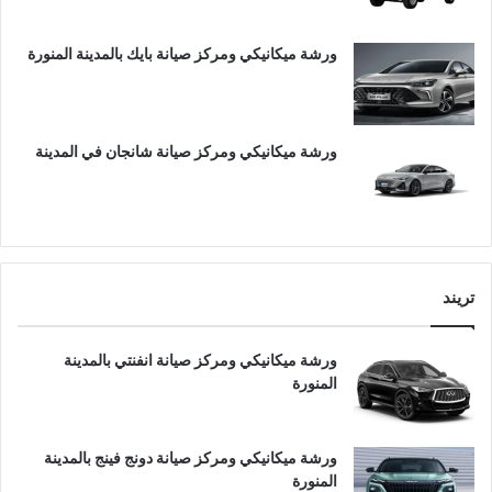
ورشة ميكانيكي ومركز صيانة بايك بالمدينة المنورة
ورشة ميكانيكي ومركز صيانة شانجان في المدينة
تريند
ورشة ميكانيكي ومركز صيانة انفنتي بالمدينة
المنورة
ورشة ميكانيكي ومركز صيانة دونج فينج بالمدينة
المنورة