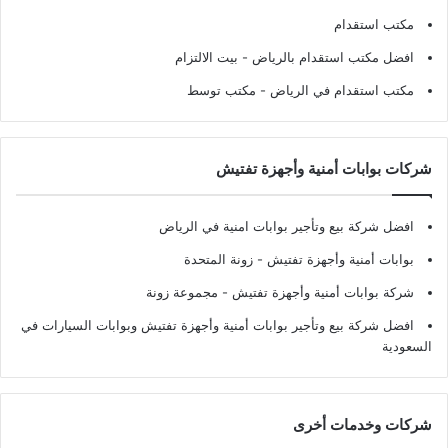
مكتب استقدام
افضل مكتب استقدام بالرياض
- بيت الالتزام
مكتب استقدام في الرياض
- مكتب توسط
شركات بوابات أمنية وأجهزة تفتيش
افضل شركة بيع وتأجير بوابات امنية في الرياض
بوابات أمنية وأجهزة تفتيش
- زونة المتحدة
شركة بوابات أمنية وأجهزة تفتيش
- مجموعة زونة
افضل شركة بيع وتأجير بوابات أمنية وأجهزة تفتيش وبوابات السيارات في
السعودية
شركات وخدمات أخرى