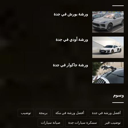
ورشة بورش في جدة
ورشة أودي في جدة
ورشة جاكوار في جدة
وسوم
أفضل ورشة في جدة
أفضل ورشة في مكة
برمجة
توضيب
توضيب قير
سمكرة سيارات جدة
صيانة سيارات