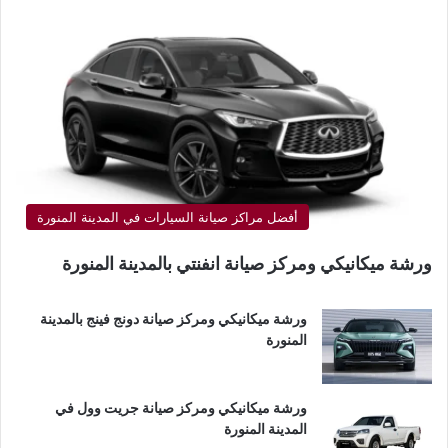
أفضل مراكز صيانة السيارات في المدينة المنورة
ورشة ميكانيكي ومركز صيانة انفنتي بالمدينة المنورة
ورشة ميكانيكي ومركز صيانة دونج فينج بالمدينة
المنورة
ورشة ميكانيكي ومركز صيانة جريت وول في
المدينة المنورة