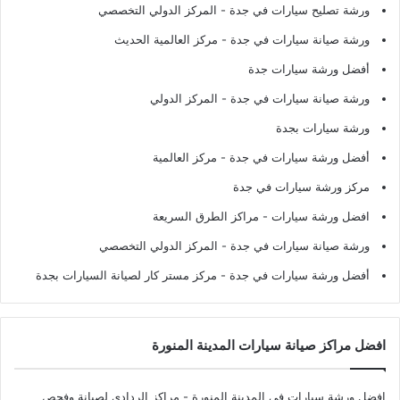
ورشة تصليح سيارات في جدة
- المركز الدولي التخصصي
ورشة صيانة سيارات في جدة
- مركز العالمية الحديث
أفضل ورشة سيارات جدة
ورشة صيانة سيارات في جدة
- المركز الدولي
ورشة سيارات بجدة
أفضل ورشة سيارات في جدة
- مركز العالمية
مركز ورشة سيارات في جدة
افضل ورشة سيارات
- مراكز الطرق السريعة
ورشة صيانة سيارات في جدة
- المركز الدولي التخصصي
أفضل ورشة سيارات في جدة
- مركز مستر كار لصيانة السيارات بجدة
افضل مراكز صيانة سيارات المدينة المنورة
افضل ورشة سيارات في المدينة المنورة
- مراكز الردادي لصيانة وفحص