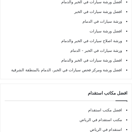
أفضل ورشة سيارات في الخبر والدمام
افضل ورشة سيارات في الخبر
ورشة سيارات في الدمام
افضل ورشة سيارات
ورشة اصلاح سيارات في الخبر والدمام
ورشة سيارات في الخبر - الدمام
افضل ورشة سيارات في الخبر والدمام
افضل ورشة ومركز فحص سيارات في الخبر، الدمام بالمنطقة الشرقية
افضل مكاتب استقدام
افضل مكتب استقدام
مكتب استقدام في الرياض
استقدام في الرياض