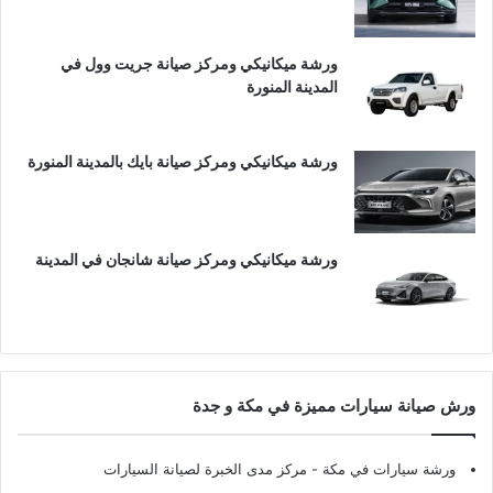
ورشة ميكانيكي ومركز صيانة جريت وول في
المدينة المنورة
ورشة ميكانيكي ومركز صيانة بايك بالمدينة المنورة
ورشة ميكانيكي ومركز صيانة شانجان في المدينة
ورش صيانة سيارات مميزة في مكة و جدة
ورشة سيارات في مكة
- مركز مدى الخبرة لصيانة السيارات