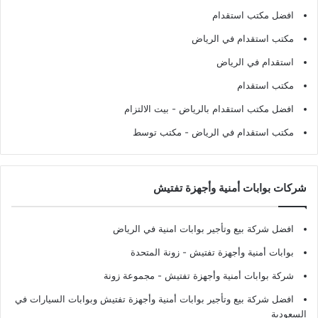
افضل مكتب استقدام
مكتب استقدام في الرياض
استقدام في الرياض
مكتب استقدام
افضل مكتب استقدام بالرياض
- بيت الالتزام
مكتب استقدام في الرياض
- مكتب توسط
شركات بوابات أمنية وأجهزة تفتيش
افضل شركة بيع وتأجير بوابات امنية في الرياض
بوابات أمنية وأجهزة تفتيش
- زونة المتحدة
شركة بوابات أمنية وأجهزة تفتيش
- مجموعة زونة
افضل شركة بيع وتأجير بوابات أمنية وأجهزة تفتيش وبوابات السيارات في
السعودية