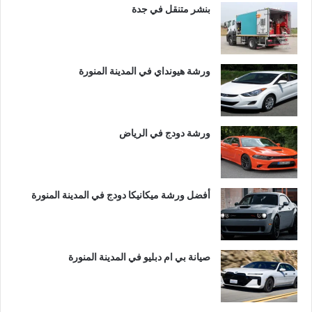
بنشر متنقل في جدة
ورشة هيونداي في المدينة المنورة
ورشة دودج في الرياض
أفضل ورشة ميكانيكا دودج في المدينة المنورة
صيانة بي ام دبليو في المدينة المنورة