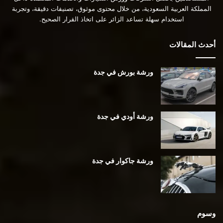
المملكة العربية السعودية، من خلال محتوى موثوق، تصنيفات دقيقة، وتجربة
استخدام سهلة تساعد الزائر على اتخاذ القرار الصحيح.
أحدث المقالات
ورشة بورش في جدة
ورشة أودي في جدة
ورشة جاكوار في جدة
وسوم