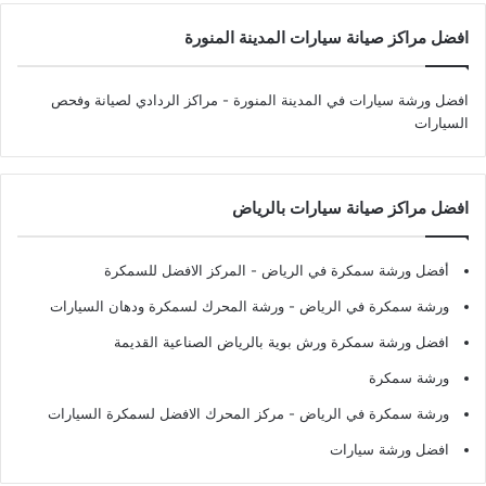
افضل مراكز صيانة سيارات المدينة المنورة
افضل ورشة سيارات في المدينة المنورة
- مراكز الردادي لصيانة وفحص
السيارات
افضل مراكز صيانة سيارات بالرياض
أفضل ورشة سمكرة في الرياض
- المركز الافضل للسمكرة
ورشة سمكرة في الرياض
- ورشة المحرك لسمكرة ودهان السيارات
افضل ورشة سمكرة ورش بوية بالرياض الصناعية القديمة
ورشة سمكرة
ورشة سمكرة في الرياض
- مركز المحرك الافضل لسمكرة السيارات
افضل ورشة سيارات