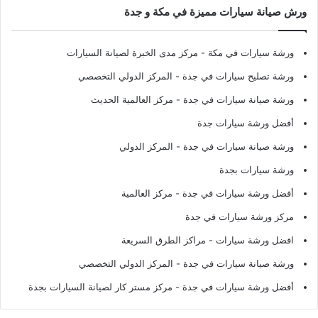
ورش صيانة سيارات مميزة في مكة و جدة
ورشة سيارات في مكة
- مركز مدى الخبرة لصيانة السيارات
ورشة تصليح سيارات في جدة
- المركز الدولي التخصصي
ورشة صيانة سيارات في جدة
- مركز العالمية الحديث
أفضل ورشة سيارات جدة
ورشة صيانة سيارات في جدة
- المركز الدولي
ورشة سيارات بجدة
أفضل ورشة سيارات في جدة
- مركز العالمية
مركز ورشة سيارات في جدة
افضل ورشة سيارات
- مراكز الطرق السريعة
ورشة صيانة سيارات في جدة
- المركز الدولي التخصصي
أفضل ورشة سيارات في جدة
- مركز مستر كار لصيانة السيارات بجدة