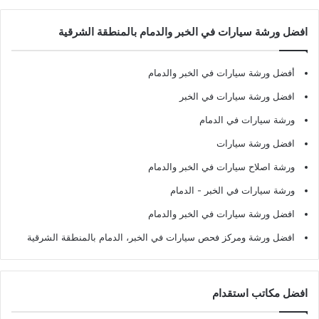
افضل ورشة سيارات في الخبر والدمام بالمنطقة الشرقية
أفضل ورشة سيارات في الخبر والدمام
افضل ورشة سيارات في الخبر
ورشة سيارات في الدمام
افضل ورشة سيارات
ورشة اصلاح سيارات في الخبر والدمام
ورشة سيارات في الخبر - الدمام
افضل ورشة سيارات في الخبر والدمام
افضل ورشة ومركز فحص سيارات في الخبر، الدمام بالمنطقة الشرقية
افضل مكاتب استقدام