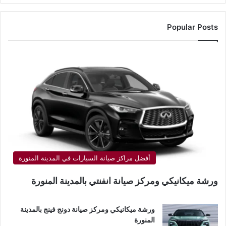
Popular Posts
أفضل مراكز صيانة السيارات في المدينة المنورة
ورشة ميكانيكي ومركز صيانة انفنتي بالمدينة المنورة
ورشة ميكانيكي ومركز صيانة دونج فينج بالمدينة
المنورة