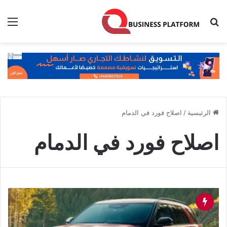
بحث عن
الق
الرئيسية
/
اصلاح فورد في الدمام
اصلاح فورد في الدمام