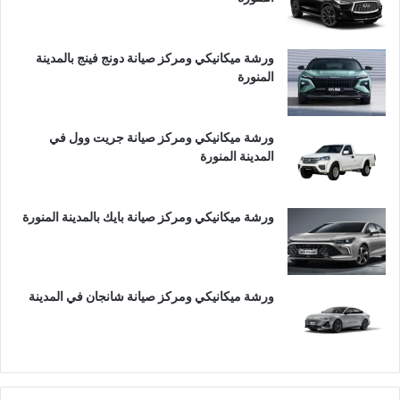
ورشة ميكانيكي ومركز صيانة دونج فينج بالمدينة
المنورة
ورشة ميكانيكي ومركز صيانة جريت وول في
المدينة المنورة
ورشة ميكانيكي ومركز صيانة بايك بالمدينة المنورة
ورشة ميكانيكي ومركز صيانة شانجان في المدينة