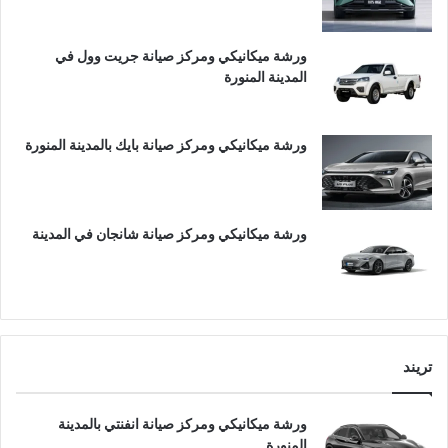
ورشة ميكانيكي ومركز صيانة جريت وول في
المدينة المنورة
ورشة ميكانيكي ومركز صيانة بايك بالمدينة المنورة
ورشة ميكانيكي ومركز صيانة شانجان في المدينة
تريند
ورشة ميكانيكي ومركز صيانة انفنتي بالمدينة
المنورة