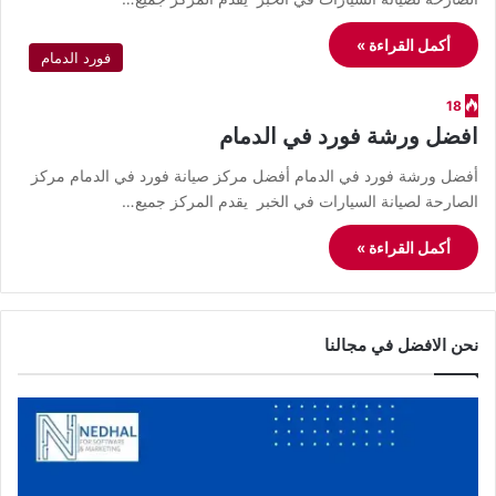
أكمل القراءة »
فورد الدمام
18
افضل ورشة فورد في الدمام
أفضل ورشة فورد في الدمام أفضل مركز صيانة فورد في الدمام مركز
الصارحة لصيانة السيارات في الخبر يقدم المركز جميع…
أكمل القراءة »
نحن الافضل في مجالنا