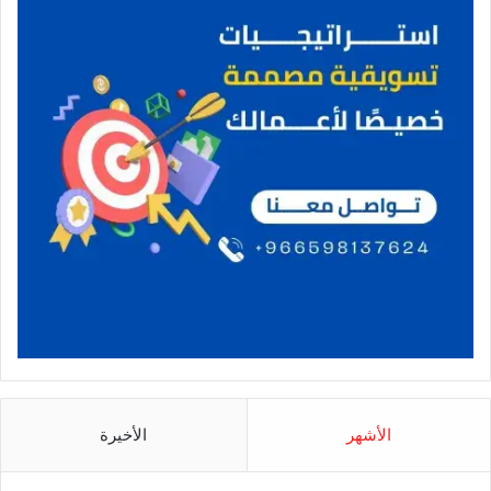
الأشهر
الأخيرة