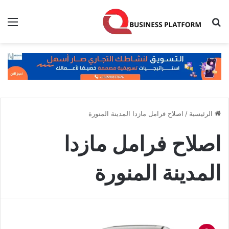
بحث عن
الق
الرئيسية
/
اصلاح فرامل مازدا المدينة المنورة
اصلاح فرامل مازدا
المدينة المنورة