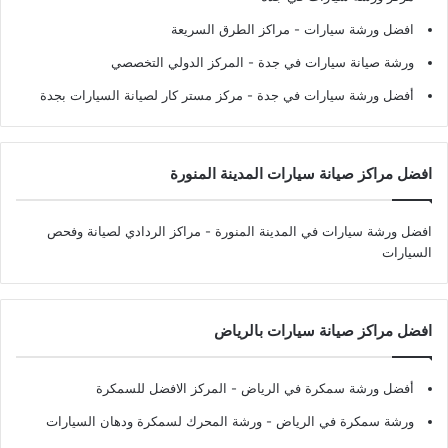
افضل ورشة سيارات
- مراكز الطرق السريعة
ورشة صيانة سيارات في جدة
- المركز الدولي التخصصي
أفضل ورشة سيارات في جدة
- مركز مستر كار لصيانة السيارات بجدة
افضل مراكز صيانة سيارات المدينة المنورة
افضل ورشة سيارات في المدينة المنورة
- مراكز الردادي لصيانة وفحص
السيارات
افضل مراكز صيانة سيارات بالرياض
أفضل ورشة سمكرة في الرياض
- المركز الافضل للسمكرة
ورشة سمكرة في الرياض
- ورشة المحرك لسمكرة ودهان السيارات