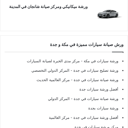
ورشة ميكانيكي ومركز صيانة شانجان في المدينة
ورش صيانة سيارات مميزة في مكة و جدة
ورشة سيارات في مكة
- مركز مدى الخبرة لصيانة السيارات
ورشة تصليح سيارات في جدة
- المركز الدولي التخصصي
ورشة صيانة سيارات في جدة
- مركز العالمية الحديث
أفضل ورشة سيارات جدة
ورشة صيانة سيارات في جدة
- المركز الدولي
ورشة سيارات بجدة
أفضل ورشة سيارات في جدة
- مركز العالمية
مركز ورشة سيارات في جدة