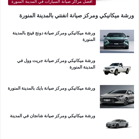
أفضل مراكز صيانة السيارات في المدينة المنورة
ورشة ميكانيكي ومركز صيانة انفنتي بالمدينة المنورة
ورشة ميكانيكي ومركز صيانة دونج فينج بالمدينة
المنورة
ورشة ميكانيكي ومركز صيانة جريت وول في
المدينة المنورة
ورشة ميكانيكي ومركز صيانة بايك بالمدينة المنورة
ورشة ميكانيكي ومركز صيانة شانجان في المدينة