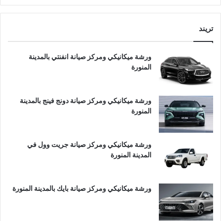
تريند
ورشة ميكانيكي ومركز صيانة انفنتي بالمدينة
المنورة
ورشة ميكانيكي ومركز صيانة دونج فينج بالمدينة
المنورة
ورشة ميكانيكي ومركز صيانة جريت وول في
المدينة المنورة
ورشة ميكانيكي ومركز صيانة بايك بالمدينة المنورة