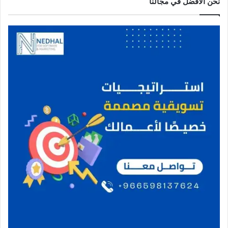
نحن الافضل في مجالنا