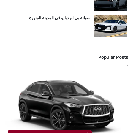
صيانة بي ام دبليو في المدينة المنورة
Popular Posts