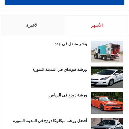
الأشهر
الأخيرة
بنشر متنقل في جدة
ورشة هيونداي في المدينة المنورة
ورشة دودج في الرياض
أفضل ورشة ميكانيكا دودج في المدينة المنورة