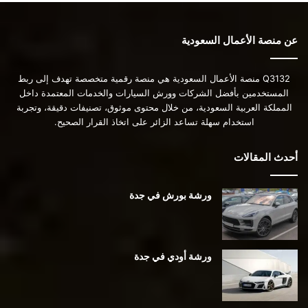
عن منصة الأعمال السعودية
Q3132 منصة الأعمال السعودية هي منصة رقمية متخصصة تهدف إلى ربط
المستخدمين بأفضل الشركات وورش السيارات والخدمات المعتمدة داخل
المملكة العربية السعودية، من خلال محتوى موثوق، تصنيفات دقيقة، وتجربة
استخدام سهلة تساعد الزائر على اتخاذ القرار الصحيح.
أحدث المقالات
ورشة بورش في جدة
ورشة أودي في جدة