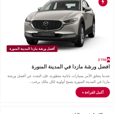
أفضل ورشة مازدا المدينة المنورة
2٬110
افضل ورشة مازدا في المدينة المنورة
عندما يتعلق الأمر بسيارات يابانية متطورة، فإن البحث عن أفضل ورشة
مازدا في المدينة المنورة يصبح أولوية لكل مالك يرغب…
أكمل القراءة »