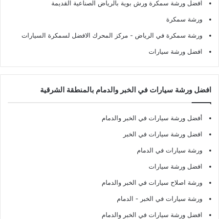
افضل ورشة سمكرة ورش بوية بالرياض الصناعية القديمة
ورشة سمكرة
ورشة سمكرة في الرياض
- مركز المحرك الافضل لسمكرة السيارات
افضل ورشة سيارات
افضل ورشة سيارات في الخبر والدمام بالمنطقة الشرقية
أفضل ورشة سيارات في الخبر والدمام
افضل ورشة سيارات في الخبر
ورشة سيارات في الدمام
افضل ورشة سيارات
ورشة اصلاح سيارات في الخبر والدمام
ورشة سيارات في الخبر - الدمام
افضل ورشة سيارات في الخبر والدمام