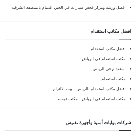
افضل ورشة ومركز فحص سيارات في الخبر، الدمام بالمنطقة الشرقية
افضل مكاتب استقدام
افضل مكتب استقدام
مكتب استقدام في الرياض
استقدام في الرياض
مكتب استقدام
افضل مكتب استقدام بالرياض
- بيت الالتزام
مكتب استقدام في الرياض
- مكتب توسط
شركات بوابات أمنية وأجهزة تفتيش