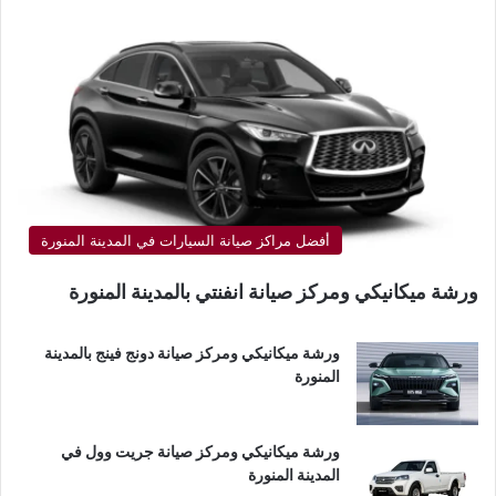
أفضل مراكز صيانة السيارات في المدينة المنورة
ورشة ميكانيكي ومركز صيانة انفنتي بالمدينة المنورة
ورشة ميكانيكي ومركز صيانة دونج فينج بالمدينة
المنورة
ورشة ميكانيكي ومركز صيانة جريت وول في
المدينة المنورة