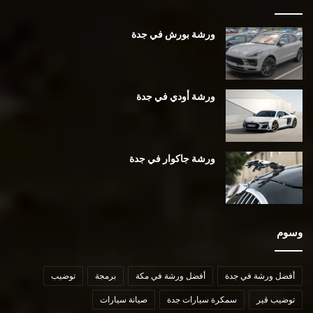
ورشة بورش في جدة
ورشة أودي في جدة
ورشة جاكوار في جدة
وسوم
أفضل ورشة في جدة
أفضل ورشة في مكة
برمجة
توضيب
توضيب قير
سمكرة سيارات جدة
صيانة سيارات