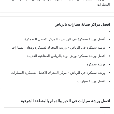
السيارات
افضل مراكز صيانة سيارات بالرياض
أفضل ورشة سمكرة في الرياض
- المركز الافضل للسمكرة
ورشة سمكرة في الرياض
- ورشة المحرك لسمكرة ودهان السيارات
افضل ورشة سمكرة ورش بوية بالرياض الصناعية القديمة
ورشة سمكرة
ورشة سمكرة في الرياض
- مركز المحرك الافضل لسمكرة السيارات
افضل ورشة سيارات
افضل ورشة سيارات في الخبر والدمام بالمنطقة الشرقية