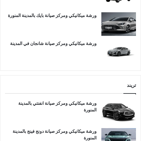
ورشة ميكانيكي ومركز صيانة بايك بالمدينة المنورة
ورشة ميكانيكي ومركز صيانة شانجان في المدينة
تريند
ورشة ميكانيكي ومركز صيانة انفنتي بالمدينة
المنورة
ورشة ميكانيكي ومركز صيانة دونج فينج بالمدينة
المنورة