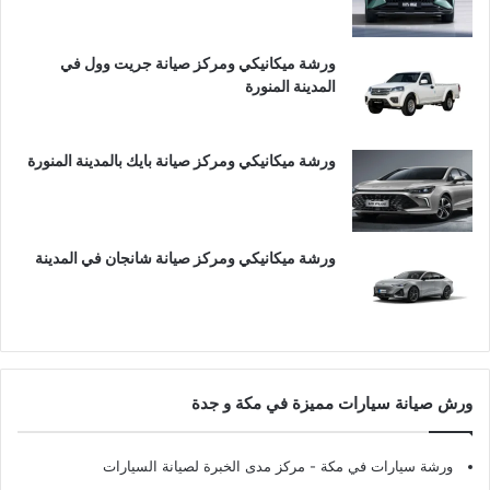
ورشة ميكانيكي ومركز صيانة جريت وول في
المدينة المنورة
ورشة ميكانيكي ومركز صيانة بايك بالمدينة المنورة
ورشة ميكانيكي ومركز صيانة شانجان في المدينة
ورش صيانة سيارات مميزة في مكة و جدة
ورشة سيارات في مكة
- مركز مدى الخبرة لصيانة السيارات