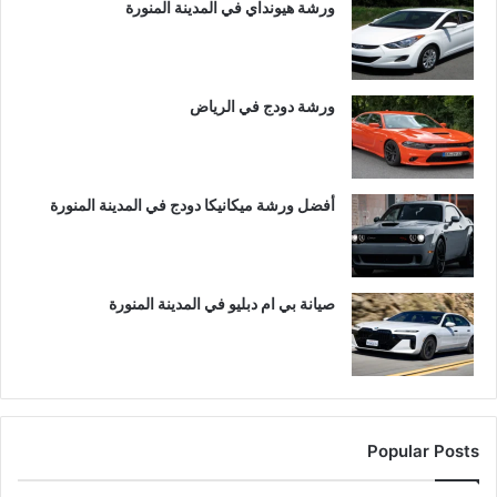
ورشة هيونداي في المدينة المنورة
ورشة دودج في الرياض
أفضل ورشة ميكانيكا دودج في المدينة المنورة
صيانة بي ام دبليو في المدينة المنورة
Popular Posts