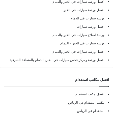
أفضل ورشة سيارات في الخبر والدمام
افضل ورشة سيارات في الخبر
ورشة سيارات في الدمام
افضل ورشة سيارات
ورشة اصلاح سيارات في الخبر والدمام
ورشة سيارات في الخبر - الدمام
افضل ورشة سيارات في الخبر والدمام
افضل ورشة ومركز فحص سيارات في الخبر، الدمام بالمنطقة الشرقية
افضل مكاتب استقدام
افضل مكتب استقدام
مكتب استقدام في الرياض
استقدام في الرياض