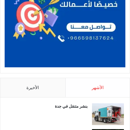
الأشهر
الأخيرة
بنشر متنقل في جدة