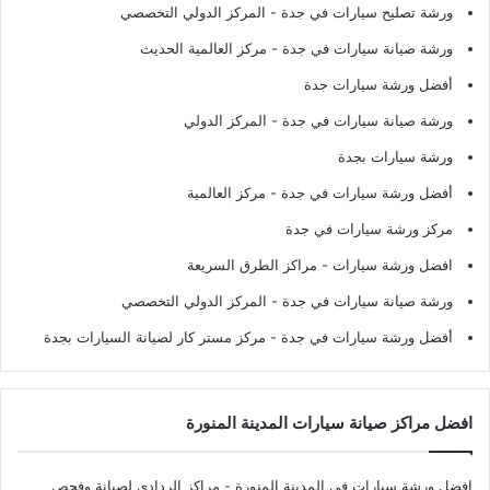
ورشة تصليح سيارات في جدة
- المركز الدولي التخصصي
ورشة صيانة سيارات في جدة
- مركز العالمية الحديث
أفضل ورشة سيارات جدة
ورشة صيانة سيارات في جدة
- المركز الدولي
ورشة سيارات بجدة
أفضل ورشة سيارات في جدة
- مركز العالمية
مركز ورشة سيارات في جدة
افضل ورشة سيارات
- مراكز الطرق السريعة
ورشة صيانة سيارات في جدة
- المركز الدولي التخصصي
أفضل ورشة سيارات في جدة
- مركز مستر كار لصيانة السيارات بجدة
افضل مراكز صيانة سيارات المدينة المنورة
افضل ورشة سيارات في المدينة المنورة
- مراكز الردادي لصيانة وفحص