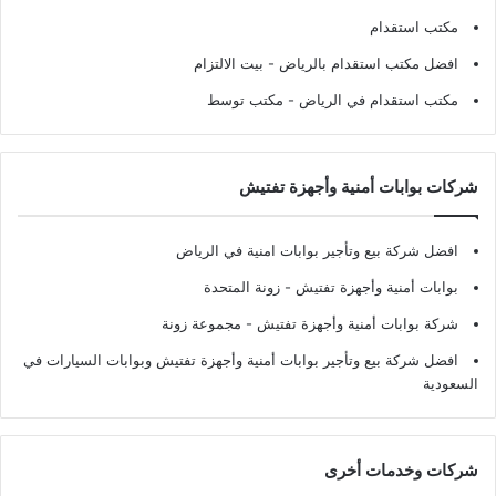
مكتب استقدام
افضل مكتب استقدام بالرياض
- بيت الالتزام
مكتب استقدام في الرياض
- مكتب توسط
شركات بوابات أمنية وأجهزة تفتيش
افضل شركة بيع وتأجير بوابات امنية في الرياض
بوابات أمنية وأجهزة تفتيش
- زونة المتحدة
شركة بوابات أمنية وأجهزة تفتيش
- مجموعة زونة
افضل شركة بيع وتأجير بوابات أمنية وأجهزة تفتيش وبوابات السيارات في
السعودية
شركات وخدمات أخرى