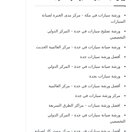
ورشة سيارات في مكة
- مركز مدى الخبرة لصيانة
السيارات
ورشة تصليح سيارات في جدة
- المركز الدولي
التخصصي
ورشة صيانة سيارات في جدة
- مركز العالمية الحديث
أفضل ورشة سيارات جدة
ورشة صيانة سيارات في جدة
- المركز الدولي
ورشة سيارات بجدة
أفضل ورشة سيارات في جدة
- مركز العالمية
مركز ورشة سيارات في جدة
افضل ورشة سيارات
- مراكز الطرق السريعة
ورشة صيانة سيارات في جدة
- المركز الدولي
التخصصي
أفضل ورشة سيارات في جدة
- مركز مستر كار لصيانة