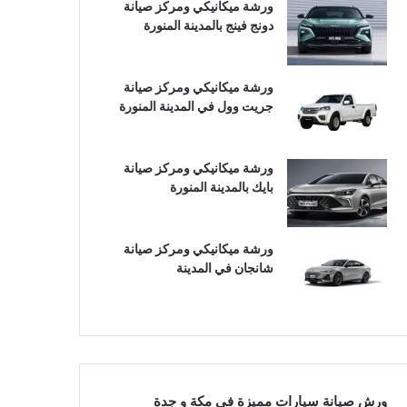
ورشة ميكانيكي ومركز صيانة
دونج فينج بالمدينة المنورة
ورشة ميكانيكي ومركز صيانة
جريت وول في المدينة المنورة
ورشة ميكانيكي ومركز صيانة
بايك بالمدينة المنورة
ورشة ميكانيكي ومركز صيانة
شانجان في المدينة
ورش صيانة سيارات مميزة في مكة و جدة