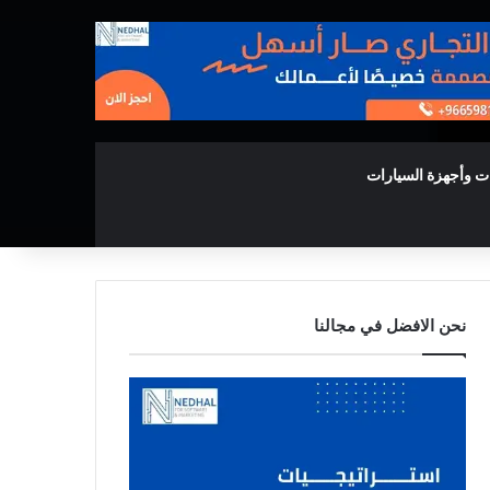
ت وأجهزة السيارات
نحن الافضل في مجالنا