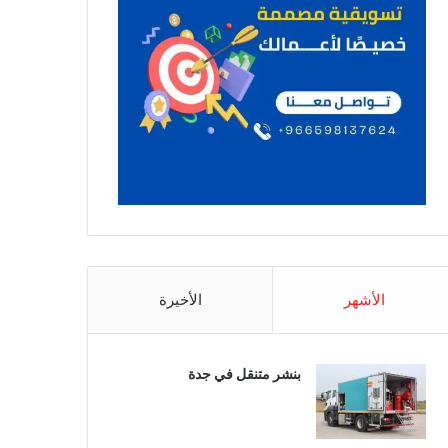
الأشهر
الأخيرة
بنشر متنقل في جدة