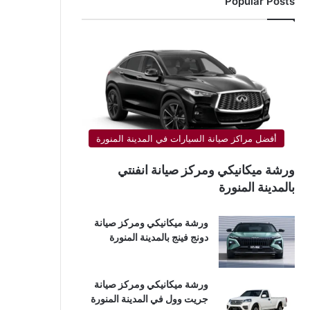
Popular Posts
أفضل مراكز صيانة السيارات في المدينة المنورة
ورشة ميكانيكي ومركز صيانة انفنتي
بالمدينة المنورة
ورشة ميكانيكي ومركز صيانة
دونج فينج بالمدينة المنورة
ورشة ميكانيكي ومركز صيانة
جريت وول في المدينة المنورة