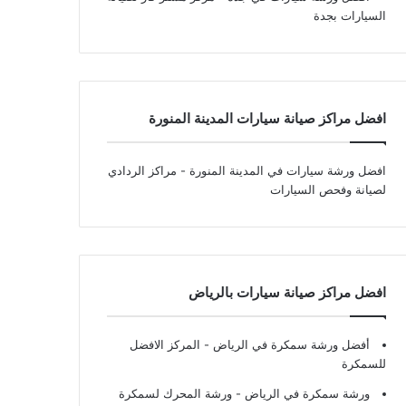
السيارات بجدة
افضل مراكز صيانة سيارات المدينة المنورة
افضل ورشة سيارات في المدينة المنورة
- مراكز الردادي
لصيانة وفحص السيارات
افضل مراكز صيانة سيارات بالرياض
أفضل ورشة سمكرة في الرياض
- المركز الافضل
للسمكرة
ورشة سمكرة في الرياض
- ورشة المحرك لسمكرة