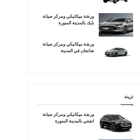
ورشة ميكانيكي ومركز صيانة
بايك بالمدينة المنورة
ورشة ميكانيكي ومركز صيانة
شانجان في المدينة
تريند
ورشة ميكانيكي ومركز صيانة
انفنتي بالمدينة المنورة