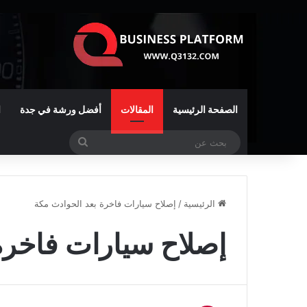
الصفحة الرئيسية
المقالات
أفضل ورشة في جدة
ا
بحث
عن
الرئيسية
/
إصلاح سيارات فاخرة بعد الحوادث مكة
إصلاح سيارات فاخرة