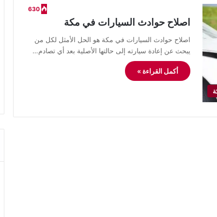
630
اصلاح حوادث السيارات في مكة
اصلاح حوادث السيارات في مكة هو الحل الأمثل لكل من
يبحث عن إعادة سيارته إلى حالتها الأصلية بعد أي تصادم…
أكمل القراءة »
ة