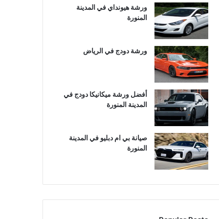
ورشة هيونداي في المدينة
المنورة
ورشة دودج في الرياض
أفضل ورشة ميكانيكا دودج في
المدينة المنورة
صيانة بي ام دبليو في المدينة
المنورة