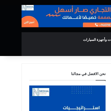
ت وأجهزة السيارات
نحن الافضل في مجالنا