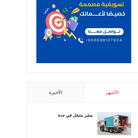
الأشهر
الأخيرة
بنشر متنقل في جدة