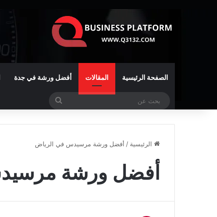
الصفحة الرئيسية
المقالات
أفضل ورشة في جدة
ا
بحث
عن
الرئيسية
/
أفضل ورشة مرسيدس في الرياض
أفضل ورشة مرسيد