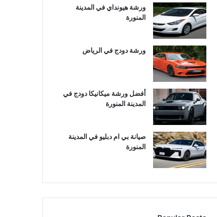
ورشة هيونداي في المدينة
المنورة
ورشة دودج في الرياض
أفضل ورشة ميكانيكا دودج في
المدينة المنورة
صيانة بي ام دبليو في المدينة
المنورة