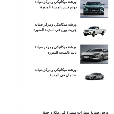
ورشة ميكانيكي ومركز صيانة
دونج فينج بالمدينة المنورة
ورشة ميكانيكي ومركز صيانة
جريت وول في المدينة المنورة
ورشة ميكانيكي ومركز صيانة
بايك بالمدينة المنورة
ورشة ميكانيكي ومركز صيانة
شانجان في المدينة
ورش صيانة سيارات مميزة في مكة و جدة