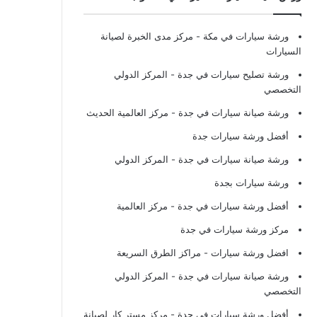
ورشة سيارات في مكة
- مركز مدى الخبرة لصيانة
السيارات
ورشة تصليح سيارات في جدة
- المركز الدولي
التخصصي
ورشة صيانة سيارات في جدة
- مركز العالمية الحديث
أفضل ورشة سيارات جدة
ورشة صيانة سيارات في جدة
- المركز الدولي
ورشة سيارات بجدة
أفضل ورشة سيارات في جدة
- مركز العالمية
مركز ورشة سيارات في جدة
افضل ورشة سيارات
- مراكز الطرق السريعة
ورشة صيانة سيارات في جدة
- المركز الدولي
التخصصي
أفضل ورشة سيارات في جدة
- مركز مستر كار لصيانة