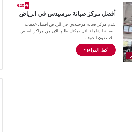
620
أفضل مركز صيانة مرسيدس في الرياض
يقدم مركز صيانة مرسيدس في الرياض أفضل خدمات
الصيانة الشاملة التي يمكنك طلبها الآن من مراكز الفحص
الثلاث دون الخوف…
أكمل القراءة »
ض