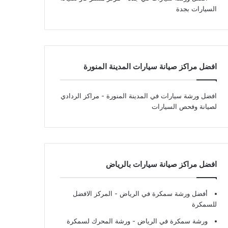
السيارات بجدة
افضل مراكز صيانة سيارات المدينة المنورة
افضل ورشة سيارات في المدينة المنورة
- مراكز الردادي
لصيانة وفحص السيارات
افضل مراكز صيانة سيارات بالرياض
أفضل ورشة سمكرة في الرياض
- المركز الافضل
للسمكرة
ورشة سمكرة في الرياض
- ورشة المحرك لسمكرة