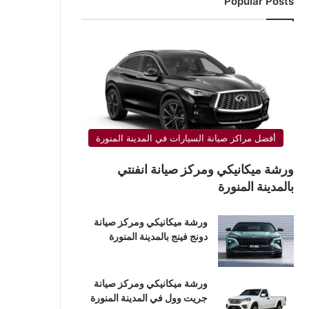
Popular Posts
أفضل مراكز صيانة السيارات في المدينة المنورة
ورشة ميكانيكي ومركز صيانة انفنتي
بالمدينة المنورة
ورشة ميكانيكي ومركز صيانة
دونج فينج بالمدينة المنورة
ورشة ميكانيكي ومركز صيانة
جريت وول في المدينة المنورة