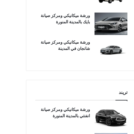
ورشة ميكانيكي ومركز صيانة
بايك بالمدينة المنورة
ورشة ميكانيكي ومركز صيانة
شانجان في المدينة
تريند
ورشة ميكانيكي ومركز صيانة
انفنتي بالمدينة المنورة