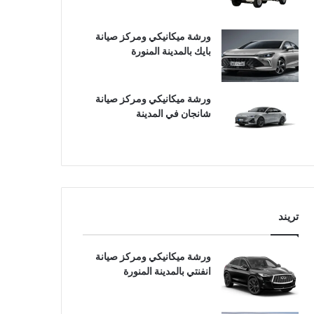
ورشة ميكانيكي ومركز صيانة
بايك بالمدينة المنورة
ورشة ميكانيكي ومركز صيانة
شانجان في المدينة
تريند
ورشة ميكانيكي ومركز صيانة
انفنتي بالمدينة المنورة