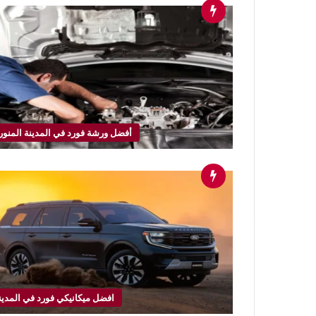
أفضل ورشة فورد في المدينة المنور
افضل ميكانيكي فورد في المدين