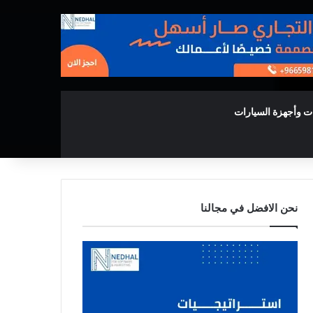
ت وأجهزة السيارات
نحن الافضل في مجالنا