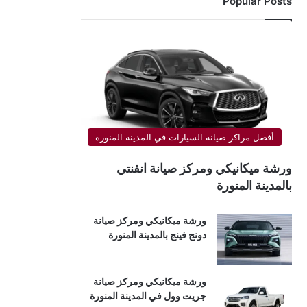
Popular Posts
أفضل مراكز صيانة السيارات في المدينة المنورة
ورشة ميكانيكي ومركز صيانة انفنتي
بالمدينة المنورة
ورشة ميكانيكي ومركز صيانة
دونج فينج بالمدينة المنورة
ورشة ميكانيكي ومركز صيانة
جريت وول في المدينة المنورة