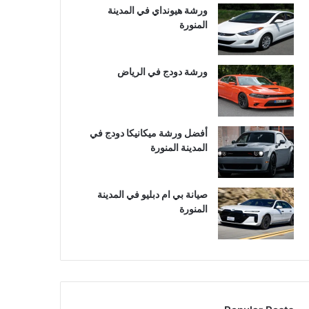
ورشة هيونداي في المدينة
المنورة
ورشة دودج في الرياض
أفضل ورشة ميكانيكا دودج في
المدينة المنورة
صيانة بي ام دبليو في المدينة
المنورة