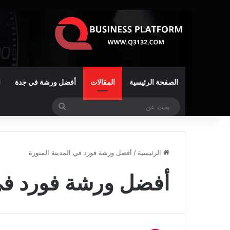
الصفحة الرئيسية
المقالات
أفضل ورشة في جدة
ا
بحث
عن
الرئيسية
/
أفضل ورشة فورد في المدينة المنورة
أفضل ورشة فورد في 