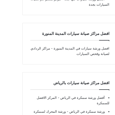
السيارات بجدة
افضل مراكز صيانة سيارات المدينة المنورة
افضل ورشة سيارات في المدينة المنورة
- مراكز الردادي
لصيانة وفحص السيارات
افضل مراكز صيانة سيارات بالرياض
أفضل ورشة سمكرة في الرياض
- المركز الافضل
للسمكرة
ورشة سمكرة في الرياض
- ورشة المحرك لسمكرة