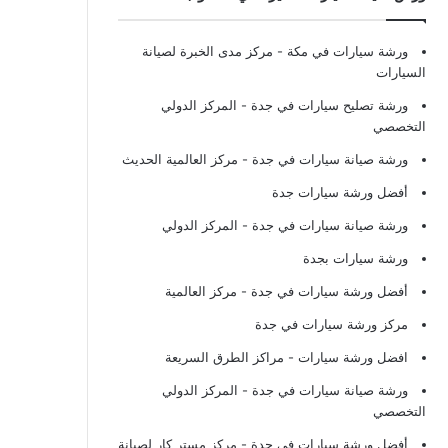
ورشة سيارات في مكة
- مركز مدى الخبرة لصيانة
السيارات
ورشة تصليح سيارات في جدة
- المركز الدولي
التخصصي
ورشة صيانة سيارات في جدة
- مركز العالمية الحديث
أفضل ورشة سيارات جدة
ورشة صيانة سيارات في جدة
- المركز الدولي
ورشة سيارات بجدة
أفضل ورشة سيارات في جدة
- مركز العالمية
مركز ورشة سيارات في جدة
افضل ورشة سيارات
- مراكز الطرق السريعة
ورشة صيانة سيارات في جدة
- المركز الدولي
التخصصي
أفضل ورشة سيارات في جدة
- مركز مستر كار لصيانة