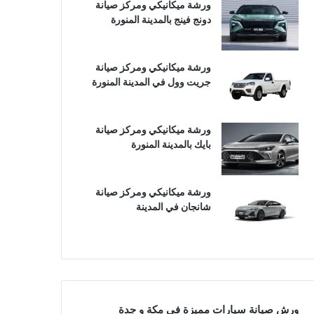
ورشة ميكانيكي ومركز صيانة
دونج فينج بالمدينة المنورة
ورشة ميكانيكي ومركز صيانة
جريت وول في المدينة المنورة
ورشة ميكانيكي ومركز صيانة
بايك بالمدينة المنورة
ورشة ميكانيكي ومركز صيانة
شانجان في المدينة
ورش صيانة سيارات مميزة في مكة و جدة