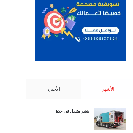
الأشهر
الأخيرة
بنشر متنقل في جدة