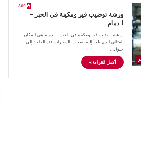
809
ورشة توضيب قير ومكينة في الخبر –
الدمام
ورشة توضيب قير ومكينة في الخبر – الدمام هي المكان
المثالي الذي يلجأ إليه أصحاب السيارات عند الحاجة إلى
حلول…
ر
أكمل القراءة »