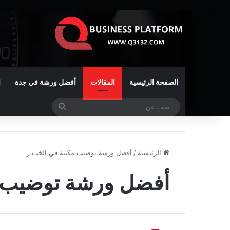
الصفحة الرئيسية
المقالات
أفضل ورشة في جدة
ا
بحث
عن
الرئيسية
/
أفضل ورشة توضيب مكينة في الخب ر
أفضل ورشة توضيب م