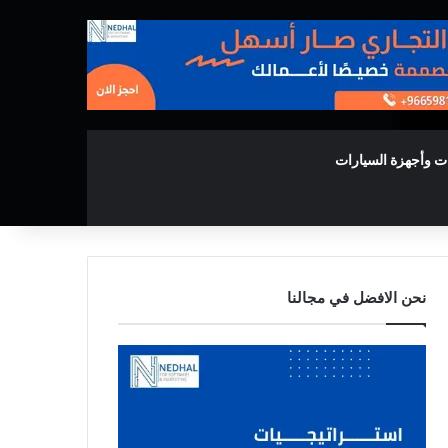
ت وأجهزة السيارات
نحن الافضل في مجالنا