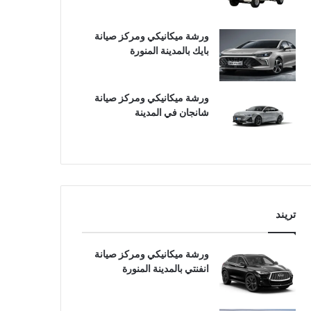
ورشة ميكانيكي ومركز صيانة
بايك بالمدينة المنورة
ورشة ميكانيكي ومركز صيانة
شانجان في المدينة
تريند
ورشة ميكانيكي ومركز صيانة
انفنتي بالمدينة المنورة