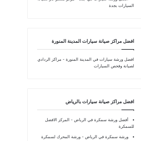
السيارات بجدة
افضل مراكز صيانة سيارات المدينة المنورة
افضل ورشة سيارات في المدينة المنورة
- مراكز الردادي
لصيانة وفحص السيارات
افضل مراكز صيانة سيارات بالرياض
أفضل ورشة سمكرة في الرياض
- المركز الافضل
للسمكرة
ورشة سمكرة في الرياض
- ورشة المحرك لسمكرة