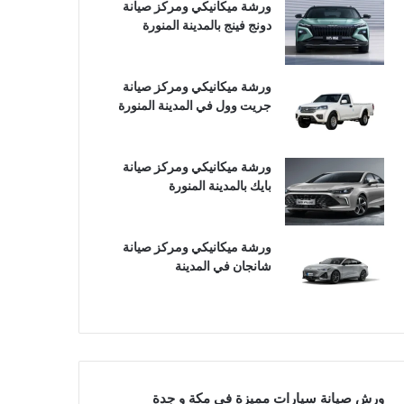
ورشة ميكانيكي ومركز صيانة
دونج فينج بالمدينة المنورة
ورشة ميكانيكي ومركز صيانة
جريت وول في المدينة المنورة
ورشة ميكانيكي ومركز صيانة
بايك بالمدينة المنورة
ورشة ميكانيكي ومركز صيانة
شانجان في المدينة
ورش صيانة سيارات مميزة في مكة و جدة