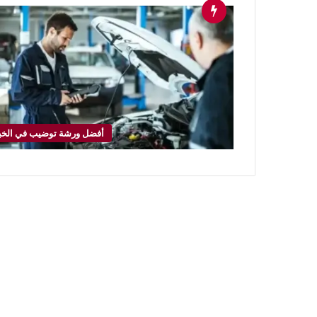
أفضل ورشة توضيب في الخب