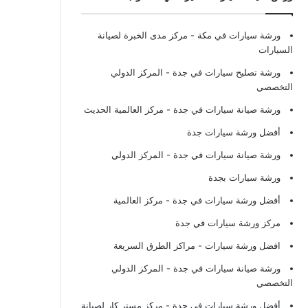
ورشة سيارات في مكة
- مركز مدى الخبرة لصيانة
السيارات
ورشة تصليح سيارات في جدة
- المركز الدولي
التخصصي
ورشة صيانة سيارات في جدة
- مركز العالمية الحديث
أفضل ورشة سيارات جدة
ورشة صيانة سيارات في جدة
- المركز الدولي
ورشة سيارات بجدة
أفضل ورشة سيارات في جدة
- مركز العالمية
مركز ورشة سيارات في جدة
افضل ورشة سيارات
- مراكز الطرق السريعة
ورشة صيانة سيارات في جدة
- المركز الدولي
التخصصي
أفضل ورشة سيارات في جدة
- مركز مستر كار لصيانة