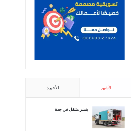
الأشهر
الأخيرة
بنشر متنقل في جدة