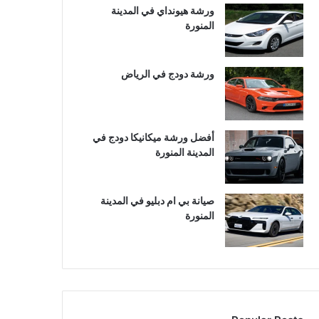
ورشة هيونداي في المدينة
المنورة
ورشة دودج في الرياض
أفضل ورشة ميكانيكا دودج في
المدينة المنورة
صيانة بي ام دبليو في المدينة
المنورة