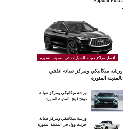
Popular Posts
أفضل مراكز صيانة السيارات في المدينة المنورة
ورشة ميكانيكي ومركز صيانة انفنتي
بالمدينة المنورة
ورشة ميكانيكي ومركز صيانة
دونج فينج بالمدينة المنورة
ورشة ميكانيكي ومركز صيانة
جريت وول في المدينة المنورة