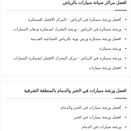
افضل مراكز صيانة سيارات بالرياض
أفضل ورشة سمكرة في الرياض
- المركز الافضل للسمكرة
ورشة سمكرة في الرياض
- ورشة المحرك لسمكرة ودهان السيارات
افضل ورشة سمكرة ورش بوية بالرياض الصناعية القديمة
ورشة سمكرة
ورشة سمكرة في الرياض
- مركز المحرك الافضل لسمكرة السيارات
افضل ورشة سيارات
افضل ورشة سيارات في الخبر والدمام بالمنطقة الشرقية
أفضل ورشة سيارات في الخبر والدمام
افضل ورشة سيارات في الخبر
ورشة سيارات في الدمام