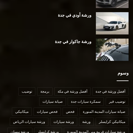
ورشة أودي في جدة
ورشة جاكوار في جدة
وسوم
أفضل ورشة في جدة
أفضل ورشة في مكة
برمجة
توضيب
توضيب قير
سمكرة سيارات جدة
صيانة سيارات
صيانة سيارات المدينة المنورة
فحص
فحص سيارات
ميكانيكي
ميكانيكي كرايسلر
ورشة
ورشة سيارات
ورشة سيارات الرياض
ورشة سيارات قريبة مني المدينة المنورة
ورشة كرايسلر
ورشة نيسان