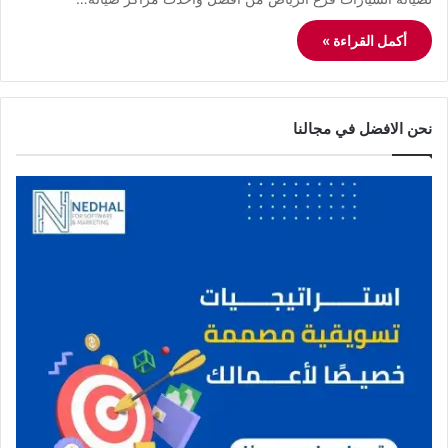
أكمل القراءة »
نحن الافضل في مجالنا