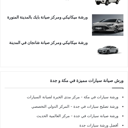
ورشة ميكانيكي ومركز صيانة بايك بالمدينة المنورة
ورشة ميكانيكي ومركز صيانة شانجان في المدينة
ورش صيانة سيارات مميزة في مكة و جدة
ورشة سيارات في مكة
- مركز مدى الخبرة لصيانة السيارات
ورشة تصليح سيارات في جدة
- المركز الدولي التخصصي
ورشة صيانة سيارات في جدة
- مركز العالمية الحديث
أفضل ورشة سيارات جدة