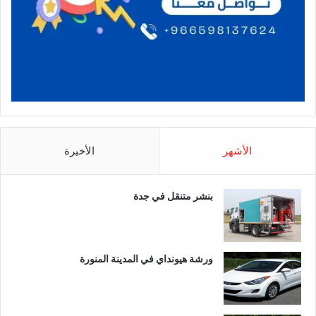
الأشهر
الأخيرة
بنشر متنقل في جدة
ورشة هيونداي في المدينة المنورة