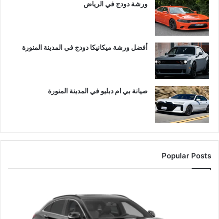
ورشة دودج في الرياض
أفضل ورشة ميكانيكا دودج في المدينة المنورة
صيانة بي ام دبليو في المدينة المنورة
Popular Posts