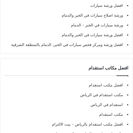
افضل ورشة سيارات
ورشة اصلاح سيارات في الخبر والدمام
ورشة سيارات في الخبر - الدمام
افضل ورشة سيارات في الخبر والدمام
افضل ورشة ومركز فحص سيارات في الخبر، الدمام بالمنطقة الشرقية
افضل مكاتب استقدام
افضل مكتب استقدام
مكتب استقدام في الرياض
استقدام في الرياض
مكتب استقدام
افضل مكتب استقدام بالرياض
- بيت الالتزام