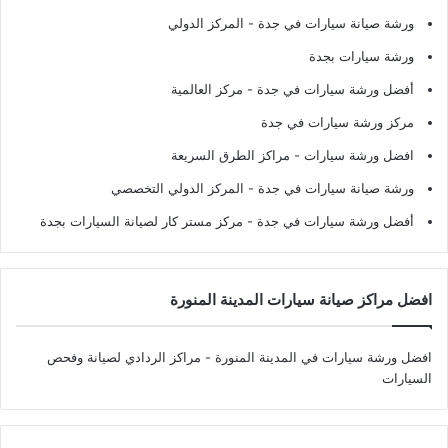
ورشة صيانة سيارات في جدة
- المركز الدولي
ورشة سيارات بجدة
أفضل ورشة سيارات في جدة
- مركز العالمية
مركز ورشة سيارات في جدة
افضل ورشة سيارات
- مراكز الطرق السريعة
ورشة صيانة سيارات في جدة
- المركز الدولي التخصصي
أفضل ورشة سيارات في جدة
- مركز مستر كار لصيانة السيارات بجدة
افضل مراكز صيانة سيارات المدينة المنورة
افضل ورشة سيارات في المدينة المنورة
- مراكز الردادي لصيانة وفحص
السيارات