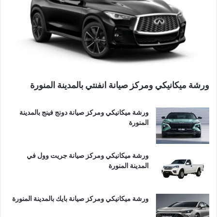
ورشة ميكانيكي ومركز صيانة انفنتي بالمدينة المنورة
ورشة ميكانيكي ومركز صيانة دونج فينج بالمدينة
المنورة
ورشة ميكانيكي ومركز صيانة جريت وول في
المدينة المنورة
ورشة ميكانيكي ومركز صيانة بايك بالمدينة المنورة