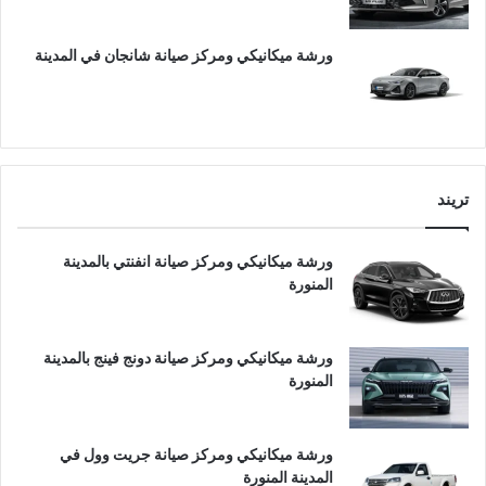
ورشة ميكانيكي ومركز صيانة شانجان في المدينة
تريند
ورشة ميكانيكي ومركز صيانة انفنتي بالمدينة
المنورة
ورشة ميكانيكي ومركز صيانة دونج فينج بالمدينة
المنورة
ورشة ميكانيكي ومركز صيانة جريت وول في
المدينة المنورة