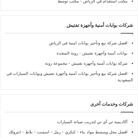
مكتب استقدام في الرياض
- مكتب توسط
شركات بوابات أمنية وأجهزة تفتيش
افضل شركة بيع وتأجير بوابات امنية في الرياض
بوابات أمنية وأجهزة تفتيش
- زونة المتحدة
شركة بوابات أمنية وأجهزة تفتيش
- مجموعة زونة
افضل شركة بيع وتأجير بوابات أمنية وأجهزة تفتيش وبوابات السيارات في
السعودية
شركات وخدمات أخرى
أكاديمية تي أي تي لتدريب صيانة السيارات
افضل محل ومبسط مواد بناء - كنكري - رمل - اسمنت - بلاط - انترولك