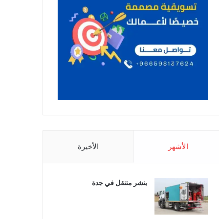
الأشهر
الأخيرة
بنشر متنقل في جدة