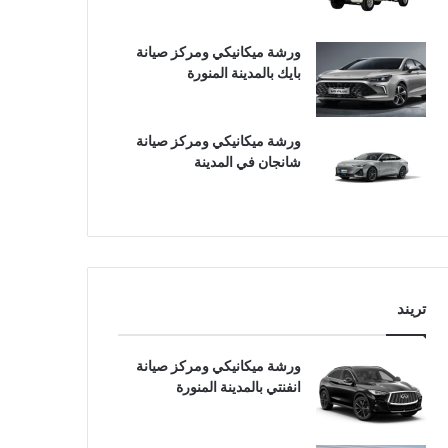
ورشة ميكانيكي ومركز صيانة
بايك بالمدينة المنورة
ورشة ميكانيكي ومركز صيانة
شانجان في المدينة
تريند
ورشة ميكانيكي ومركز صيانة
انفنتي بالمدينة المنورة