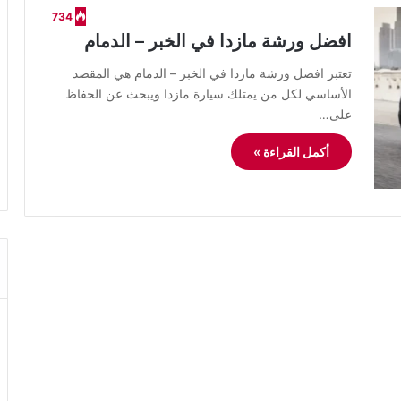
734
افضل ورشة مازدا في الخبر – الدمام
تعتبر افضل ورشة مازدا في الخبر – الدمام هي المقصد
الأساسي لكل من يمتلك سيارة مازدا ويبحث عن الحفاظ
على…
أكمل القراءة »