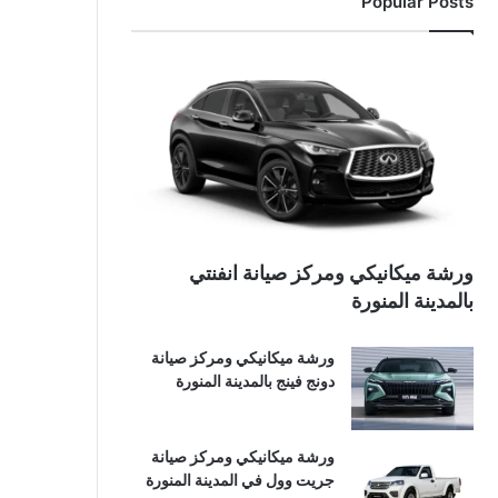
Popular Posts
ورشة ميكانيكي ومركز صيانة انفنتي
بالمدينة المنورة
ورشة ميكانيكي ومركز صيانة
دونج فينج بالمدينة المنورة
ورشة ميكانيكي ومركز صيانة
جريت وول في المدينة المنورة