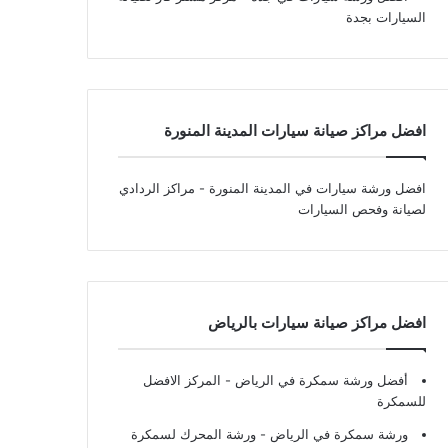
السيارات بجدة
افضل مراكز صيانة سيارات المدينة المنورة
افضل ورشة سيارات في المدينة المنورة
- مراكز الردادي
لصيانة وفحص السيارات
افضل مراكز صيانة سيارات بالرياض
أفضل ورشة سمكرة في الرياض
- المركز الافضل
للسمكرة
ورشة سمكرة في الرياض
- ورشة المحرك لسمكرة