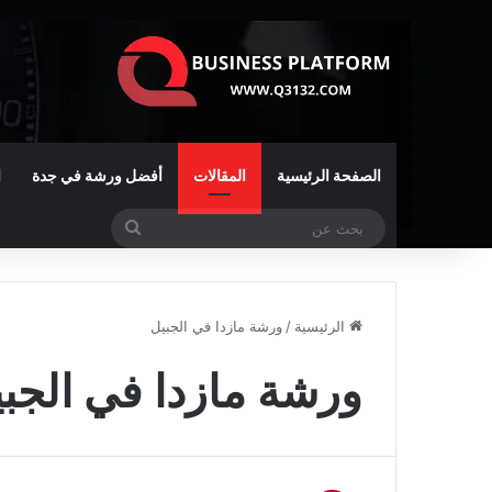
الصفحة الرئيسية
المقالات
أفضل ورشة في جدة
ا
بحث
عن
الرئيسية
/
ورشة مازدا في الجبيل
ورشة مازدا في الجب