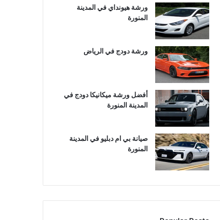
ورشة هيونداي في المدينة
المنورة
ورشة دودج في الرياض
أفضل ورشة ميكانيكا دودج في
المدينة المنورة
صيانة بي ام دبليو في المدينة
المنورة