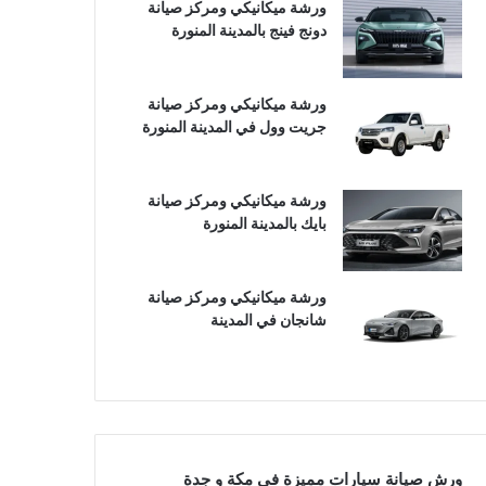
ورشة ميكانيكي ومركز صيانة
دونج فينج بالمدينة المنورة
ورشة ميكانيكي ومركز صيانة
جريت وول في المدينة المنورة
ورشة ميكانيكي ومركز صيانة
بايك بالمدينة المنورة
ورشة ميكانيكي ومركز صيانة
شانجان في المدينة
ورش صيانة سيارات مميزة في مكة و جدة