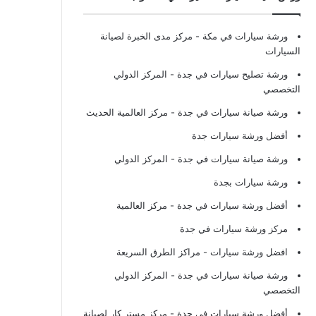
ورشة سيارات في مكة
- مركز مدى الخبرة لصيانة
السيارات
ورشة تصليح سيارات في جدة
- المركز الدولي
التخصصي
ورشة صيانة سيارات في جدة
- مركز العالمية الحديث
أفضل ورشة سيارات جدة
ورشة صيانة سيارات في جدة
- المركز الدولي
ورشة سيارات بجدة
أفضل ورشة سيارات في جدة
- مركز العالمية
مركز ورشة سيارات في جدة
افضل ورشة سيارات
- مراكز الطرق السريعة
ورشة صيانة سيارات في جدة
- المركز الدولي
التخصصي
أفضل ورشة سيارات في جدة
- مركز مستر كار لصيانة