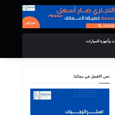
ت وأجهزة السيارات
نحن الافضل في مجالنا