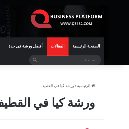
الصفحة الرئيسية
المقالات
أفضل ورشة في جدة
ا
بحث
عن
الرئيسية
/
ورشة كيا في القطيف
ورشة كيا في القطي