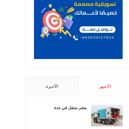
الأشهر
الأخيرة
بنشر متنقل في جدة