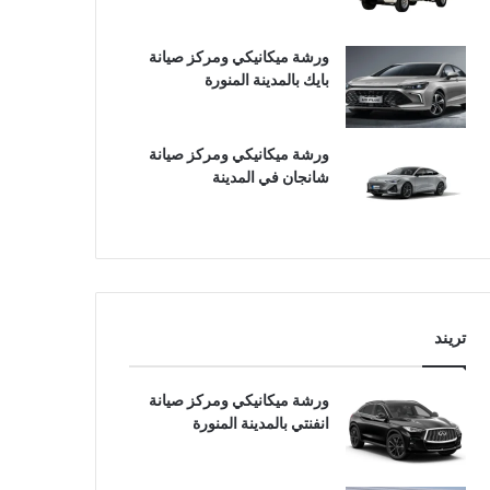
ورشة ميكانيكي ومركز صيانة
بايك بالمدينة المنورة
ورشة ميكانيكي ومركز صيانة
شانجان في المدينة
تريند
ورشة ميكانيكي ومركز صيانة
انفنتي بالمدينة المنورة