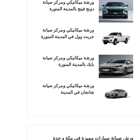
ورشة ميكانيكي ومركز صيانة
دونج فينج بالمدينة المنورة
ورشة ميكانيكي ومركز صيانة
جريت وول في المدينة المنورة
ورشة ميكانيكي ومركز صيانة
بايك بالمدينة المنورة
ورشة ميكانيكي ومركز صيانة
شانجان في المدينة
ورش صيانة سيارات مميزة في مكة و جدة