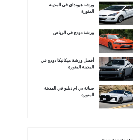
ورشة هيونداي في المدينة
المنورة
ورشة دودج في الرياض
أفضل ورشة ميكانيكا دودج في
المدينة المنورة
صيانة بي ام دبليو في المدينة
المنورة