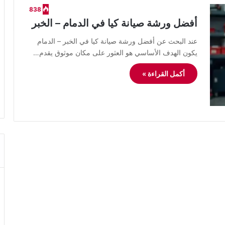
838
أفضل ورشة صيانة كيا في الدمام – الخبر
عند البحث عن أفضل ورشة صيانة كيا في الخبر – الدمام
يكون الهدف الأساسي هو العثور على مكان موثوق يقدم…
أكمل القراءة »