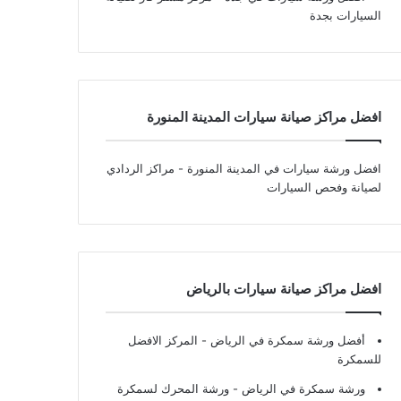
السيارات بجدة
افضل مراكز صيانة سيارات المدينة المنورة
افضل ورشة سيارات في المدينة المنورة
- مراكز الردادي
لصيانة وفحص السيارات
افضل مراكز صيانة سيارات بالرياض
أفضل ورشة سمكرة في الرياض
- المركز الافضل
للسمكرة
ورشة سمكرة في الرياض
- ورشة المحرك لسمكرة