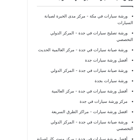
ورشة سيارات في مكة
- مركز مدى الخبرة لصيانة
السيارات
ورشة تصليح سيارات في جدة
- المركز الدولي
التخصصي
ورشة صيانة سيارات في جدة
- مركز العالمية الحديث
أفضل ورشة سيارات جدة
ورشة صيانة سيارات في جدة
- المركز الدولي
ورشة سيارات بجدة
أفضل ورشة سيارات في جدة
- مركز العالمية
مركز ورشة سيارات في جدة
افضل ورشة سيارات
- مراكز الطرق السريعة
ورشة صيانة سيارات في جدة
- المركز الدولي
التخصصي
أفضل ورشة سيارات في جدة
- مركز مستر كار لصيانة