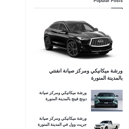
Popular Posts
ورشة ميكانيكي ومركز صيانة انفنتي
بالمدينة المنورة
ورشة ميكانيكي ومركز صيانة
دونج فينج بالمدينة المنورة
ورشة ميكانيكي ومركز صيانة
جريت وول في المدينة المنورة