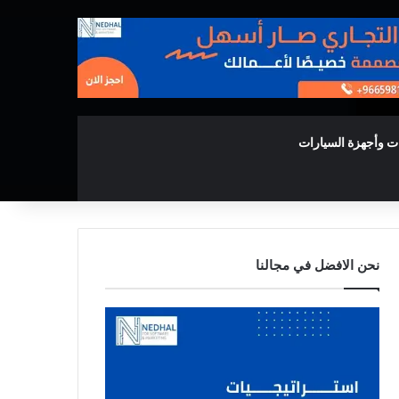
ت وأجهزة السيارات
نحن الافضل في مجالنا