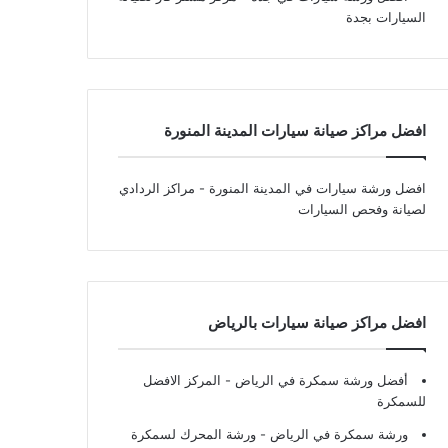
السيارات بجدة
افضل مراكز صيانة سيارات المدينة المنورة
افضل ورشة سيارات في المدينة المنورة
- مراكز الردادي
لصيانة وفحص السيارات
افضل مراكز صيانة سيارات بالرياض
أفضل ورشة سمكرة في الرياض
- المركز الافضل
للسمكرة
ورشة سمكرة في الرياض
- ورشة المحرك لسمكرة