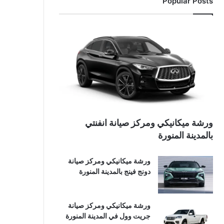
Popular Posts
ورشة ميكانيكي ومركز صيانة انفنتي
بالمدينة المنورة
ورشة ميكانيكي ومركز صيانة
دونج فينج بالمدينة المنورة
ورشة ميكانيكي ومركز صيانة
جريت وول في المدينة المنورة