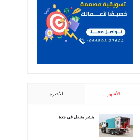
الأشهر
الأخيرة
بنشر متنقل في جدة