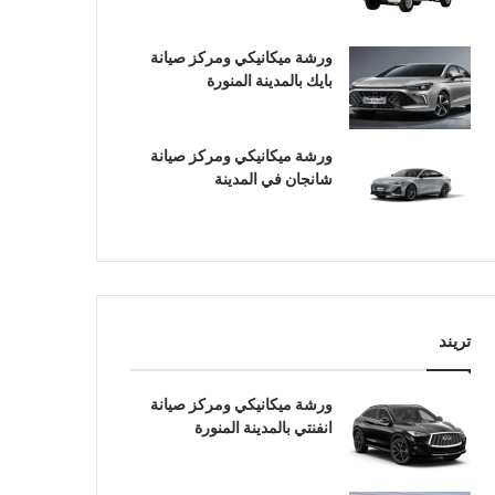
ورشة ميكانيكي ومركز صيانة
بايك بالمدينة المنورة
ورشة ميكانيكي ومركز صيانة
شانجان في المدينة
تريند
ورشة ميكانيكي ومركز صيانة
انفنتي بالمدينة المنورة