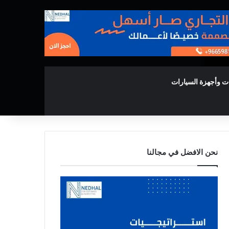
ت وأجهزة السيارات
نحن الافضل في مجالنا