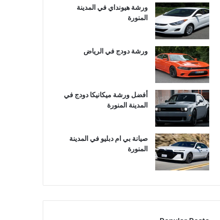
ورشة هيونداي في المدينة
المنورة
ورشة دودج في الرياض
أفضل ورشة ميكانيكا دودج في
المدينة المنورة
صيانة بي ام دبليو في المدينة
المنورة