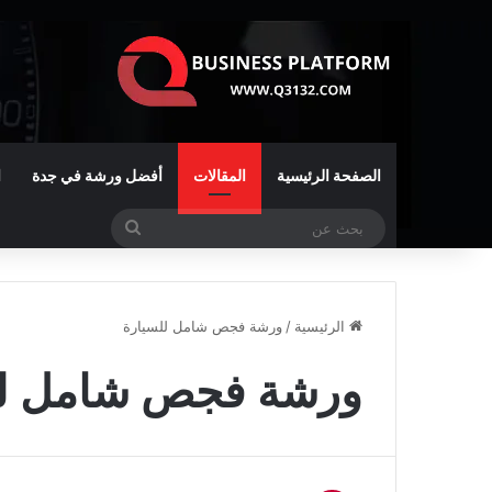
الصفحة الرئيسية
المقالات
أفضل ورشة في جدة
ا
بحث
عن
الرئيسية
/
ورشة فجص شامل للسيارة
ورشة فجص شامل لل