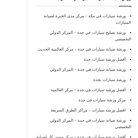
ورشة سيارات في مكة
- مركز مدى الخبرة لصيانة
السيارات
ورشة تصليح سيارات في جدة
- المركز الدولي
التخصصي
ورشة صيانة سيارات في جدة
- مركز العالمية الحديث
أفضل ورشة سيارات جدة
ورشة صيانة سيارات في جدة
- المركز الدولي
ورشة سيارات بجدة
أفضل ورشة سيارات في جدة
- مركز العالمية
مركز ورشة سيارات في جدة
افضل ورشة سيارات
- مراكز الطرق السريعة
ورشة صيانة سيارات في جدة
- المركز الدولي
التخصصي
أفضل ورشة سيارات في جدة
- مركز مستر كار لصيانة