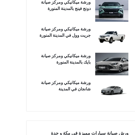
ورشة ميكانيكي ومركز صيانة
دونج فينج بالمدينة المنورة
ورشة ميكانيكي ومركز صيانة
جريت وول في المدينة المنورة
ورشة ميكانيكي ومركز صيانة
بايك بالمدينة المنورة
ورشة ميكانيكي ومركز صيانة
شانجان في المدينة
ورش صيانة سيارات مميزة في مكة و جدة