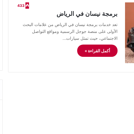
433
برمجة نيسان في الرياض
تعد خدمات برمجة نيسان في الرياض من علامات البحث
الأولى على منصة جوجل الرسمية ومواقع التواصل
الاجتماعي، حيث تمثل سيارات…
أكمل القراءة »