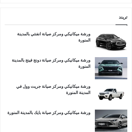
تريند
ورشة ميكانيكي ومركز صيانة انفنتي بالمدينة
المنورة
ورشة ميكانيكي ومركز صيانة دونج فينج بالمدينة
المنورة
ورشة ميكانيكي ومركز صيانة جريت وول في
المدينة المنورة
ورشة ميكانيكي ومركز صيانة بايك بالمدينة المنورة