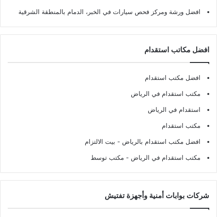
افضل ورشة ومركز فحص سيارات في الخبر، الدمام بالمنطقة الشرقية
افضل مكاتب استقدام
افضل مكتب استقدام
مكتب استقدام في الرياض
استقدام في الرياض
مكتب استقدام
افضل مكتب استقدام بالرياض
- بيت الالتزام
مكتب استقدام في الرياض
- مكتب توسط
شركات بوابات أمنية وأجهزة تفتيش