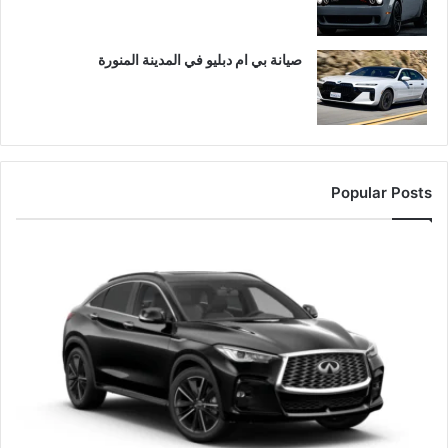
صيانة بي ام دبليو في المدينة المنورة
Popular Posts