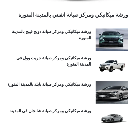
ورشة ميكانيكي ومركز صيانة انفنتي بالمدينة المنورة
ورشة ميكانيكي ومركز صيانة دونج فينج بالمدينة
المنورة
ورشة ميكانيكي ومركز صيانة جريت وول في
المدينة المنورة
ورشة ميكانيكي ومركز صيانة بايك بالمدينة المنورة
ورشة ميكانيكي ومركز صيانة شانجان في المدينة