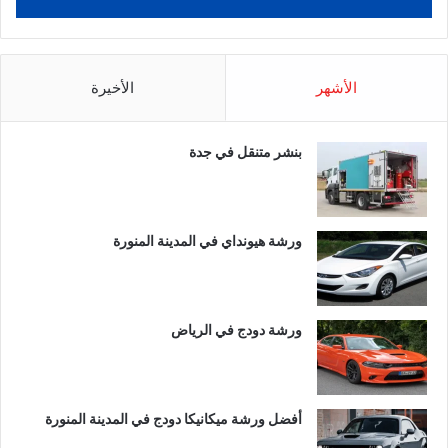
الأشهر
الأخيرة
بنشر متنقل في جدة
ورشة هيونداي في المدينة المنورة
ورشة دودج في الرياض
أفضل ورشة ميكانيكا دودج في المدينة المنورة