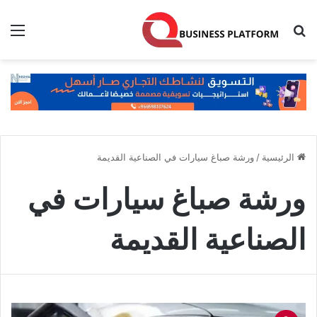
بحث عن
الق
الرئيسية
/
ورشة صباغ سيارات في الصناعية القديمة
ورشة صباغ سيارات في
الصناعية القديمة