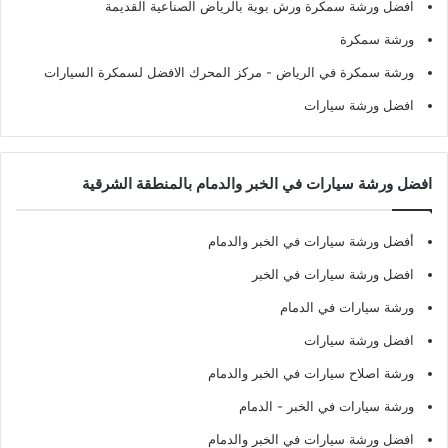
افضل ورشة سمكرة ورش بوية بالرياض الصناعية القديمة
ورشة سمكرة
ورشة سمكرة في الرياض
- مركز المحرك الافضل لسمكرة السيارات
افضل ورشة سيارات
افضل ورشة سيارات في الخبر والدمام بالمنطقة الشرقية
أفضل ورشة سيارات في الخبر والدمام
افضل ورشة سيارات في الخبر
ورشة سيارات في الدمام
افضل ورشة سيارات
ورشة اصلاح سيارات في الخبر والدمام
ورشة سيارات في الخبر - الدمام
افضل ورشة سيارات في الخبر والدمام