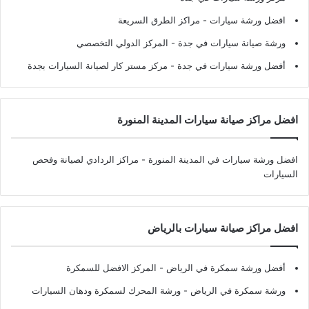
افضل ورشة سيارات
- مراكز الطرق السريعة
ورشة صيانة سيارات في جدة
- المركز الدولي التخصصي
أفضل ورشة سيارات في جدة
- مركز مستر كار لصيانة السيارات بجدة
افضل مراكز صيانة سيارات المدينة المنورة
افضل ورشة سيارات في المدينة المنورة
- مراكز الردادي لصيانة وفحص
السيارات
افضل مراكز صيانة سيارات بالرياض
أفضل ورشة سمكرة في الرياض
- المركز الافضل للسمكرة
ورشة سمكرة في الرياض
- ورشة المحرك لسمكرة ودهان السيارات