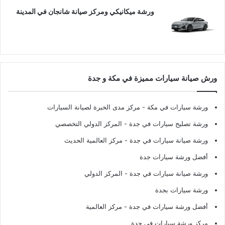
ورشة ميكانيكي ومركز صيانة شانجان في المدينة
ورش صيانة سيارات مميزة في مكة و جدة
ورشة سيارات في مكة
- مركز مدى الخبرة لصيانة السيارات
ورشة تصليح سيارات في جدة
- المركز الدولي التخصصي
ورشة صيانة سيارات في جدة
- مركز العالمية الحديث
أفضل ورشة سيارات جدة
ورشة صيانة سيارات في جدة
- المركز الدولي
ورشة سيارات بجدة
أفضل ورشة سيارات في جدة
- مركز العالمية
مركز ورشة سيارات في جدة