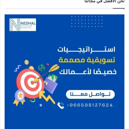
نحن الافضل في مجالنا