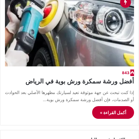
843
أفضل ورشة سمكرة ورش بوية في الرياض
إذا كنت تبحث عن جهة موثوقة تعيد لسيارتك مظهرها الأصلي بعد الحوادث
أو الصدمات، فإن أفضل ورشة سمكرة ورش بوية…
أكمل القراءة »