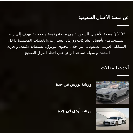
عن منصة الأعمال السعودية
Q3132 منصة الأعمال السعودية هي منصة رقمية متخصصة تهدف إلى ربط
المستخدمين بأفضل الشركات وورش السيارات والخدمات المعتمدة داخل
المملكة العربية السعودية، من خلال محتوى موثوق، تصنيفات دقيقة، وتجربة
استخدام سهلة تساعد الزائر على اتخاذ القرار الصحيح.
أحدث المقالات
ورشة بورش في جدة
ورشة أودي في جدة