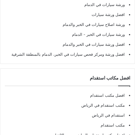
ورشة سيارات في الدمام
افضل ورشة سيارات
ورشة اصلاح سيارات في الخبر والدمام
ورشة سيارات في الخبر - الدمام
افضل ورشة سيارات في الخبر والدمام
افضل ورشة ومركز فحص سيارات في الخبر، الدمام بالمنطقة الشرقية
افضل مكاتب استقدام
افضل مكتب استقدام
مكتب استقدام في الرياض
استقدام في الرياض
مكتب استقدام