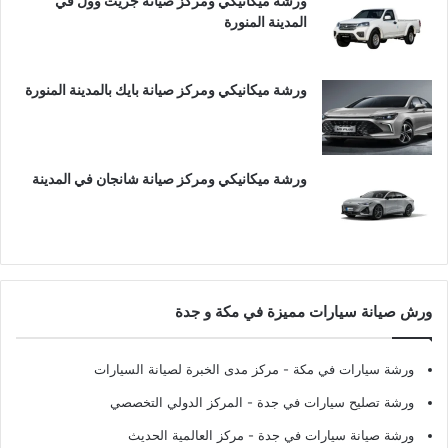
ورشة ميكانيكي ومركز صيانة جريت وول في
المدينة المنورة
ورشة ميكانيكي ومركز صيانة بايك بالمدينة المنورة
ورشة ميكانيكي ومركز صيانة شانجان في المدينة
ورش صيانة سيارات مميزة في مكة و جدة
ورشة سيارات في مكة
- مركز مدى الخبرة لصيانة السيارات
ورشة تصليح سيارات في جدة
- المركز الدولي التخصصي
ورشة صيانة سيارات في جدة
- مركز العالمية الحديث