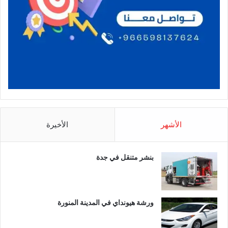
الأشهر
الأخيرة
بنشر متنقل في جدة
ورشة هيونداي في المدينة المنورة