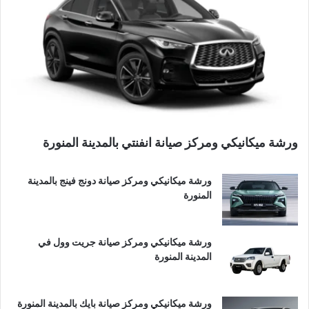
ورشة ميكانيكي ومركز صيانة انفنتي بالمدينة المنورة
ورشة ميكانيكي ومركز صيانة دونج فينج بالمدينة
المنورة
ورشة ميكانيكي ومركز صيانة جريت وول في
المدينة المنورة
ورشة ميكانيكي ومركز صيانة بايك بالمدينة المنورة