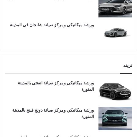
ورشة ميكانيكي ومركز صيانة شانجان في المدينة
تريند
ورشة ميكانيكي ومركز صيانة انفنتي بالمدينة
المنورة
ورشة ميكانيكي ومركز صيانة دونج فينج بالمدينة
المنورة