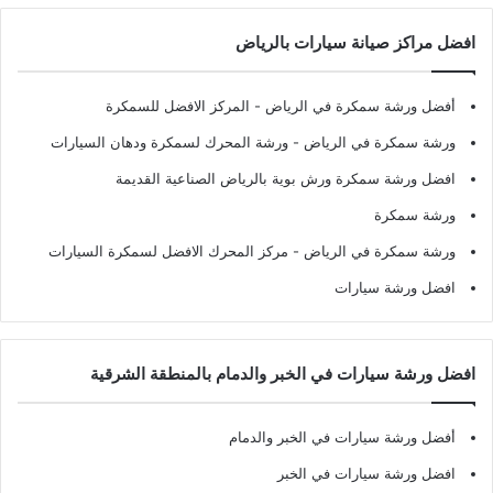
افضل مراكز صيانة سيارات بالرياض
أفضل ورشة سمكرة في الرياض
- المركز الافضل للسمكرة
ورشة سمكرة في الرياض
- ورشة المحرك لسمكرة ودهان السيارات
افضل ورشة سمكرة ورش بوية بالرياض الصناعية القديمة
ورشة سمكرة
ورشة سمكرة في الرياض
- مركز المحرك الافضل لسمكرة السيارات
افضل ورشة سيارات
افضل ورشة سيارات في الخبر والدمام بالمنطقة الشرقية
أفضل ورشة سيارات في الخبر والدمام
افضل ورشة سيارات في الخبر