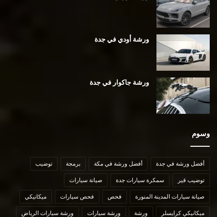
ورشة أودي في جدة
ورشة جاكوار في جدة
وسوم
أفضل ورشة في جدة
أفضل ورشة في مكة
برمجة
توضيب
توضيب قير
سمكرة سيارات جدة
صيانة سيارات
صيانة سيارات المدينة المنورة
فحص
فحص سيارات
ميكانيكي
ميكانيكي كرايسلر
ورشة
ورشة سيارات
ورشة سيارات الرياض