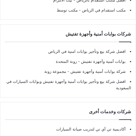
افضل مكتب استقدام بالرياض
- بيت الالتزام
مكتب استقدام في الرياض
- مكتب توسط
شركات بوابات أمنية وأجهزة تفتيش
افضل شركة بيع وتأجير بوابات امنية في الرياض
بوابات أمنية وأجهزة تفتيش
- زونة المتحدة
شركة بوابات أمنية وأجهزة تفتيش
- مجموعة زونة
افضل شركة بيع وتأجير بوابات أمنية وأجهزة تفتيش وبوابات السيارات في
السعودية
شركات وخدمات أخرى
أكاديمية تي أي تي لتدريب صيانة السيارات