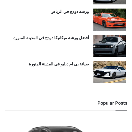
ورشة دودج في الرياض
أفضل ورشة ميكانيكا دودج في المدينة المنورة
صيانة بي ام دبليو في المدينة المنورة
Popular Posts