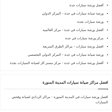
أفضل ورشة سيارات جدة
ورشة صيانة سيارات في جدة
- المركز الدولي
ورشة سيارات بجدة
أفضل ورشة سيارات في جدة
- مركز العالمية
مركز ورشة سيارات في جدة
افضل ورشة سيارات
- مراكز الطرق السريعة
ورشة صيانة سيارات في جدة
- المركز الدولي التخصصي
أفضل ورشة سيارات في جدة
- مركز مستر كار لصيانة السيارات بجدة
افضل مراكز صيانة سيارات المدينة المنورة
افضل ورشة سيارات في المدينة المنورة
- مراكز الردادي لصيانة وفحص
السيارات