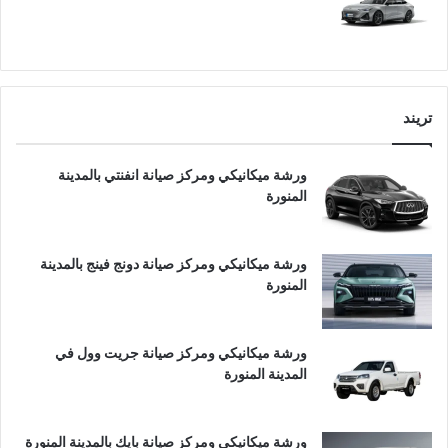
تريند
ورشة ميكانيكي ومركز صيانة انفنتي بالمدينة
المنورة
ورشة ميكانيكي ومركز صيانة دونج فينج بالمدينة
المنورة
ورشة ميكانيكي ومركز صيانة جريت وول في
المدينة المنورة
ورشة ميكانيكي ومركز صيانة بايك بالمدينة المنورة