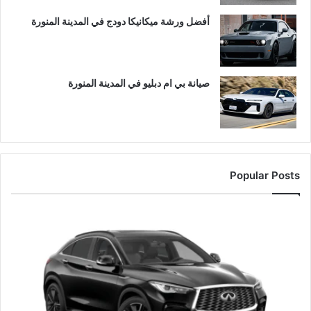
أفضل ورشة ميكانيكا دودج في المدينة المنورة
صيانة بي ام دبليو في المدينة المنورة
Popular Posts