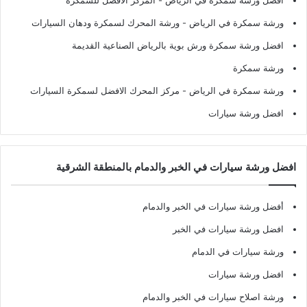
ورشة سمكرة في الرياض
- ورشة المحرك لسمكرة ودهان السيارات
افضل ورشة سمكرة ورش بوية بالرياض الصناعية القديمة
ورشة سمكرة
ورشة سمكرة في الرياض
- مركز المحرك الافضل لسمكرة السيارات
افضل ورشة سيارات
افضل ورشة سيارات في الخبر والدمام بالمنطقة الشرقية
أفضل ورشة سيارات في الخبر والدمام
افضل ورشة سيارات في الخبر
ورشة سيارات في الدمام
افضل ورشة سيارات
ورشة اصلاح سيارات في الخبر والدمام