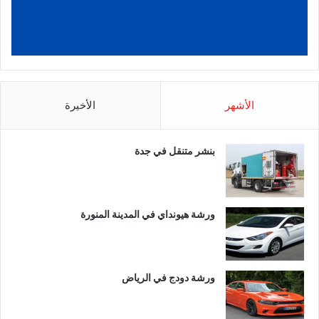
الأشهر
الأخيرة
بنشر متنقل في جدة
ورشة هيونداي في المدينة المنورة
ورشة دودج في الرياض