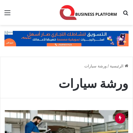
بحث عن
الق
الرئيسية
/
ورشة سيارات
ورشة سيارات