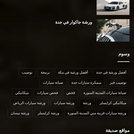
ورشة جاكوار في جدة
وسوم
أفضل ورشة في جدة
أفضل ورشة في مكة
برمجة
توضيب
توضيب قير
سمكرة سيارات جدة
صيانة سيارات
صيانة سيارات المدينة المنورة
فحص
فحص سيارات
ميكانيكي
ميكانيكي كرايسلر
ورشة
ورشة سيارات
ورشة سيارات الرياض
ورشة سيارات قريبة مني المدينة المنورة
ورشة كرايسلر
ورشة نيسان
مواقع صديقة