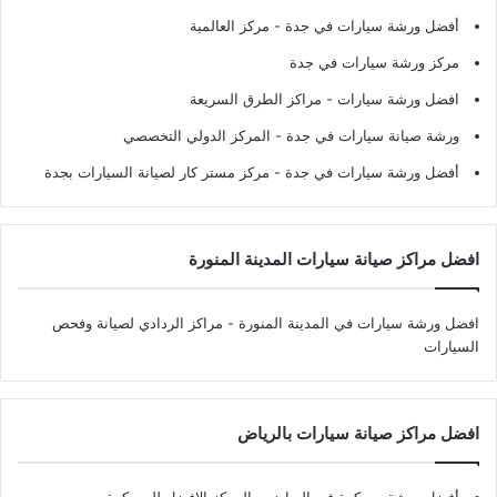
أفضل ورشة سيارات في جدة
- مركز العالمية
مركز ورشة سيارات في جدة
افضل ورشة سيارات
- مراكز الطرق السريعة
ورشة صيانة سيارات في جدة
- المركز الدولي التخصصي
أفضل ورشة سيارات في جدة
- مركز مستر كار لصيانة السيارات بجدة
افضل مراكز صيانة سيارات المدينة المنورة
افضل ورشة سيارات في المدينة المنورة
- مراكز الردادي لصيانة وفحص
السيارات
افضل مراكز صيانة سيارات بالرياض
أفضل ورشة سمكرة في الرياض
- المركز الافضل للسمكرة