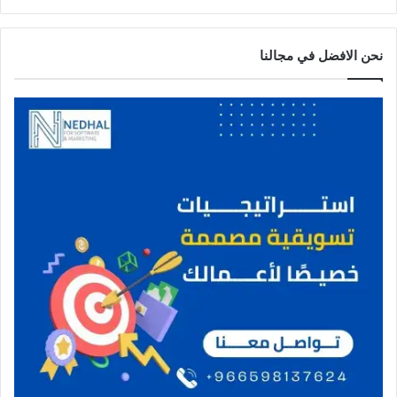
نحن الافضل في مجالنا