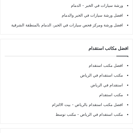
ورشة سيارات في الخبر - الدمام
افضل ورشة سيارات في الخبر والدمام
افضل ورشة ومركز فحص سيارات في الخبر، الدمام بالمنطقة الشرقية
افضل مكاتب استقدام
افضل مكتب استقدام
مكتب استقدام في الرياض
استقدام في الرياض
مكتب استقدام
افضل مكتب استقدام بالرياض
- بيت الالتزام
مكتب استقدام في الرياض
- مكتب توسط