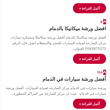
أكمل القراءة »
8
افضل ورشة ميكانيكا بالدمام
أفضل ورشة ميكانيكا بالدمام أفضل ورشة ميكانيكا وسمكرة سيارات
مركز الصارحة لصيانة السيارات للحجز والاستعلام اتصل على الرقم:
0582875273 العنوان…
أكمل القراءة »
124
أفضل ورشة سيارات في الدمام
ورشة سيارات في الدمام مركز الصارحة لصيانة السيارات أفضل ورشة
سيارات في الدمام: حيث ان مركز الصارحة من المراكز المتطورة…
أكمل القراءة »