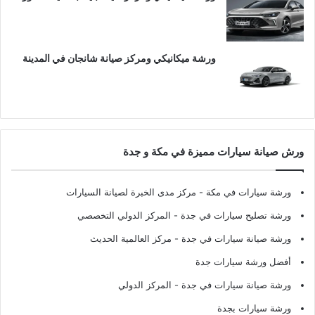
ورشة ميكانيكي ومركز صيانة شانجان في المدينة
ورش صيانة سيارات مميزة في مكة و جدة
ورشة سيارات في مكة
- مركز مدى الخبرة لصيانة السيارات
ورشة تصليح سيارات في جدة
- المركز الدولي التخصصي
ورشة صيانة سيارات في جدة
- مركز العالمية الحديث
أفضل ورشة سيارات جدة
ورشة صيانة سيارات في جدة
- المركز الدولي
ورشة سيارات بجدة