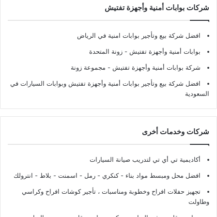
شركات بوابات أمنية وأجهزة تفتيش
افضل شركة بيع وتأجير بوابات امنية في الرياض
بوابات أمنية وأجهزة تفتيش
- زونة المتحدة
شركة بوابات أمنية وأجهزة تفتيش
- مجموعة زونة
افضل شركة بيع وتأجير بوابات أمنية وأجهزة تفتيش وبوابات السيارات في
السعودية
شركات وخدمات أخرى
أكاديمية تي أي تي لتدريب صيانة السيارات
افضل محل ومبسط مواد بناء - كنكري - رمل - اسمنت - بلاط - انترولك
تجهيز حفلات افراح وخطوبة ومناسبات ، تأجير كوشات افراح وكراسي
وطاولت