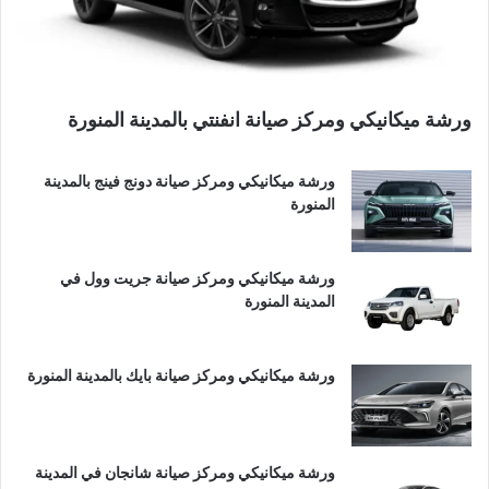
ورشة ميكانيكي ومركز صيانة انفنتي بالمدينة المنورة
ورشة ميكانيكي ومركز صيانة دونج فينج بالمدينة
المنورة
ورشة ميكانيكي ومركز صيانة جريت وول في
المدينة المنورة
ورشة ميكانيكي ومركز صيانة بايك بالمدينة المنورة
ورشة ميكانيكي ومركز صيانة شانجان في المدينة