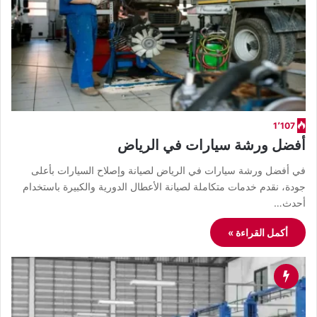
1٬107
أفضل ورشة سيارات في الرياض
في أفضل ورشة سيارات في الرياض لصيانة وإصلاح السيارات بأعلى
جودة، نقدم خدمات متكاملة لصيانة الأعطال الدورية والكبيرة باستخدام
أحدث…
أكمل القراءة »