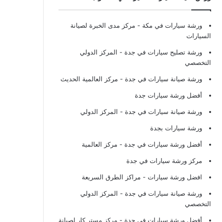
ورشة سيارات في مكة
- مركز مدى الخبرة لصيانة
السيارات
ورشة تصليح سيارات في جدة
- المركز الدولي
التخصصي
ورشة صيانة سيارات في جدة
- مركز العالمية الحديث
أفضل ورشة سيارات جدة
ورشة صيانة سيارات في جدة
- المركز الدولي
ورشة سيارات بجدة
أفضل ورشة سيارات في جدة
- مركز العالمية
مركز ورشة سيارات في جدة
افضل ورشة سيارات
- مراكز الطرق السريعة
ورشة صيانة سيارات في جدة
- المركز الدولي
التخصصي
أفضل ورشة سيارات في جدة
- مركز مستر كار لصيانة