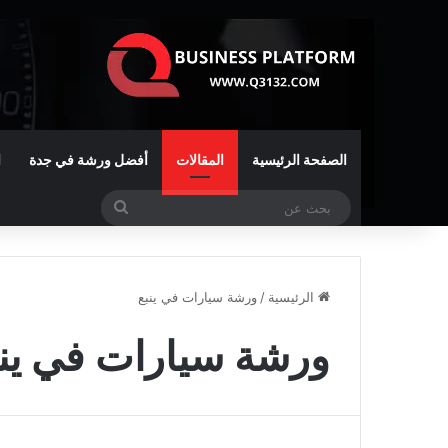
الصفحة الرئيسية
المقالات
أفضل ورشة في جدة
ا
بحث
عن
الرئيسية
/
ورشة سيارات في ينبع
ورشة سيارات في ينب