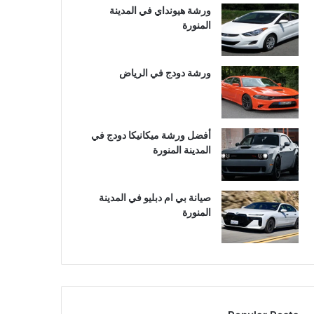
ورشة هيونداي في المدينة
المنورة
ورشة دودج في الرياض
أفضل ورشة ميكانيكا دودج في
المدينة المنورة
صيانة بي ام دبليو في المدينة
المنورة