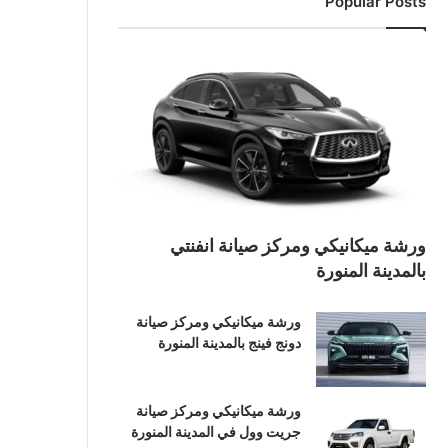
Popular Posts
ورشة ميكانيكي ومركز صيانة انفنتي
بالمدينة المنورة
ورشة ميكانيكي ومركز صيانة
دونج فينج بالمدينة المنورة
ورشة ميكانيكي ومركز صيانة
جريت وول في المدينة المنورة