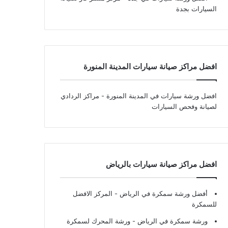
السيارات بجدة
افضل مراكز صيانة سيارات المدينة المنورة
افضل ورشة سيارات في المدينة المنورة
- مراكز الردادي
لصيانة وفحص السيارات
افضل مراكز صيانة سيارات بالرياض
أفضل ورشة سمكرة في الرياض
- المركز الافضل
للسمكرة
ورشة سمكرة في الرياض
- ورشة المحرك لسمكرة