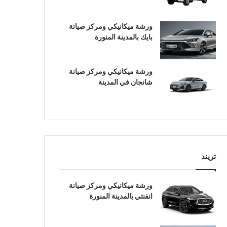
ورشة ميكانيكي ومركز صيانة
بايك بالمدينة المنورة
ورشة ميكانيكي ومركز صيانة
شانجان في المدينة
تريند
ورشة ميكانيكي ومركز صيانة
انفنتي بالمدينة المنورة