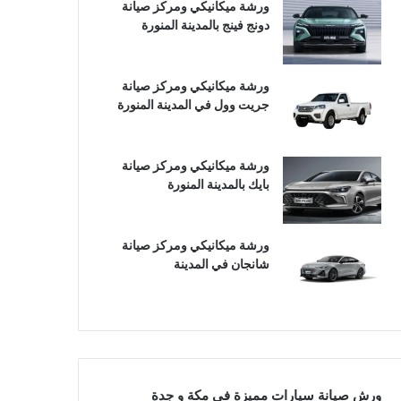
ورشة ميكانيكي ومركز صيانة
دونج فينج بالمدينة المنورة
ورشة ميكانيكي ومركز صيانة
جريت وول في المدينة المنورة
ورشة ميكانيكي ومركز صيانة
بايك بالمدينة المنورة
ورشة ميكانيكي ومركز صيانة
شانجان في المدينة
ورش صيانة سيارات مميزة في مكة و جدة