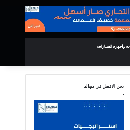
ت وأجهزة السيارات
نحن الافضل في مجالنا