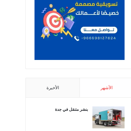
الأشهر
الأخيرة
بنشر متنقل في جدة