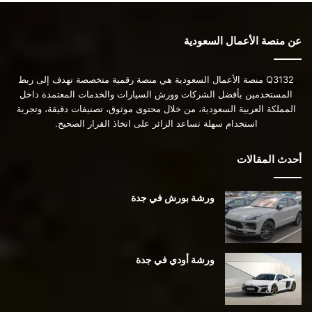
عن منصة الأعمال السعودية
Q3132 منصة الأعمال السعودية هي منصة رقمية متخصصة تهدف إلى ربط
المستخدمين بأفضل الشركات وورش السيارات والخدمات المعتمدة داخل
المملكة العربية السعودية، من خلال محتوى موثوق، تصنيفات دقيقة، وتجربة
استخدام سهلة تساعد الزائر على اتخاذ القرار الصحيح.
أحدث المقالات
ورشة بورش في جدة
ورشة أودي في جدة