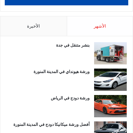
الأشهر
الأخيرة
بنشر متنقل في جدة
ورشة هيونداي في المدينة المنورة
ورشة دودج في الرياض
أفضل ورشة ميكانيكا دودج في المدينة المنورة