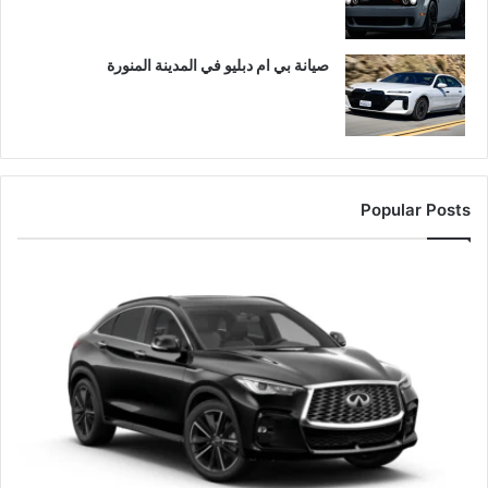
صيانة بي ام دبليو في المدينة المنورة
Popular Posts