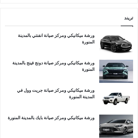
تريند
ورشة ميكانيكي ومركز صيانة انفنتي بالمدينة
المنورة
ورشة ميكانيكي ومركز صيانة دونج فينج بالمدينة
المنورة
ورشة ميكانيكي ومركز صيانة جريت وول في
المدينة المنورة
ورشة ميكانيكي ومركز صيانة بايك بالمدينة المنورة