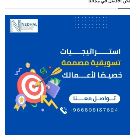
نحن الافضل في مجالنا