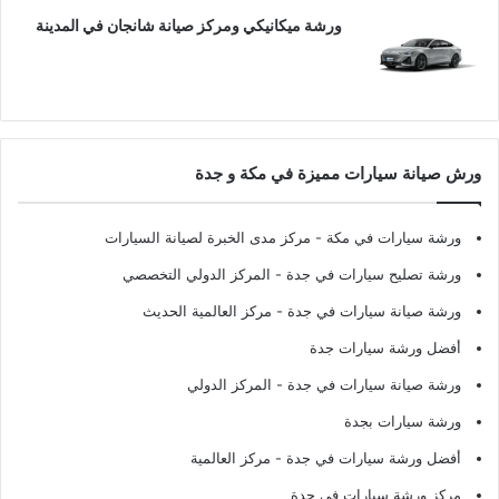
ورشة ميكانيكي ومركز صيانة شانجان في المدينة
ورش صيانة سيارات مميزة في مكة و جدة
ورشة سيارات في مكة
- مركز مدى الخبرة لصيانة السيارات
ورشة تصليح سيارات في جدة
- المركز الدولي التخصصي
ورشة صيانة سيارات في جدة
- مركز العالمية الحديث
أفضل ورشة سيارات جدة
ورشة صيانة سيارات في جدة
- المركز الدولي
ورشة سيارات بجدة
أفضل ورشة سيارات في جدة
- مركز العالمية
مركز ورشة سيارات في جدة