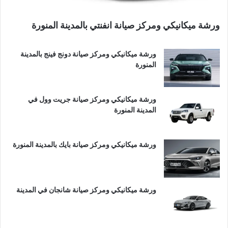
ورشة ميكانيكي ومركز صيانة انفنتي بالمدينة المنورة
ورشة ميكانيكي ومركز صيانة دونج فينج بالمدينة
المنورة
ورشة ميكانيكي ومركز صيانة جريت وول في
المدينة المنورة
ورشة ميكانيكي ومركز صيانة بايك بالمدينة المنورة
ورشة ميكانيكي ومركز صيانة شانجان في المدينة