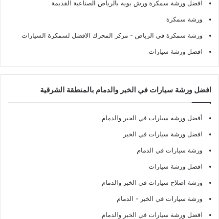
افضل ورشة سمكرة ورش بوية بالرياض الصناعية القديمة
ورشة سمكرة
ورشة سمكرة في الرياض
- مركز المحرك الافضل لسمكرة السيارات
افضل ورشة سيارات
افضل ورشة سيارات في الخبر والدمام بالمنطقة الشرقية
أفضل ورشة سيارات في الخبر والدمام
افضل ورشة سيارات في الخبر
ورشة سيارات في الدمام
افضل ورشة سيارات
ورشة اصلاح سيارات في الخبر والدمام
ورشة سيارات في الخبر - الدمام
افضل ورشة سيارات في الخبر والدمام