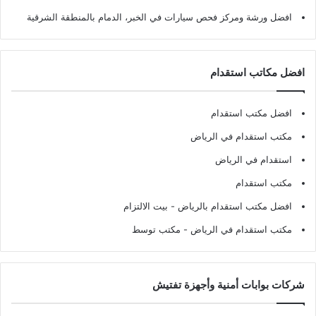
افضل ورشة ومركز فحص سيارات في الخبر، الدمام بالمنطقة الشرقية
افضل مكاتب استقدام
افضل مكتب استقدام
مكتب استقدام في الرياض
استقدام في الرياض
مكتب استقدام
افضل مكتب استقدام بالرياض
- بيت الالتزام
مكتب استقدام في الرياض
- مكتب توسط
شركات بوابات أمنية وأجهزة تفتيش