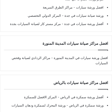
افضل ورشة سيارات
- مراكز الطرق السريعة
ورشة صيانة سيارات في جدة
- المركز الدولي التخصصي
أفضل ورشة سيارات في جدة
- مركز مستر كار لصيانة السيارات بجدة
افضل مراكز صيانة سيارات المدينة المنورة
افضل ورشة سيارات في المدينة المنورة
- مراكز الردادي لصيانة وفحص
السيارات
افضل مراكز صيانة سيارات بالرياض
أفضل ورشة سمكرة في الرياض
- المركز الافضل للسمكرة
ورشة سمكرة في الرياض
- ورشة المحرك لسمكرة ودهان السيارات