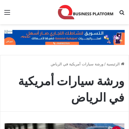
بحث عن
الق
الرئيسية
/
ورشة سيارات أمريكية في الرياض
ورشة سيارات أمريكية
في الرياض