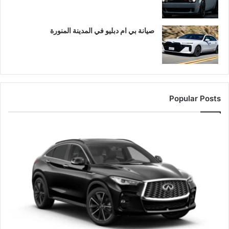
صيانة بي ام دبليو في المدينة المنورة
Popular Posts