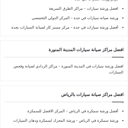
افضل ورشة سيارات
- مراكز الطرق السريعة
ورشة صيانة سيارات في جدة
- المركز الدولي التخصصي
أفضل ورشة سيارات في جدة
- مركز مستر كار لصيانة السيارات بجدة
افضل مراكز صيانة سيارات المدينة المنورة
افضل ورشة سيارات في المدينة المنورة
- مراكز الردادي لصيانة وفحص
السيارات
افضل مراكز صيانة سيارات بالرياض
أفضل ورشة سمكرة في الرياض
- المركز الافضل للسمكرة
ورشة سمكرة في الرياض
- ورشة المحرك لسمكرة ودهان السيارات