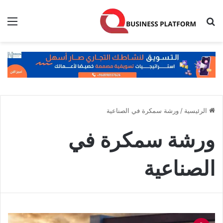
بحث عن
الق
الرئيسية
/
ورشة سمكرة في الصناعية
ورشة سمكرة في
الصناعية