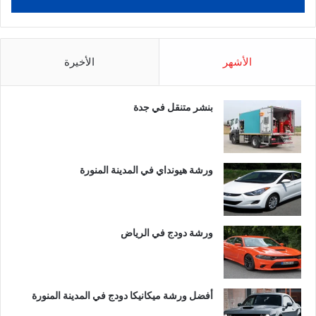
الأشهر
الأخيرة
بنشر متنقل في جدة
ورشة هيونداي في المدينة المنورة
ورشة دودج في الرياض
أفضل ورشة ميكانيكا دودج في المدينة المنورة