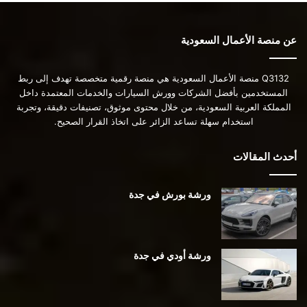
عن منصة الأعمال السعودية
Q3132 منصة الأعمال السعودية هي منصة رقمية متخصصة تهدف إلى ربط
المستخدمين بأفضل الشركات وورش السيارات والخدمات المعتمدة داخل
المملكة العربية السعودية، من خلال محتوى موثوق، تصنيفات دقيقة، وتجربة
استخدام سهلة تساعد الزائر على اتخاذ القرار الصحيح.
أحدث المقالات
ورشة بورش في جدة
ورشة أودي في جدة