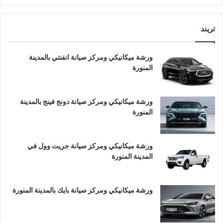
تريند
ورشة ميكانيكي ومركز صيانة انفنتي بالمدينة
المنورة
ورشة ميكانيكي ومركز صيانة دونج فينج بالمدينة
المنورة
ورشة ميكانيكي ومركز صيانة جريت وول في
المدينة المنورة
ورشة ميكانيكي ومركز صيانة بايك بالمدينة المنورة