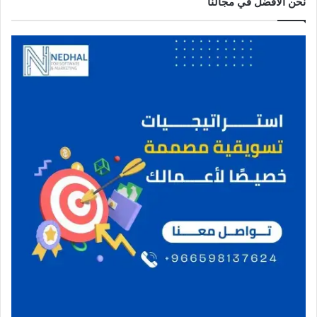
نحن الافضل في مجالنا