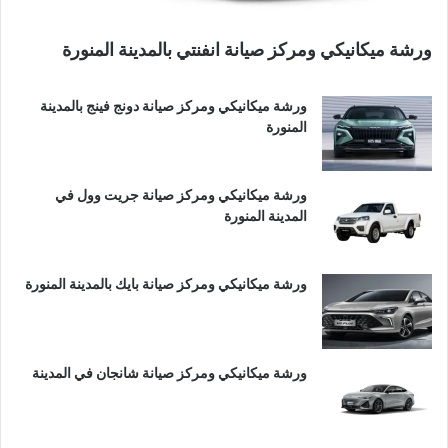
ورشة ميكانيكي ومركز صيانة انفنتي بالمدينة المنورة
ورشة ميكانيكي ومركز صيانة دونج فينج بالمدينة
المنورة
ورشة ميكانيكي ومركز صيانة جريت وول في
المدينة المنورة
ورشة ميكانيكي ومركز صيانة بايك بالمدينة المنورة
ورشة ميكانيكي ومركز صيانة شانجان في المدينة