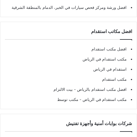
افضل ورشة ومركز فحص سيارات في الخبر، الدمام بالمنطقة الشرقية
افضل مكاتب استقدام
افضل مكتب استقدام
مكتب استقدام في الرياض
استقدام في الرياض
مكتب استقدام
افضل مكتب استقدام بالرياض
- بيت الالتزام
مكتب استقدام في الرياض
- مكتب توسط
شركات بوابات أمنية وأجهزة تفتيش