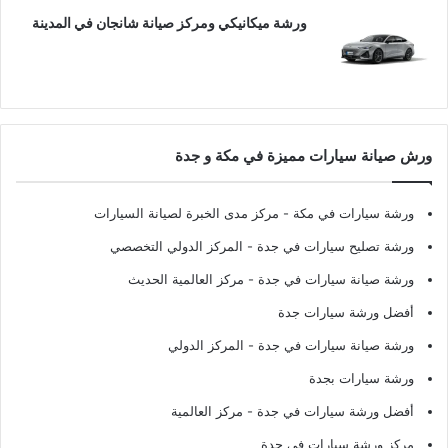
ورشة ميكانيكي ومركز صيانة شانجان في المدينة
ورش صيانة سيارات مميزة في مكة و جدة
ورشة سيارات في مكة
- مركز مدى الخبرة لصيانة السيارات
ورشة تصليح سيارات في جدة
- المركز الدولي التخصصي
ورشة صيانة سيارات في جدة
- مركز العالمية الحديث
أفضل ورشة سيارات جدة
ورشة صيانة سيارات في جدة
- المركز الدولي
ورشة سيارات بجدة
أفضل ورشة سيارات في جدة
- مركز العالمية
مركز ورشة سيارات في جدة