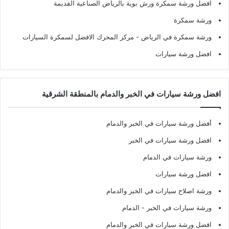
افضل ورشة سمكرة ورش بوية بالرياض الصناعية القديمة
ورشة سمكرة
ورشة سمكرة في الرياض
- مركز المحرك الافضل لسمكرة السيارات
افضل ورشة سيارات
افضل ورشة سيارات في الخبر والدمام بالمنطقة الشرقية
أفضل ورشة سيارات في الخبر والدمام
افضل ورشة سيارات في الخبر
ورشة سيارات في الدمام
افضل ورشة سيارات
ورشة اصلاح سيارات في الخبر والدمام
ورشة سيارات في الخبر - الدمام
افضل ورشة سيارات في الخبر والدمام