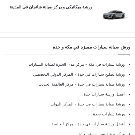
ورشة ميكانيكي ومركز صيانة شانجان في المدينة
ورش صيانة سيارات مميزة في مكة و جدة
ورشة سيارات في مكة
- مركز مدى الخبرة لصيانة السيارات
ورشة تصليح سيارات في جدة
- المركز الدولي التخصصي
ورشة صيانة سيارات في جدة
- مركز العالمية الحديث
أفضل ورشة سيارات جدة
ورشة صيانة سيارات في جدة
- المركز الدولي
ورشة سيارات بجدة
أفضل ورشة سيارات في جدة
- مركز العالمية
مركز ورشة سيارات في جدة