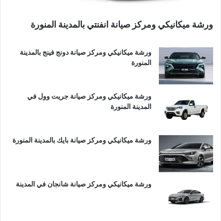
ورشة ميكانيكي ومركز صيانة انفنتي بالمدينة المنورة
ورشة ميكانيكي ومركز صيانة دونج فينج بالمدينة
المنورة
ورشة ميكانيكي ومركز صيانة جريت وول في
المدينة المنورة
ورشة ميكانيكي ومركز صيانة بايك بالمدينة المنورة
ورشة ميكانيكي ومركز صيانة شانجان في المدينة