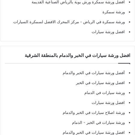
افضل ورشة سمكرة ورش بوية بالرياض الصناعية القديمة
ورشة سمكرة
ورشة سمكرة في الرياض
- مركز المحرك الافضل لسمكرة السيارات
افضل ورشة سيارات
افضل ورشة سيارات في الخبر والدمام بالمنطقة الشرقية
أفضل ورشة سيارات في الخبر والدمام
افضل ورشة سيارات في الخبر
ورشة سيارات في الدمام
افضل ورشة سيارات
ورشة اصلاح سيارات في الخبر والدمام
ورشة سيارات في الخبر - الدمام
افضل ورشة سيارات في الخبر والدمام