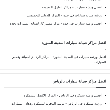
افضل ورشة سيارات
- مراكز الطرق السريعة
ورشة صيانة سيارات في جدة
- المركز الدولي التخصصي
أفضل ورشة سيارات في جدة
- مركز مستر كار لصيانة السيارات بجدة
افضل مراكز صيانة سيارات المدينة المنورة
افضل ورشة سيارات في المدينة المنورة
- مراكز الردادي لصيانة وفحص
السيارات
افضل مراكز صيانة سيارات بالرياض
أفضل ورشة سمكرة في الرياض
- المركز الافضل للسمكرة
ورشة سمكرة في الرياض
- ورشة المحرك لسمكرة ودهان السيارات