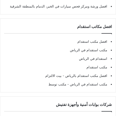
افضل ورشة ومركز فحص سيارات في الخبر، الدمام بالمنطقة الشرقية
افضل مكاتب استقدام
افضل مكتب استقدام
مكتب استقدام في الرياض
استقدام في الرياض
مكتب استقدام
افضل مكتب استقدام بالرياض
- بيت الالتزام
مكتب استقدام في الرياض
- مكتب توسط
شركات بوابات أمنية وأجهزة تفتيش