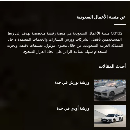
عن منصة الأعمال السعودية
Q3132 منصة الأعمال السعودية هي منصة رقمية متخصصة تهدف إلى ربط
المستخدمين بأفضل الشركات وورش السيارات والخدمات المعتمدة داخل
المملكة العربية السعودية، من خلال محتوى موثوق، تصنيفات دقيقة، وتجربة
استخدام سهلة تساعد الزائر على اتخاذ القرار الصحيح.
أحدث المقالات
ورشة بورش في جدة
ورشة أودي في جدة