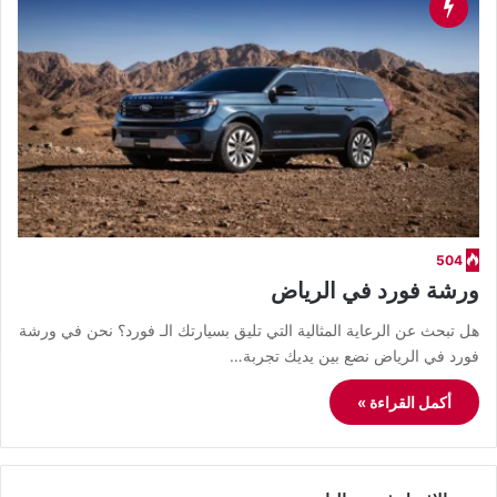
504
ورشة فورد في الرياض
​هل تبحث عن الرعاية المثالية التي تليق بسيارتك الـ فورد؟ نحن في ورشة
فورد في الرياض نضع بين يديك تجربة…
أكمل القراءة »