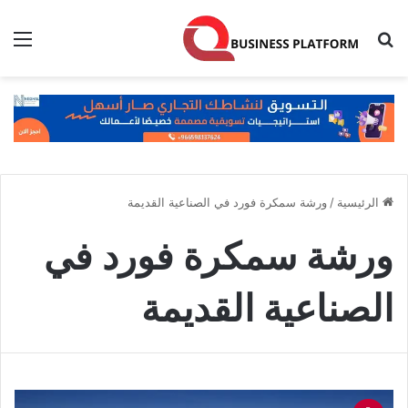
بحث عن
الق
الرئيسية
/
ورشة سمكرة فورد في الصناعية القديمة
ورشة سمكرة فورد في
الصناعية القديمة