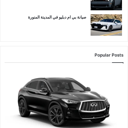
صيانة بي ام دبليو في المدينة المنورة
Popular Posts