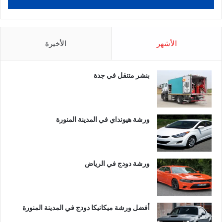
الأشهر
الأخيرة
بنشر متنقل في جدة
ورشة هيونداي في المدينة المنورة
ورشة دودج في الرياض
أفضل ورشة ميكانيكا دودج في المدينة المنورة