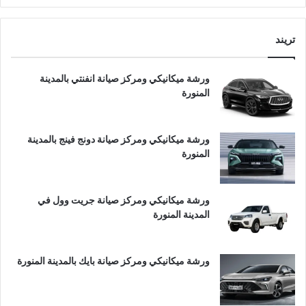
تريند
ورشة ميكانيكي ومركز صيانة انفنتي بالمدينة
المنورة
ورشة ميكانيكي ومركز صيانة دونج فينج بالمدينة
المنورة
ورشة ميكانيكي ومركز صيانة جريت وول في
المدينة المنورة
ورشة ميكانيكي ومركز صيانة بايك بالمدينة المنورة