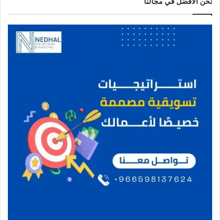
نحن الافضل في مجالنا