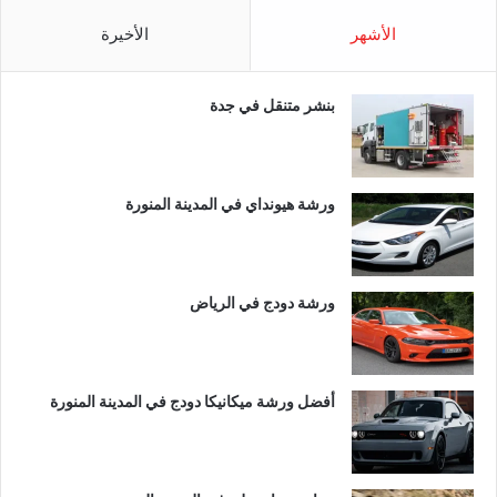
الأشهر
الأخيرة
بنشر متنقل في جدة
ورشة هيونداي في المدينة المنورة
ورشة دودج في الرياض
أفضل ورشة ميكانيكا دودج في المدينة المنورة