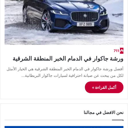
711
ورشة جاكوار في الدمام الخبر المنطقة الشرقية
أفضل ورشة جاكوار في الدمام الخبر المنطقة الشرقية هي الخيار الأمثل
لكل من يبحث عن صيانة احترافية لسيارات جاكوار البريطانية…
أكمل القراءة »
نحن الافضل في مجالنا