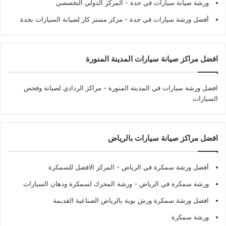
ورشة صيانة سيارات في جدة
- المركز الدولي التخصصي
أفضل ورشة سيارات في جدة
- مركز مستر كار لصيانة السيارات بجدة
افضل مراكز صيانة سيارات المدينة المنورة
افضل ورشة سيارات في المدينة المنورة
- مراكز الردادي لصيانة وفحص
السيارات
افضل مراكز صيانة سيارات بالرياض
أفضل ورشة سمكرة في الرياض
- المركز الافضل للسمكرة
ورشة سمكرة في الرياض
- ورشة المحرك لسمكرة ودهان السيارات
افضل ورشة سمكرة ورش بوية بالرياض الصناعية القديمة
ورشة سمكرة