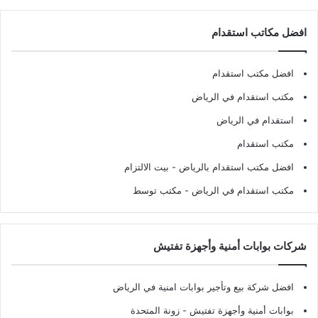
افضل مكاتب استقدام
افضل مكتب استقدام
مكتب استقدام في الرياض
استقدام في الرياض
مكتب استقدام
افضل مكتب استقدام بالرياض
- بيت الالتزام
مكتب استقدام في الرياض
- مكتب توسط
شركات بوابات أمنية وأجهزة تفتيش
افضل شركة بيع وتأجير بوابات امنية في الرياض
بوابات أمنية وأجهزة تفتيش
- زونة المتحدة