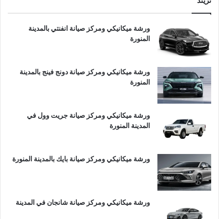
تريند
ورشة ميكانيكي ومركز صيانة انفنتي بالمدينة
المنورة
ورشة ميكانيكي ومركز صيانة دونج فينج بالمدينة
المنورة
ورشة ميكانيكي ومركز صيانة جريت وول في
المدينة المنورة
ورشة ميكانيكي ومركز صيانة بايك بالمدينة المنورة
ورشة ميكانيكي ومركز صيانة شانجان في المدينة