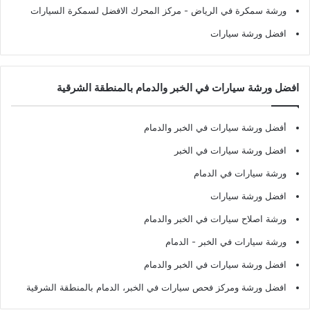
ورشة سمكرة في الرياض
- مركز المحرك الافضل لسمكرة السيارات
افضل ورشة سيارات
افضل ورشة سيارات في الخبر والدمام بالمنطقة الشرقية
أفضل ورشة سيارات في الخبر والدمام
افضل ورشة سيارات في الخبر
ورشة سيارات في الدمام
افضل ورشة سيارات
ورشة اصلاح سيارات في الخبر والدمام
ورشة سيارات في الخبر - الدمام
افضل ورشة سيارات في الخبر والدمام
افضل ورشة ومركز فحص سيارات في الخبر، الدمام بالمنطقة الشرقية