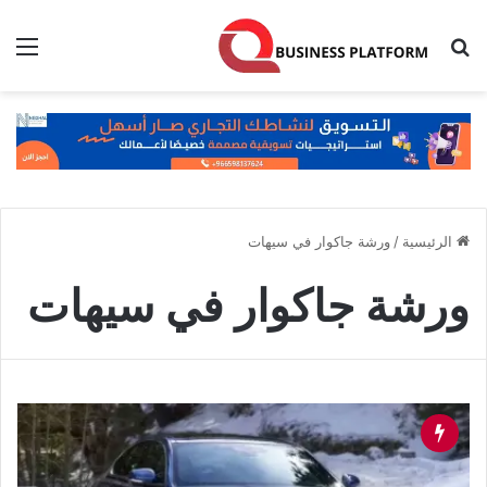
بحث عن
الق
الرئيسية
/
ورشة جاكوار في سيهات
ورشة جاكوار في سيهات