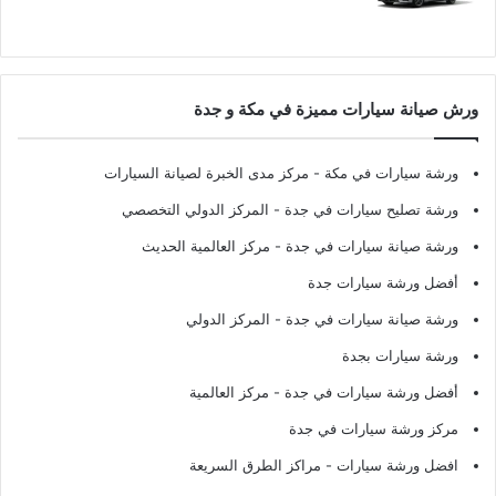
ورش صيانة سيارات مميزة في مكة و جدة
ورشة سيارات في مكة
- مركز مدى الخبرة لصيانة السيارات
ورشة تصليح سيارات في جدة
- المركز الدولي التخصصي
ورشة صيانة سيارات في جدة
- مركز العالمية الحديث
أفضل ورشة سيارات جدة
ورشة صيانة سيارات في جدة
- المركز الدولي
ورشة سيارات بجدة
أفضل ورشة سيارات في جدة
- مركز العالمية
مركز ورشة سيارات في جدة
افضل ورشة سيارات
- مراكز الطرق السريعة