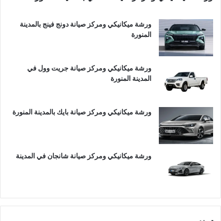
ورشة ميكانيكي ومركز صيانة دونج فينج بالمدينة
المنورة
ورشة ميكانيكي ومركز صيانة جريت وول في
المدينة المنورة
ورشة ميكانيكي ومركز صيانة بايك بالمدينة المنورة
ورشة ميكانيكي ومركز صيانة شانجان في المدينة