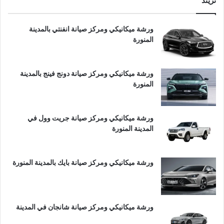
تريند
ورشة ميكانيكي ومركز صيانة انفنتي بالمدينة
المنورة
ورشة ميكانيكي ومركز صيانة دونج فينج بالمدينة
المنورة
ورشة ميكانيكي ومركز صيانة جريت وول في
المدينة المنورة
ورشة ميكانيكي ومركز صيانة بايك بالمدينة المنورة
ورشة ميكانيكي ومركز صيانة شانجان في المدينة