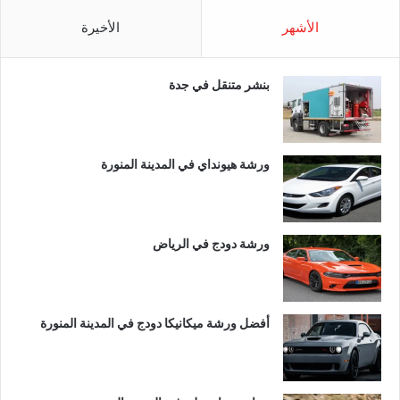
الأشهر
الأخيرة
بنشر متنقل في جدة
ورشة هيونداي في المدينة المنورة
ورشة دودج في الرياض
أفضل ورشة ميكانيكا دودج في المدينة المنورة