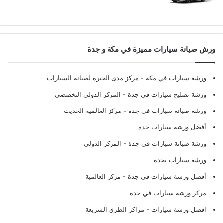
ورش صيانة سيارات مميزة في مكة و جدة
ورشة سيارات في مكة
- مركز مدى الخبرة لصيانة السيارات
ورشة تصليح سيارات في جدة
- المركز الدولي التخصصي
ورشة صيانة سيارات في جدة
- مركز العالمية الحديث
أفضل ورشة سيارات جدة
ورشة صيانة سيارات في جدة
- المركز الدولي
ورشة سيارات بجدة
أفضل ورشة سيارات في جدة
- مركز العالمية
مركز ورشة سيارات في جدة
افضل ورشة سيارات
- مراكز الطرق السريعة