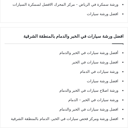
ورشة سمكرة في الرياض
- مركز المحرك الافضل لسمكرة السيارات
افضل ورشة سيارات
افضل ورشة سيارات في الخبر والدمام بالمنطقة الشرقية
أفضل ورشة سيارات في الخبر والدمام
افضل ورشة سيارات في الخبر
ورشة سيارات في الدمام
افضل ورشة سيارات
ورشة اصلاح سيارات في الخبر والدمام
ورشة سيارات في الخبر - الدمام
افضل ورشة سيارات في الخبر والدمام
افضل ورشة ومركز فحص سيارات في الخبر، الدمام بالمنطقة الشرقية