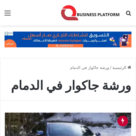
بحث عن
الق
الرئيسية
/
ورشة جاكوار في الدمام
ورشة جاكوار في الدمام