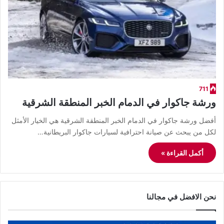
711
ورشة جاكوار في الدمام الخبر المنطقة الشرقية
أفضل ورشة جاكوار في الدمام الخبر المنطقة الشرقية هي الخيار الأمثل
لكل من يبحث عن صيانة احترافية لسيارات جاكوار البريطانية…
أكمل القراءة »
نحن الافضل في مجالنا