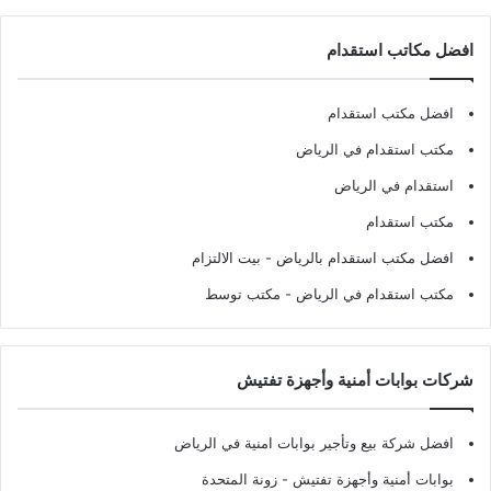
افضل مكاتب استقدام
افضل مكتب استقدام
مكتب استقدام في الرياض
استقدام في الرياض
مكتب استقدام
افضل مكتب استقدام بالرياض
- بيت الالتزام
مكتب استقدام في الرياض
- مكتب توسط
شركات بوابات أمنية وأجهزة تفتيش
افضل شركة بيع وتأجير بوابات امنية في الرياض
بوابات أمنية وأجهزة تفتيش
- زونة المتحدة