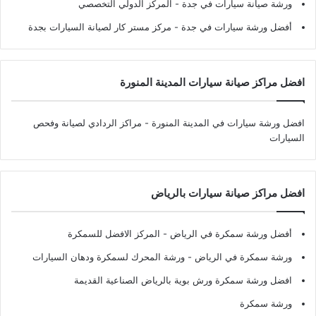
ورشة صيانة سيارات في جدة
- المركز الدولي التخصصي
أفضل ورشة سيارات في جدة
- مركز مستر كار لصيانة السيارات بجدة
افضل مراكز صيانة سيارات المدينة المنورة
افضل ورشة سيارات في المدينة المنورة
- مراكز الردادي لصيانة وفحص
السيارات
افضل مراكز صيانة سيارات بالرياض
أفضل ورشة سمكرة في الرياض
- المركز الافضل للسمكرة
ورشة سمكرة في الرياض
- ورشة المحرك لسمكرة ودهان السيارات
افضل ورشة سمكرة ورش بوية بالرياض الصناعية القديمة
ورشة سمكرة