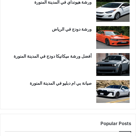
ورشة هيونداي في المدينة المنورة
ورشة دودج في الرياض
أفضل ورشة ميكانيكا دودج في المدينة المنورة
صيانة بي ام دبليو في المدينة المنورة
Popular Posts