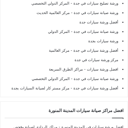
ورشة تصليح سيارات في جدة
- المركز الدولي التخصصي
ورشة صيانة سيارات في جدة
- مركز العالمية الحديث
أفضل ورشة سيارات جدة
ورشة صيانة سيارات في جدة
- المركز الدولي
ورشة سيارات بجدة
أفضل ورشة سيارات في جدة
- مركز العالمية
مركز ورشة سيارات في جدة
افضل ورشة سيارات
- مراكز الطرق السريعة
ورشة صيانة سيارات في جدة
- المركز الدولي التخصصي
أفضل ورشة سيارات في جدة
- مركز مستر كار لصيانة السيارات بجدة
افضل مراكز صيانة سيارات المدينة المنورة
افضل ورشة سيارات في المدينة المنورة
- مراكز الردادي لصيانة وفحص