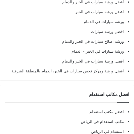
أفضل ورشة سيارات في الخبر والدمام
افضل ورشة سيارات في الخبر
ورشة سيارات في الدمام
افضل ورشة سيارات
ورشة اصلاح سيارات في الخبر والدمام
ورشة سيارات في الخبر - الدمام
افضل ورشة سيارات في الخبر والدمام
افضل ورشة ومركز فحص سيارات في الخبر، الدمام بالمنطقة الشرقية
افضل مكاتب استقدام
افضل مكتب استقدام
مكتب استقدام في الرياض
استقدام في الرياض