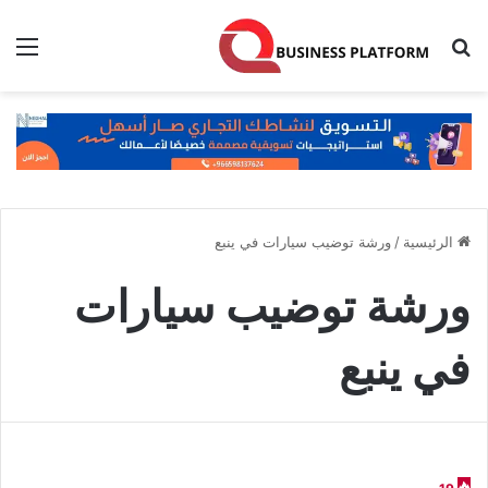
بحث عن
الق
الرئيسية
/
ورشة توضيب سيارات في ينبع
ورشة توضيب سيارات
في ينبع