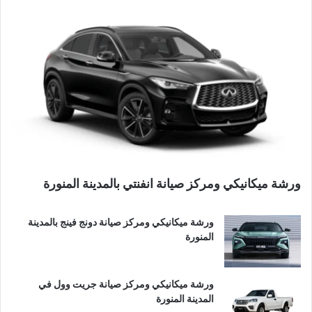
ورشة ميكانيكي ومركز صيانة انفنتي بالمدينة المنورة
ورشة ميكانيكي ومركز صيانة دونج فينج بالمدينة
المنورة
ورشة ميكانيكي ومركز صيانة جريت وول في
المدينة المنورة