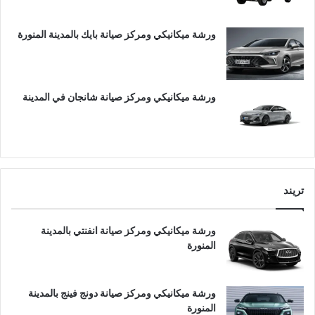
ورشة ميكانيكي ومركز صيانة بايك بالمدينة المنورة
ورشة ميكانيكي ومركز صيانة شانجان في المدينة
تريند
ورشة ميكانيكي ومركز صيانة انفنتي بالمدينة
المنورة
ورشة ميكانيكي ومركز صيانة دونج فينج بالمدينة
المنورة