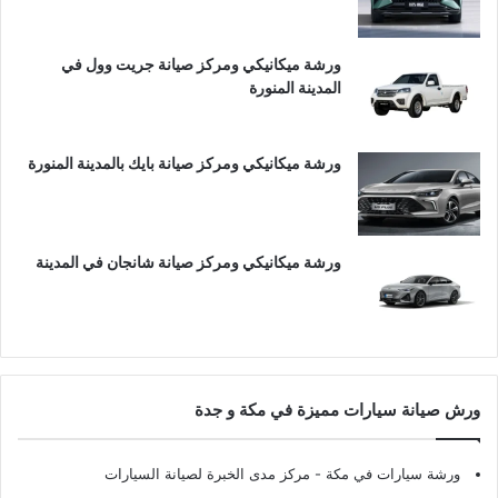
ورشة ميكانيكي ومركز صيانة جريت وول في
المدينة المنورة
ورشة ميكانيكي ومركز صيانة بايك بالمدينة المنورة
ورشة ميكانيكي ومركز صيانة شانجان في المدينة
ورش صيانة سيارات مميزة في مكة و جدة
ورشة سيارات في مكة
- مركز مدى الخبرة لصيانة السيارات