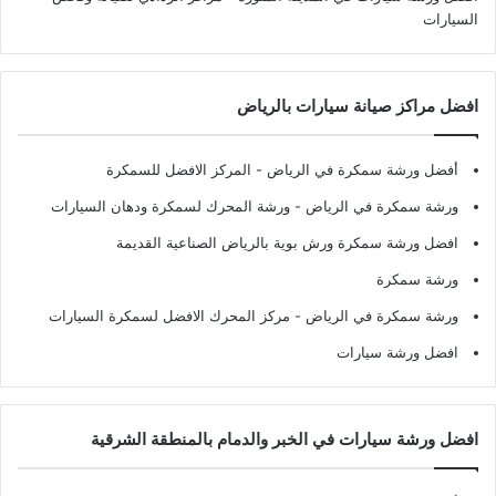
السيارات
افضل مراكز صيانة سيارات بالرياض
أفضل ورشة سمكرة في الرياض
- المركز الافضل للسمكرة
ورشة سمكرة في الرياض
- ورشة المحرك لسمكرة ودهان السيارات
افضل ورشة سمكرة ورش بوية بالرياض الصناعية القديمة
ورشة سمكرة
ورشة سمكرة في الرياض
- مركز المحرك الافضل لسمكرة السيارات
افضل ورشة سيارات
افضل ورشة سيارات في الخبر والدمام بالمنطقة الشرقية