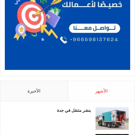
الأشهر
الأخيرة
بنشر متنقل في جدة