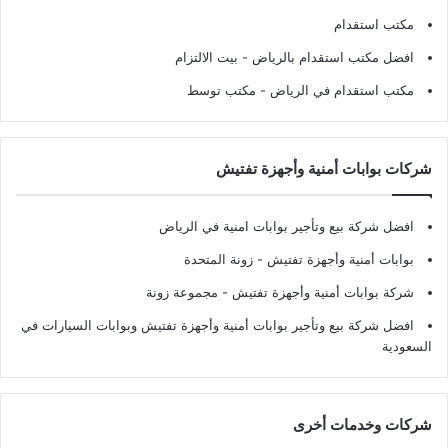
مكتب استقدام
افضل مكتب استقدام بالرياض
- بيت الالتزام
مكتب استقدام في الرياض
- مكتب توسط
شركات بوابات أمنية وأجهزة تفتيش
افضل شركة بيع وتأجير بوابات امنية في الرياض
بوابات أمنية وأجهزة تفتيش
- زونة المتحدة
شركة بوابات أمنية وأجهزة تفتيش
- مجموعة زونة
افضل شركة بيع وتأجير بوابات أمنية وأجهزة تفتيش وبوابات السيارات في
السعودية
شركات وخدمات أخرى