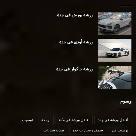
ورشة بورش في جدة
ورشة أودي في جدة
ورشة جاكوار في جدة
وسوم
أفضل ورشة في جدة
أفضل ورشة في مكة
برمجة
توضيب
توضيب قير
سمكرة سيارات جدة
صيانة سيارات