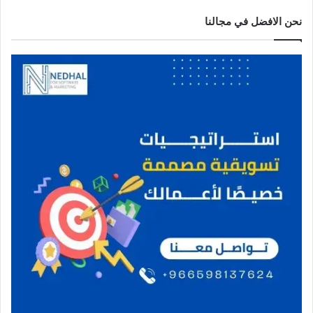
نحن الافضل في مجالنا