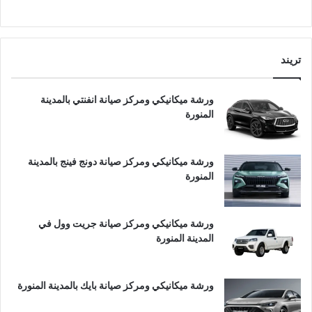
تريند
ورشة ميكانيكي ومركز صيانة انفنتي بالمدينة
المنورة
ورشة ميكانيكي ومركز صيانة دونج فينج بالمدينة
المنورة
ورشة ميكانيكي ومركز صيانة جريت وول في
المدينة المنورة
ورشة ميكانيكي ومركز صيانة بايك بالمدينة المنورة