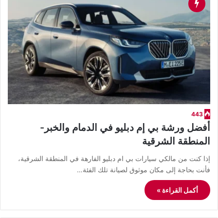
443
أفضل ورشة بي إم دبليو في الدمام والخبر-
المنطقة الشرقية
​إذا كنت من مالكي سيارات بي ام دبليو الفارهة في المنطقة الشرقية،
فأنت بحاجة إلى مكان موثوق لصيانة تلك الفئة…
أكمل القراءة »