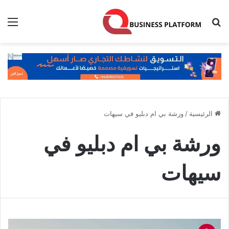
بحث عن
الق
الرئيسية
/
ورشة بي ام دبليو في سيهات
ورشة بي ام دبليو في
سيهات