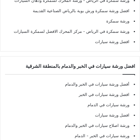
ورشة سمكرة في الرياض
- ورشة المحرك لسمكرة ودهان السيارات
افضل ورشة سمكرة ورش بوية بالرياض الصناعية القديمة
ورشة سمكرة
ورشة سمكرة في الرياض
- مركز المحرك الافضل لسمكرة السيارات
افضل ورشة سيارات
افضل ورشة سيارات في الخبر والدمام بالمنطقة الشرقية
أفضل ورشة سيارات في الخبر والدمام
افضل ورشة سيارات في الخبر
ورشة سيارات في الدمام
افضل ورشة سيارات
ورشة اصلاح سيارات في الخبر والدمام
ورشة سيارات في الخبر - الدمام