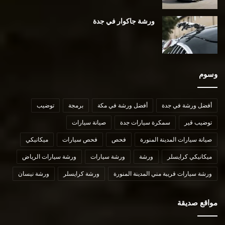
ورشة جاكوار في جدة
وسوم
أفضل ورشة في جدة
أفضل ورشة في مكة
برمجة
توضيب
توضيب قير
سمكرة سيارات جدة
صيانة سيارات
صيانة سيارات المدينة المنورة
فحص
فحص سيارات
ميكانيكي
ميكانيكي كرايسلر
ورشة
ورشة سيارات
ورشة سيارات الرياض
ورشة سيارات قريبة مني المدينة المنورة
ورشة كرايسلر
ورشة نيسان
مواقع صديقة