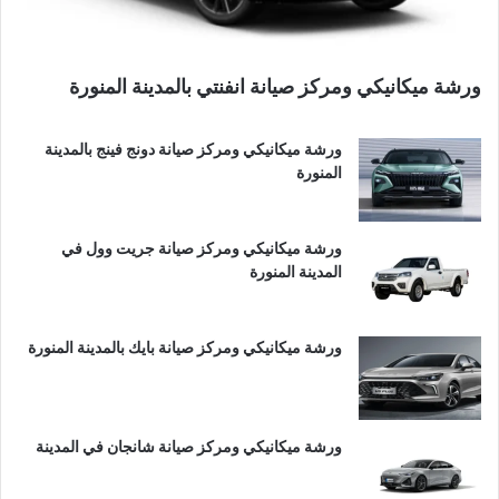
ورشة ميكانيكي ومركز صيانة انفنتي بالمدينة المنورة
ورشة ميكانيكي ومركز صيانة دونج فينج بالمدينة
المنورة
ورشة ميكانيكي ومركز صيانة جريت وول في
المدينة المنورة
ورشة ميكانيكي ومركز صيانة بايك بالمدينة المنورة
ورشة ميكانيكي ومركز صيانة شانجان في المدينة