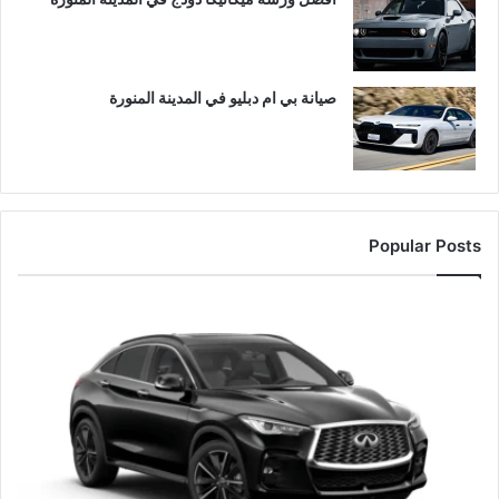
صيانة بي ام دبليو في المدينة المنورة
Popular Posts