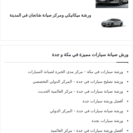
ورشة ميكانيكي ومركز صيانة شانجان في المدينة
ورش صيانة سيارات مميزة في مكة و جدة
ورشة سيارات في مكة
- مركز مدى الخبرة لصيانة السيارات
ورشة تصليح سيارات في جدة
- المركز الدولي التخصصي
ورشة صيانة سيارات في جدة
- مركز العالمية الحديث
أفضل ورشة سيارات جدة
ورشة صيانة سيارات في جدة
- المركز الدولي
ورشة سيارات بجدة
أفضل ورشة سيارات في جدة
- مركز العالمية