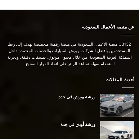
عن منصة الأعمال السعودية
Q3132 منصة الأعمال السعودية هي منصة رقمية متخصصة تهدف إلى ربط
المستخدمين بأفضل الشركات وورش السيارات والخدمات المعتمدة داخل
المملكة العربية السعودية، من خلال محتوى موثوق، تصنيفات دقيقة، وتجربة
استخدام سهلة تساعد الزائر على اتخاذ القرار الصحيح.
أحدث المقالات
ورشة بورش في جدة
ورشة أودي في جدة