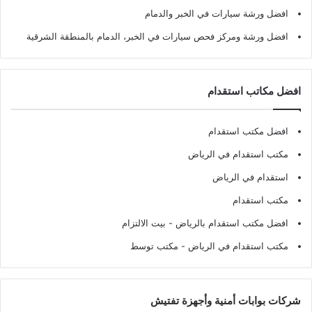
افضل ورشة سيارات في الخبر والدمام
افضل ورشة ومركز فحص سيارات في الخبر، الدمام بالمنطقة الشرقية
افضل مكاتب استقدام
افضل مكتب استقدام
مكتب استقدام في الرياض
استقدام في الرياض
مكتب استقدام
افضل مكتب استقدام بالرياض
- بيت الالتزام
مكتب استقدام في الرياض
- مكتب توسط
شركات بوابات أمنية وأجهزة تفتيش