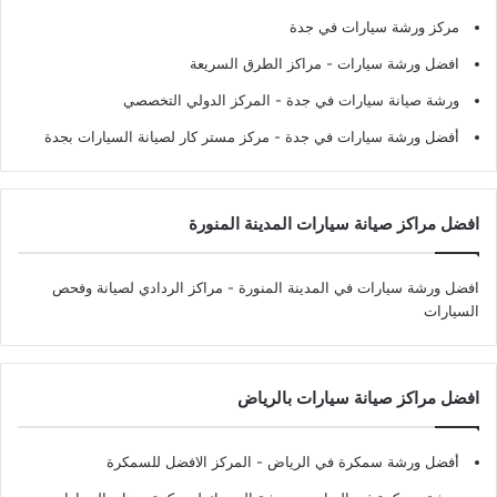
مركز ورشة سيارات في جدة
افضل ورشة سيارات
- مراكز الطرق السريعة
ورشة صيانة سيارات في جدة
- المركز الدولي التخصصي
أفضل ورشة سيارات في جدة
- مركز مستر كار لصيانة السيارات بجدة
افضل مراكز صيانة سيارات المدينة المنورة
افضل ورشة سيارات في المدينة المنورة
- مراكز الردادي لصيانة وفحص
السيارات
افضل مراكز صيانة سيارات بالرياض
أفضل ورشة سمكرة في الرياض
- المركز الافضل للسمكرة