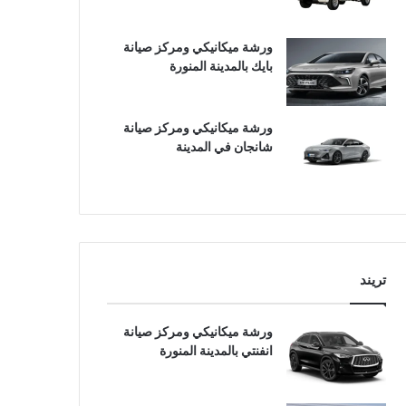
ورشة ميكانيكي ومركز صيانة
بايك بالمدينة المنورة
ورشة ميكانيكي ومركز صيانة
شانجان في المدينة
تريند
ورشة ميكانيكي ومركز صيانة
انفنتي بالمدينة المنورة