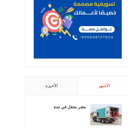
الأشهر
الأخيرة
بنشر متنقل في جدة