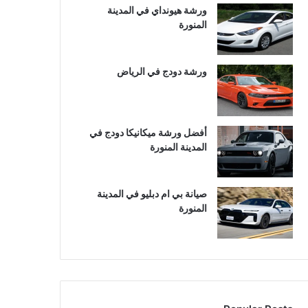
ورشة هيونداي في المدينة
المنورة
ورشة دودج في الرياض
أفضل ورشة ميكانيكا دودج في
المدينة المنورة
صيانة بي ام دبليو في المدينة
المنورة