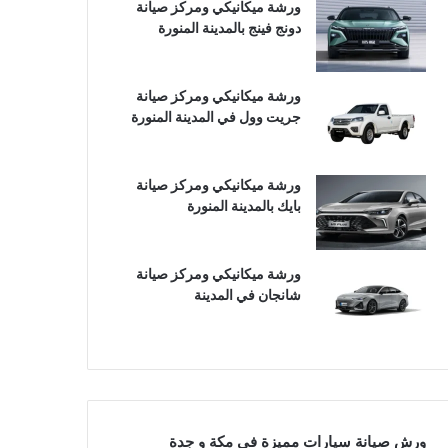
ورشة ميكانيكي ومركز صيانة
دونج فينج بالمدينة المنورة
ورشة ميكانيكي ومركز صيانة
جريت وول في المدينة المنورة
ورشة ميكانيكي ومركز صيانة
بايك بالمدينة المنورة
ورشة ميكانيكي ومركز صيانة
شانجان في المدينة
ورش صيانة سيارات مميزة في مكة و جدة