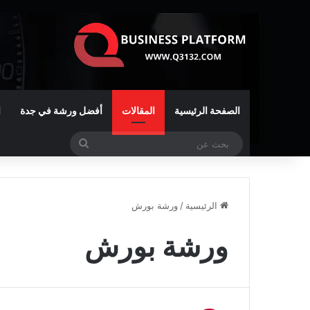
الصفحة الرئيسية
المقالات
أفضل ورشة في جدة
ا
بحث
عن
الرئيسية
/
ورشة بورش
ورشة بورش