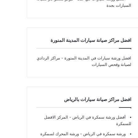
السيارات بجدة
افضل مراكز صيانة سيارات المدينة المنورة
افضل ورشة سيارات في المدينة المنورة
- مراكز الردادي
لصيانة وفحص السيارات
افضل مراكز صيانة سيارات بالرياض
أفضل ورشة سمكرة في الرياض
- المركز الافضل
للسمكرة
ورشة سمكرة في الرياض
- ورشة المحرك لسمكرة