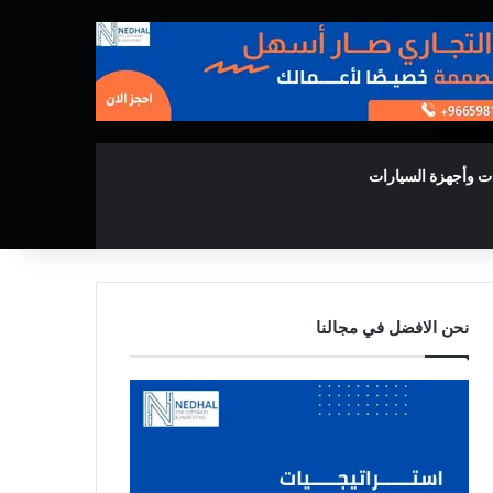
ت وأجهزة السيارات
نحن الافضل في مجالنا