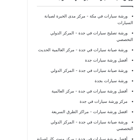
ورشة سيارات في مكة
- مركز مدى الخبرة لصيانة
السيارات
ورشة تصليح سيارات في جدة
- المركز الدولي
التخصصي
ورشة صيانة سيارات في جدة
- مركز العالمية الحديث
أفضل ورشة سيارات جدة
ورشة صيانة سيارات في جدة
- المركز الدولي
ورشة سيارات بجدة
أفضل ورشة سيارات في جدة
- مركز العالمية
مركز ورشة سيارات في جدة
افضل ورشة سيارات
- مراكز الطرق السريعة
ورشة صيانة سيارات في جدة
- المركز الدولي
التخصصي
أفضل ورشة سيارات في جدة
- مركز مستر كار لصيانة