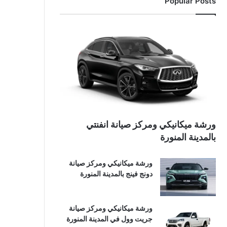
Popular Posts
ورشة ميكانيكي ومركز صيانة انفنتي
بالمدينة المنورة
ورشة ميكانيكي ومركز صيانة
دونج فينج بالمدينة المنورة
ورشة ميكانيكي ومركز صيانة
جريت وول في المدينة المنورة