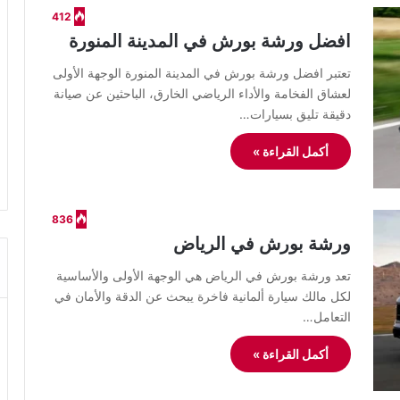
412
افضل ورشة بورش في المدينة المنورة
​تعتبر افضل ورشة بورش في المدينة المنورة الوجهة الأولى
لعشاق الفخامة والأداء الرياضي الخارق، الباحثين عن صيانة
دقيقة تليق بسيارات…
أكمل القراءة »
836
ورشة بورش في الرياض
​تعد ورشة بورش في الرياض هي الوجهة الأولى والأساسية
لكل مالك سيارة ألمانية فاخرة يبحث عن الدقة والأمان في
التعامل…
أكمل القراءة »