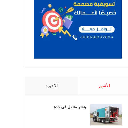
الأشهر
الأخيرة
بنشر متنقل في جدة