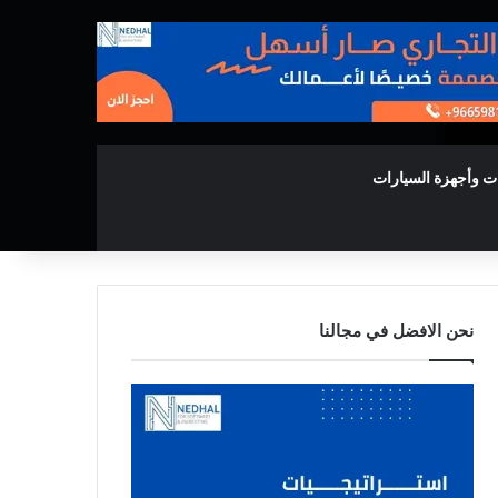
ت وأجهزة السيارات
نحن الافضل في مجالنا