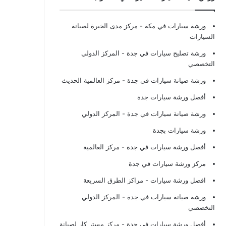
ورشة سيارات في مكة
- مركز مدى الخبرة لصيانة
السيارات
ورشة تصليح سيارات في جدة
- المركز الدولي
التخصصي
ورشة صيانة سيارات في جدة
- مركز العالمية الحديث
أفضل ورشة سيارات جدة
ورشة صيانة سيارات في جدة
- المركز الدولي
ورشة سيارات بجدة
أفضل ورشة سيارات في جدة
- مركز العالمية
مركز ورشة سيارات في جدة
افضل ورشة سيارات
- مراكز الطرق السريعة
ورشة صيانة سيارات في جدة
- المركز الدولي
التخصصي
أفضل ورشة سيارات في جدة
- مركز مستر كار لصيانة