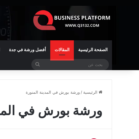
الصفحة الرئيسية
المقالات
أفضل ورشة في جدة
ا
بحث
عن
الرئيسية
/
ورشة بورش في المدينة المنورة
ورشة بورش في المدي