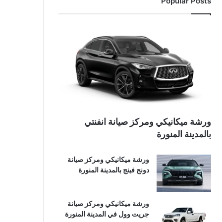
Popular Posts
ورشة ميكانيكي ومركز صيانة انفنتي
بالمدينة المنورة
ورشة ميكانيكي ومركز صيانة
دونج فينج بالمدينة المنورة
ورشة ميكانيكي ومركز صيانة
جريت وول في المدينة المنورة