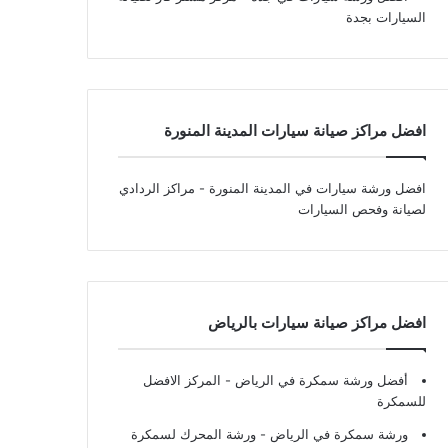
السيارات بجدة
افضل مراكز صيانة سيارات المدينة المنورة
افضل ورشة سيارات في المدينة المنورة
- مراكز الردادي
لصيانة وفحص السيارات
افضل مراكز صيانة سيارات بالرياض
أفضل ورشة سمكرة في الرياض
- المركز الافضل
للسمكرة
ورشة سمكرة في الرياض
- ورشة المحرك لسمكرة