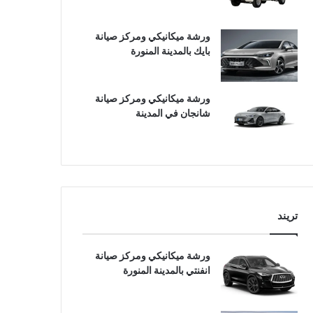
ورشة ميكانيكي ومركز صيانة
بايك بالمدينة المنورة
ورشة ميكانيكي ومركز صيانة
شانجان في المدينة
تريند
ورشة ميكانيكي ومركز صيانة
انفنتي بالمدينة المنورة