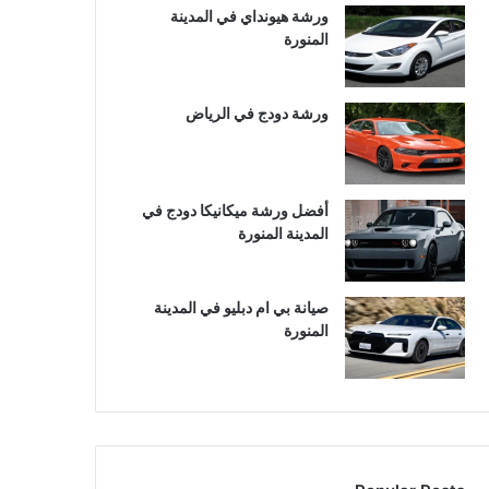
ورشة هيونداي في المدينة
المنورة
ورشة دودج في الرياض
أفضل ورشة ميكانيكا دودج في
المدينة المنورة
صيانة بي ام دبليو في المدينة
المنورة