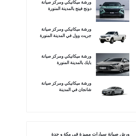
ورشة ميكانيكي ومركز صيانة
دونج فينج بالمدينة المنورة
ورشة ميكانيكي ومركز صيانة
جريت وول في المدينة المنورة
ورشة ميكانيكي ومركز صيانة
بايك بالمدينة المنورة
ورشة ميكانيكي ومركز صيانة
شانجان في المدينة
ورش صيانة سيارات مميزة في مكة و جدة