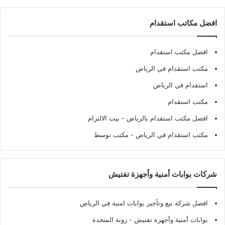
افضل مكاتب استقدام
افضل مكتب استقدام
مكتب استقدام في الرياض
استقدام في الرياض
مكتب استقدام
افضل مكتب استقدام بالرياض
- بيت الالتزام
مكتب استقدام في الرياض
- مكتب توسط
شركات بوابات أمنية وأجهزة تفتيش
افضل شركة بيع وتأجير بوابات امنية في الرياض
بوابات أمنية وأجهزة تفتيش
- زونة المتحدة