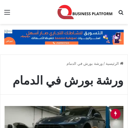
بحث عن
الق
الرئيسية
/
ورشة بورش في الدمام
ورشة بورش في الدمام