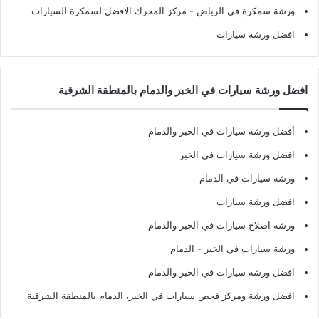
ورشة سمكرة في الرياض
- مركز المحرك الافضل لسمكرة السيارات
افضل ورشة سيارات
افضل ورشة سيارات في الخبر والدمام بالمنطقة الشرقية
أفضل ورشة سيارات في الخبر والدمام
افضل ورشة سيارات في الخبر
ورشة سيارات في الدمام
افضل ورشة سيارات
ورشة اصلاح سيارات في الخبر والدمام
ورشة سيارات في الخبر - الدمام
افضل ورشة سيارات في الخبر والدمام
افضل ورشة ومركز فحص سيارات في الخبر، الدمام بالمنطقة الشرقية