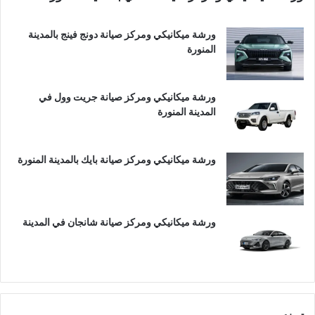
ورشة ميكانيكي ومركز صيانة دونج فينج بالمدينة
المنورة
ورشة ميكانيكي ومركز صيانة جريت وول في
المدينة المنورة
ورشة ميكانيكي ومركز صيانة بايك بالمدينة المنورة
ورشة ميكانيكي ومركز صيانة شانجان في المدينة