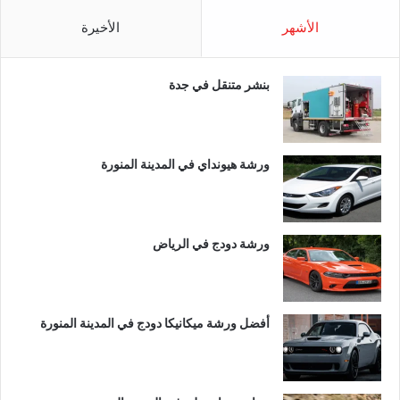
الأشهر
الأخيرة
بنشر متنقل في جدة
ورشة هيونداي في المدينة المنورة
ورشة دودج في الرياض
أفضل ورشة ميكانيكا دودج في المدينة المنورة