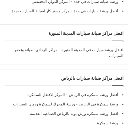
ورشة صيانة سيارات في جدة
- المركز الدولي التخصصي
أفضل ورشة سيارات في جدة
- مركز مستر كار لصيانة السيارات بجدة
افضل مراكز صيانة سيارات المدينة المنورة
افضل ورشة سيارات في المدينة المنورة
- مراكز الردادي لصيانة وفحص
السيارات
افضل مراكز صيانة سيارات بالرياض
أفضل ورشة سمكرة في الرياض
- المركز الافضل للسمكرة
ورشة سمكرة في الرياض
- ورشة المحرك لسمكرة ودهان السيارات
افضل ورشة سمكرة ورش بوية بالرياض الصناعية القديمة
ورشة سمكرة