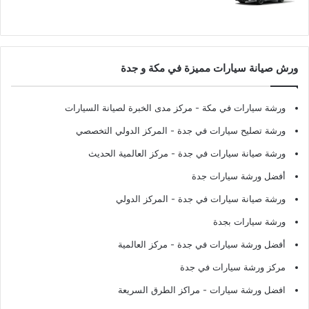
ورش صيانة سيارات مميزة في مكة و جدة
ورشة سيارات في مكة
- مركز مدى الخبرة لصيانة السيارات
ورشة تصليح سيارات في جدة
- المركز الدولي التخصصي
ورشة صيانة سيارات في جدة
- مركز العالمية الحديث
أفضل ورشة سيارات جدة
ورشة صيانة سيارات في جدة
- المركز الدولي
ورشة سيارات بجدة
أفضل ورشة سيارات في جدة
- مركز العالمية
مركز ورشة سيارات في جدة
افضل ورشة سيارات
- مراكز الطرق السريعة