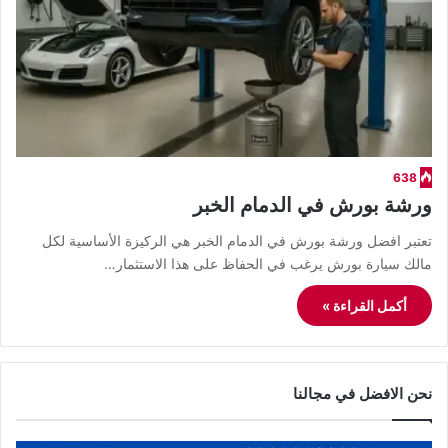
638
ورشة بورش في الدمام الخبر
تعتبر افضل ورشة بورش في الدمام الخبر هي الركيزة الأساسية لكل
مالك سيارة بورش يرغب في الحفاظ على هذا الاستثمار…
أكمل القراءة »
نحن الافضل في مجالنا