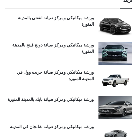
تريند
ورشة ميكانيكي ومركز صيانة انفنتي بالمدينة
المنورة
ورشة ميكانيكي ومركز صيانة دونج فينج بالمدينة
المنورة
ورشة ميكانيكي ومركز صيانة جريت وول في
المدينة المنورة
ورشة ميكانيكي ومركز صيانة بايك بالمدينة المنورة
ورشة ميكانيكي ومركز صيانة شانجان في المدينة