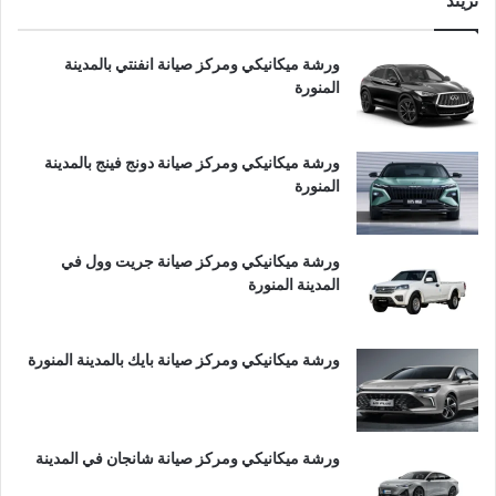
تريند
ورشة ميكانيكي ومركز صيانة انفنتي بالمدينة
المنورة
ورشة ميكانيكي ومركز صيانة دونج فينج بالمدينة
المنورة
ورشة ميكانيكي ومركز صيانة جريت وول في
المدينة المنورة
ورشة ميكانيكي ومركز صيانة بايك بالمدينة المنورة
ورشة ميكانيكي ومركز صيانة شانجان في المدينة