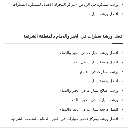
ورشة سمكرة في الرياض
- مركز المحرك الافضل لسمكرة السيارات
افضل ورشة سيارات
افضل ورشة سيارات في الخبر والدمام بالمنطقة الشرقية
أفضل ورشة سيارات في الخبر والدمام
افضل ورشة سيارات في الخبر
ورشة سيارات في الدمام
افضل ورشة سيارات
ورشة اصلاح سيارات في الخبر والدمام
ورشة سيارات في الخبر - الدمام
افضل ورشة سيارات في الخبر والدمام
افضل ورشة ومركز فحص سيارات في الخبر، الدمام بالمنطقة الشرقية