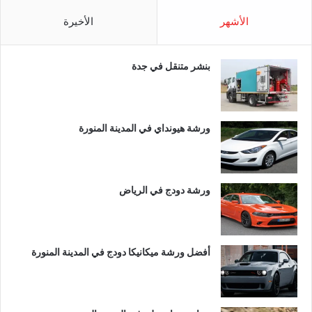
الأشهر
الأخيرة
بنشر متنقل في جدة
ورشة هيونداي في المدينة المنورة
ورشة دودج في الرياض
أفضل ورشة ميكانيكا دودج في المدينة المنورة