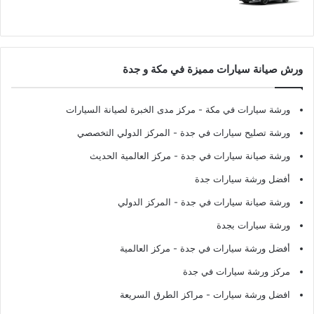
ورش صيانة سيارات مميزة في مكة و جدة
ورشة سيارات في مكة
- مركز مدى الخبرة لصيانة السيارات
ورشة تصليح سيارات في جدة
- المركز الدولي التخصصي
ورشة صيانة سيارات في جدة
- مركز العالمية الحديث
أفضل ورشة سيارات جدة
ورشة صيانة سيارات في جدة
- المركز الدولي
ورشة سيارات بجدة
أفضل ورشة سيارات في جدة
- مركز العالمية
مركز ورشة سيارات في جدة
افضل ورشة سيارات
- مراكز الطرق السريعة