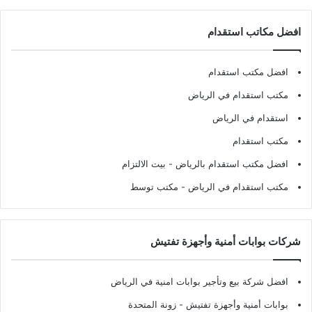
افضل مكاتب استقدام
افضل مكتب استقدام
مكتب استقدام في الرياض
استقدام في الرياض
مكتب استقدام
افضل مكتب استقدام بالرياض
- بيت الالتزام
مكتب استقدام في الرياض
- مكتب توسط
شركات بوابات أمنية وأجهزة تفتيش
افضل شركة بيع وتأجير بوابات امنية في الرياض
بوابات أمنية وأجهزة تفتيش
- زونة المتحدة