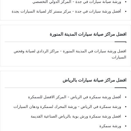
ورشة صيانة سيارات في جدة
- المركز الدولي التخصصي
أفضل ورشة سيارات في جدة
- مركز مستر كار لصيانة السيارات بجدة
افضل مراكز صيانة سيارات المدينة المنورة
افضل ورشة سيارات في المدينة المنورة
- مراكز الردادي لصيانة وفحص
السيارات
افضل مراكز صيانة سيارات بالرياض
أفضل ورشة سمكرة في الرياض
- المركز الافضل للسمكرة
ورشة سمكرة في الرياض
- ورشة المحرك لسمكرة ودهان السيارات
افضل ورشة سمكرة ورش بوية بالرياض الصناعية القديمة
ورشة سمكرة