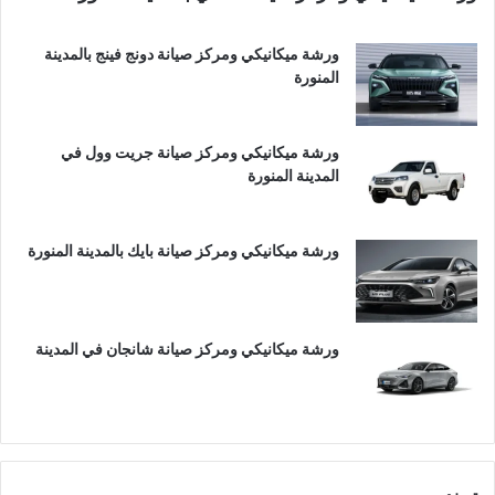
ورشة ميكانيكي ومركز صيانة دونج فينج بالمدينة
المنورة
ورشة ميكانيكي ومركز صيانة جريت وول في
المدينة المنورة
ورشة ميكانيكي ومركز صيانة بايك بالمدينة المنورة
ورشة ميكانيكي ومركز صيانة شانجان في المدينة