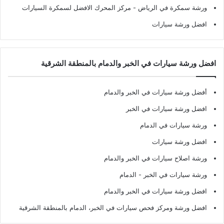
ورشة سمكرة في الرياض
- مركز المحرك الافضل لسمكرة السيارات
افضل ورشة سيارات
افضل ورشة سيارات في الخبر والدمام بالمنطقة الشرقية
أفضل ورشة سيارات في الخبر والدمام
افضل ورشة سيارات في الخبر
ورشة سيارات في الدمام
افضل ورشة سيارات
ورشة اصلاح سيارات في الخبر والدمام
ورشة سيارات في الخبر - الدمام
افضل ورشة سيارات في الخبر والدمام
افضل ورشة ومركز فحص سيارات في الخبر، الدمام بالمنطقة الشرقية