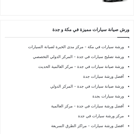
ورش صيانة سيارات مميزة في مكة و جدة
ورشة سيارات في مكة
- مركز مدى الخبرة لصيانة السيارات
ورشة تصليح سيارات في جدة
- المركز الدولي التخصصي
ورشة صيانة سيارات في جدة
- مركز العالمية الحديث
أفضل ورشة سيارات جدة
ورشة صيانة سيارات في جدة
- المركز الدولي
ورشة سيارات بجدة
أفضل ورشة سيارات في جدة
- مركز العالمية
مركز ورشة سيارات في جدة
افضل ورشة سيارات
- مراكز الطرق السريعة