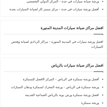
ورشة صيانة سيارات في جدة
- المركز الدولي التخصصي
أفضل ورشة سيارات في جدة
- مركز مستر كار لصيانة السيارات بجدة
افضل مراكز صيانة سيارات المدينة المنورة
افضل ورشة سيارات في المدينة المنورة
- مراكز الردادي لصيانة وفحص
السيارات
افضل مراكز صيانة سيارات بالرياض
أفضل ورشة سمكرة في الرياض
- المركز الافضل للسمكرة
ورشة سمكرة في الرياض
- ورشة المحرك لسمكرة ودهان السيارات
افضل ورشة سمكرة ورش بوية بالرياض الصناعية القديمة
ورشة سمكرة