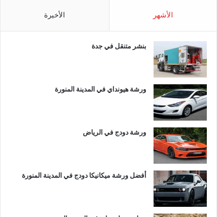
الأشهر
الأخيرة
بنشر متنقل في جدة
ورشة هيونداي في المدينة المنورة
ورشة دودج في الرياض
أفضل ورشة ميكانيكا دودج في المدينة المنورة