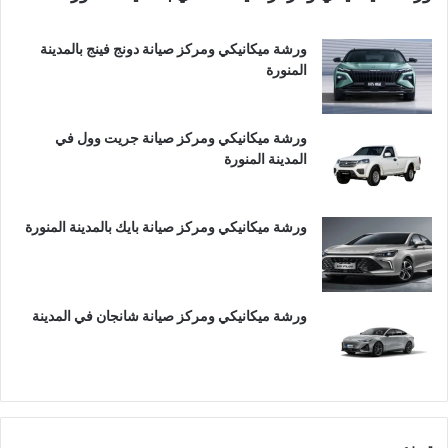
ورشة ميكانيكي ومركز صيانة دونج فينج بالمدينة
المنورة
ورشة ميكانيكي ومركز صيانة جريت وول في
المدينة المنورة
ورشة ميكانيكي ومركز صيانة بايك بالمدينة المنورة
ورشة ميكانيكي ومركز صيانة شانجان في المدينة