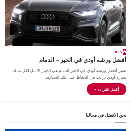
835
أفضل ورشة أودي في الخبر – الدمام
​تعتبر أفضل ورشة أودي في الخبر الدمام هي الخيار الأمثل لكل مالك
سيارة أودي يرغب في الحفاظ على تلك السيارة…
أكمل القراءة »
نحن الافضل في مجالنا