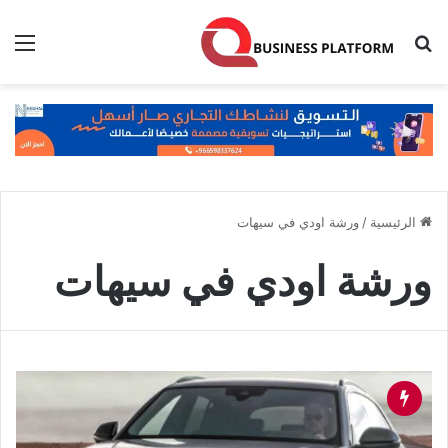
بحث عن
الق
الرئيسية
/
ورشة اودي في سيهات
ورشة اودي في سيهات