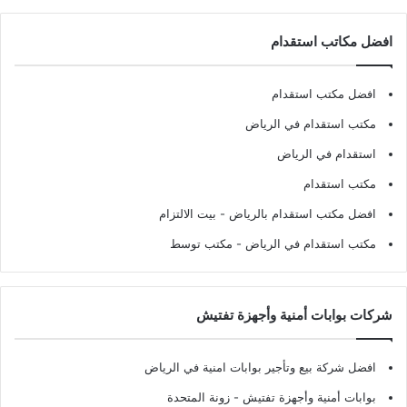
افضل مكاتب استقدام
افضل مكتب استقدام
مكتب استقدام في الرياض
استقدام في الرياض
مكتب استقدام
افضل مكتب استقدام بالرياض
- بيت الالتزام
مكتب استقدام في الرياض
- مكتب توسط
شركات بوابات أمنية وأجهزة تفتيش
افضل شركة بيع وتأجير بوابات امنية في الرياض
بوابات أمنية وأجهزة تفتيش
- زونة المتحدة