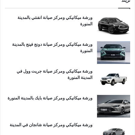
تريند
ورشة ميكانيكي ومركز صيانة انفنتي بالمدينة
المنورة
ورشة ميكانيكي ومركز صيانة دونج فينج بالمدينة
المنورة
ورشة ميكانيكي ومركز صيانة جريت وول في
المدينة المنورة
ورشة ميكانيكي ومركز صيانة بايك بالمدينة المنورة
ورشة ميكانيكي ومركز صيانة شانجان في المدينة