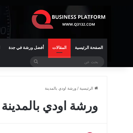
الصفحة الرئيسية
المقالات
أفضل ورشة في جدة
ا
بحث
عن
الرئيسية
/
ورشة اودي بالمدينة
ورشة اودي بالمدينة