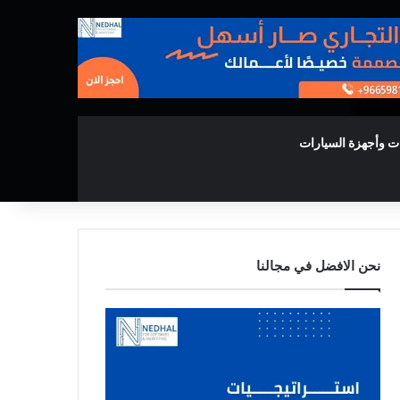
ت وأجهزة السيارات
نحن الافضل في مجالنا