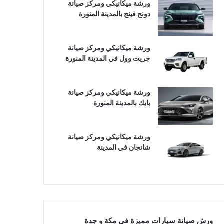
ورشة ميكانيكي ومركز صيانة
دونج فينج بالمدينة المنورة
ورشة ميكانيكي ومركز صيانة
جريت وول في المدينة المنورة
ورشة ميكانيكي ومركز صيانة
بايك بالمدينة المنورة
ورشة ميكانيكي ومركز صيانة
شانجان في المدينة
ورش صيانة سيارات مميزة في مكة و جدة