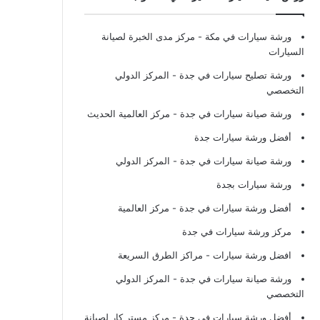
ورشة سيارات في مكة
- مركز مدى الخبرة لصيانة
السيارات
ورشة تصليح سيارات في جدة
- المركز الدولي
التخصصي
ورشة صيانة سيارات في جدة
- مركز العالمية الحديث
أفضل ورشة سيارات جدة
ورشة صيانة سيارات في جدة
- المركز الدولي
ورشة سيارات بجدة
أفضل ورشة سيارات في جدة
- مركز العالمية
مركز ورشة سيارات في جدة
افضل ورشة سيارات
- مراكز الطرق السريعة
ورشة صيانة سيارات في جدة
- المركز الدولي
التخصصي
أفضل ورشة سيارات في جدة
- مركز مستر كار لصيانة