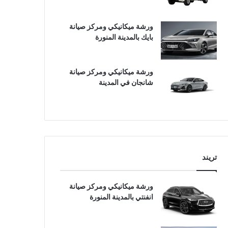
ورشة ميكانيكي ومركز صيانة
بايك بالمدينة المنورة
ورشة ميكانيكي ومركز صيانة
شانجان في المدينة
تريند
ورشة ميكانيكي ومركز صيانة
انفنتي بالمدينة المنورة