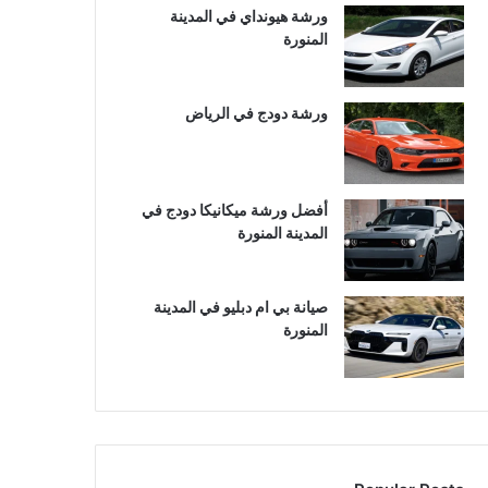
ورشة هيونداي في المدينة
المنورة
ورشة دودج في الرياض
أفضل ورشة ميكانيكا دودج في
المدينة المنورة
صيانة بي ام دبليو في المدينة
المنورة