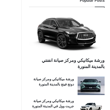
Popular Posts
ورشة ميكانيكي ومركز صيانة انفنتي
بالمدينة المنورة
ورشة ميكانيكي ومركز صيانة
دونج فينج بالمدينة المنورة
ورشة ميكانيكي ومركز صيانة
جريت وول في المدينة المنورة