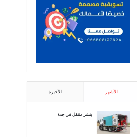
الأشهر
الأخيرة
بنشر متنقل في جدة