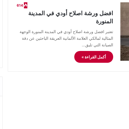
614
افضل ورشة اصلاح أودي في المدينة
المنورة
​تعتبر افضل ورشة اصلاح أودي في المدينة المنورة الوجهة
المثالية لمالكي العلامة الألمانية العريقة الباحثين عن دقة
الصيانة التي تليق…
أكمل القراءة »