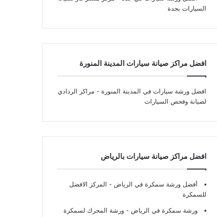
السيارات بجدة
افضل مراكز صيانة سيارات المدينة المنورة
افضل ورشة سيارات في المدينة المنورة
- مراكز الردادي
لصيانة وفحص السيارات
افضل مراكز صيانة سيارات بالرياض
أفضل ورشة سمكرة في الرياض
- المركز الافضل
للسمكرة
ورشة سمكرة في الرياض
- ورشة المحرك لسمكرة