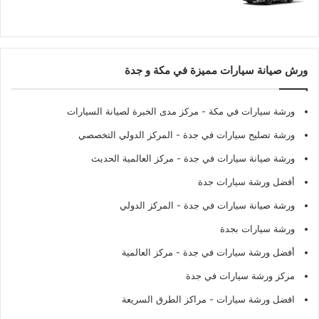
ورش صيانة سيارات مميزة في مكة و جدة
ورشة سيارات في مكة
- مركز مدى الخبرة لصيانة السيارات
ورشة تصليح سيارات في جدة
- المركز الدولي التخصصي
ورشة صيانة سيارات في جدة
- مركز العالمية الحديث
أفضل ورشة سيارات جدة
ورشة صيانة سيارات في جدة
- المركز الدولي
ورشة سيارات بجدة
أفضل ورشة سيارات في جدة
- مركز العالمية
مركز ورشة سيارات في جدة
افضل ورشة سيارات
- مراكز الطرق السريعة