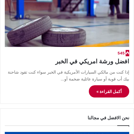
545
افضل ورشة امريكي في الخبر
​إذا كنت من مالكي السيارات الأمريكية في الخبر سواء كنت تقود شاحنة
بيك أب قوية أو سيارة عائلية ضخمة أو…
أكمل القراءة »
نحن الافضل في مجالنا