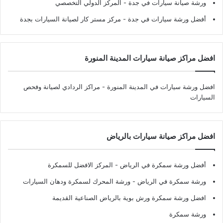
ورشة صيانة سيارات في جدة
- المركز الدولي التخصصي
أفضل ورشة سيارات في جدة
- مركز مستر كار لصيانة السيارات بجدة
افضل مراكز صيانة سيارات المدينة المنورة
افضل ورشة سيارات في المدينة المنورة
- مراكز الردادي لصيانة وفحص
السيارات
افضل مراكز صيانة سيارات بالرياض
أفضل ورشة سمكرة في الرياض
- المركز الافضل للسمكرة
ورشة سمكرة في الرياض
- ورشة المحرك لسمكرة ودهان السيارات
افضل ورشة سمكرة ورش بوية بالرياض الصناعية القديمة
ورشة سمكرة