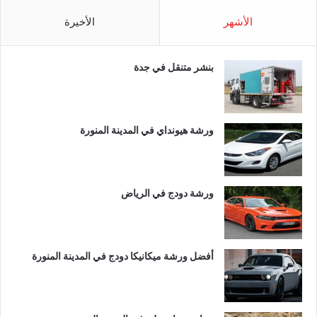
الأشهر
الأخيرة
بنشر متنقل في جدة
ورشة هيونداي في المدينة المنورة
ورشة دودج في الرياض
أفضل ورشة ميكانيكا دودج في المدينة المنورة