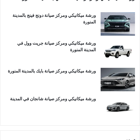
ورشة ميكانيكي ومركز صيانة دونج فينج بالمدينة
المنورة
ورشة ميكانيكي ومركز صيانة جريت وول في
المدينة المنورة
ورشة ميكانيكي ومركز صيانة بايك بالمدينة المنورة
ورشة ميكانيكي ومركز صيانة شانجان في المدينة