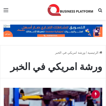
بحث عن
الق
الرئيسية
/
ورشة امريكي في الخبر
ورشة امريكي في الخبر