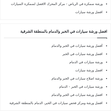
ورشة سمكرة في الرياض
- مركز المحرك الافضل لسمكرة السيارات
افضل ورشة سيارات
افضل ورشة سيارات في الخبر والدمام بالمنطقة الشرقية
أفضل ورشة سيارات في الخبر والدمام
افضل ورشة سيارات في الخبر
ورشة سيارات في الدمام
افضل ورشة سيارات
ورشة اصلاح سيارات في الخبر والدمام
ورشة سيارات في الخبر - الدمام
افضل ورشة سيارات في الخبر والدمام
افضل ورشة ومركز فحص سيارات في الخبر، الدمام بالمنطقة الشرقية