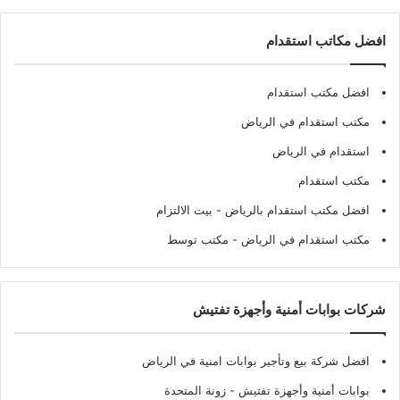
افضل مكاتب استقدام
افضل مكتب استقدام
مكتب استقدام في الرياض
استقدام في الرياض
مكتب استقدام
افضل مكتب استقدام بالرياض
- بيت الالتزام
مكتب استقدام في الرياض
- مكتب توسط
شركات بوابات أمنية وأجهزة تفتيش
افضل شركة بيع وتأجير بوابات امنية في الرياض
بوابات أمنية وأجهزة تفتيش
- زونة المتحدة