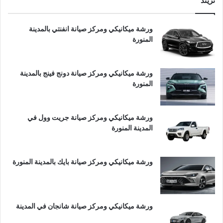
تريند
ورشة ميكانيكي ومركز صيانة انفنتي بالمدينة
المنورة
ورشة ميكانيكي ومركز صيانة دونج فينج بالمدينة
المنورة
ورشة ميكانيكي ومركز صيانة جريت وول في
المدينة المنورة
ورشة ميكانيكي ومركز صيانة بايك بالمدينة المنورة
ورشة ميكانيكي ومركز صيانة شانجان في المدينة