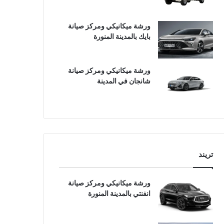
ورشة ميكانيكي ومركز صيانة
بايك بالمدينة المنورة
ورشة ميكانيكي ومركز صيانة
شانجان في المدينة
تريند
ورشة ميكانيكي ومركز صيانة
انفنتي بالمدينة المنورة