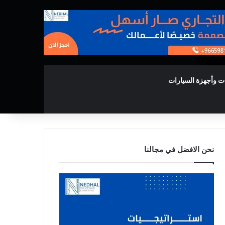
ت وأجهزة السيارات
نحن الافضل في مجالنا