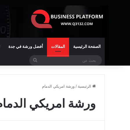
الصفحة الرئيسية
المقالات
أفضل ورشة في جدة
ا
بحث
عن
الرئيسية
/
ورشة امريكي الدمام
ورشة امريكي الدمام