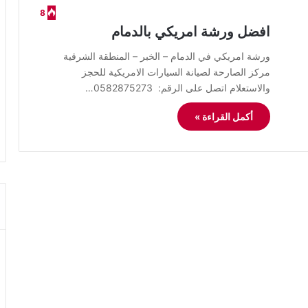
8
افضل ورشة امريكي بالدمام
ورشة امريكي في الدمام – الخبر – المنطقة الشرقية
مركز الصارحة لصيانة السيارات الامريكية للحجز
والاستعلام اتصل على الرقم: 0582875273…
أكمل القراءة »