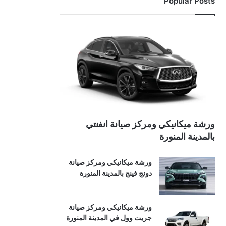
Popular Posts
ورشة ميكانيكي ومركز صيانة انفنتي
بالمدينة المنورة
ورشة ميكانيكي ومركز صيانة
دونج فينج بالمدينة المنورة
ورشة ميكانيكي ومركز صيانة
جريت وول في المدينة المنورة