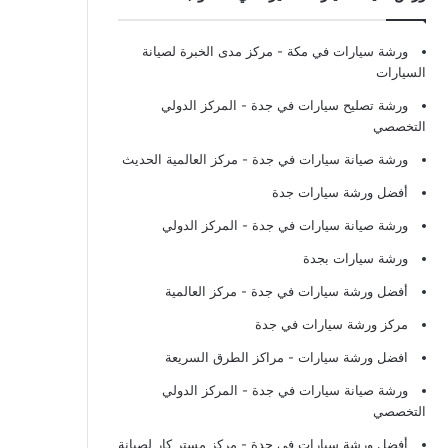
ورشة سيارات في مكة
- مركز مدى الخبرة لصيانة
السيارات
ورشة تصليح سيارات في جدة
- المركز الدولي
التخصصي
ورشة صيانة سيارات في جدة
- مركز العالمية الحديث
أفضل ورشة سيارات جدة
ورشة صيانة سيارات في جدة
- المركز الدولي
ورشة سيارات بجدة
أفضل ورشة سيارات في جدة
- مركز العالمية
مركز ورشة سيارات في جدة
افضل ورشة سيارات
- مراكز الطرق السريعة
ورشة صيانة سيارات في جدة
- المركز الدولي
التخصصي
أفضل ورشة سيارات في جدة
- مركز مستر كار لصيانة