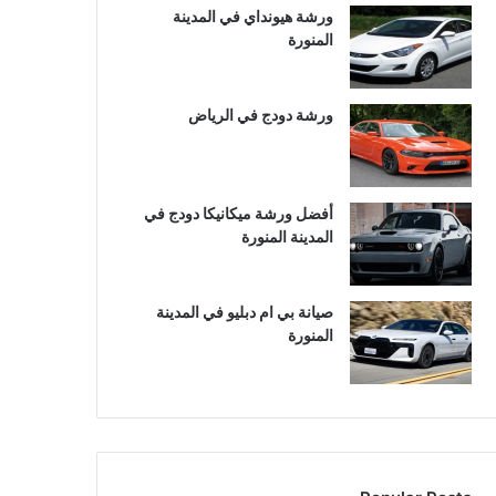
ورشة هيونداي في المدينة
المنورة
ورشة دودج في الرياض
أفضل ورشة ميكانيكا دودج في
المدينة المنورة
صيانة بي ام دبليو في المدينة
المنورة