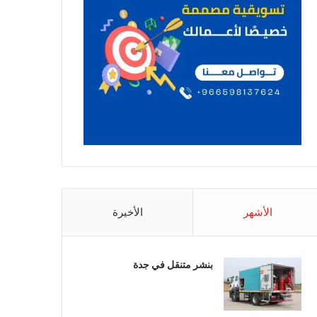
الأشهر
الأخيرة
بنشر متنقل في جدة