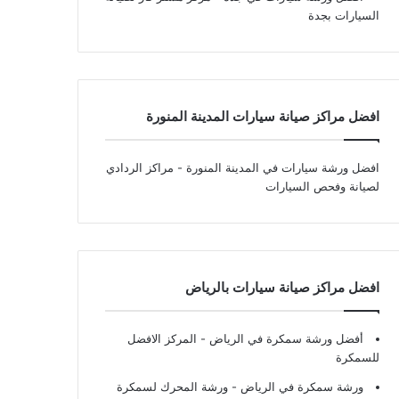
السيارات بجدة
افضل مراكز صيانة سيارات المدينة المنورة
افضل ورشة سيارات في المدينة المنورة
- مراكز الردادي
لصيانة وفحص السيارات
افضل مراكز صيانة سيارات بالرياض
أفضل ورشة سمكرة في الرياض
- المركز الافضل
للسمكرة
ورشة سمكرة في الرياض
- ورشة المحرك لسمكرة