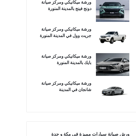
ورشة ميكانيكي ومركز صيانة
دونج فينج بالمدينة المنورة
ورشة ميكانيكي ومركز صيانة
جريت وول في المدينة المنورة
ورشة ميكانيكي ومركز صيانة
بايك بالمدينة المنورة
ورشة ميكانيكي ومركز صيانة
شانجان في المدينة
ورش صيانة سيارات مميزة في مكة و جدة