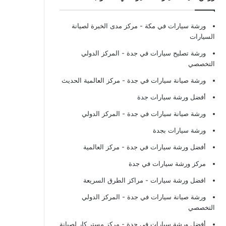
ورشة سيارات في مكة
- مركز مدى الخبرة لصيانة
السيارات
ورشة تصليح سيارات في جدة
- المركز الدولي
التخصصي
ورشة صيانة سيارات في جدة
- مركز العالمية الحديث
أفضل ورشة سيارات جدة
ورشة صيانة سيارات في جدة
- المركز الدولي
ورشة سيارات بجدة
أفضل ورشة سيارات في جدة
- مركز العالمية
مركز ورشة سيارات في جدة
افضل ورشة سيارات
- مراكز الطرق السريعة
ورشة صيانة سيارات في جدة
- المركز الدولي
التخصصي
أفضل ورشة سيارات في جدة
- مركز مستر كار لصيانة