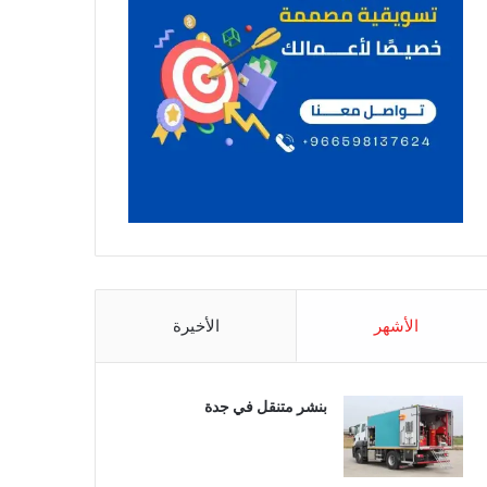
الأشهر
الأخيرة
بنشر متنقل في جدة