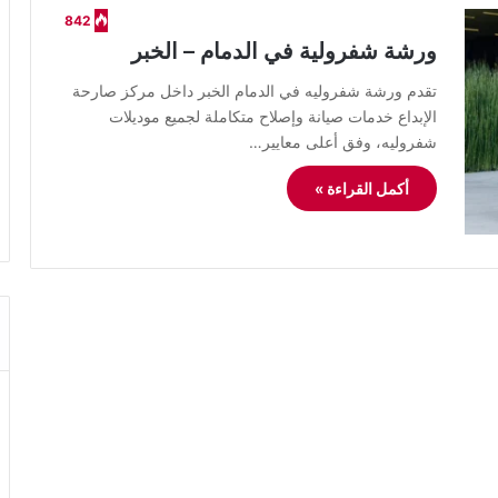
842
ورشة شفرولية في الدمام – الخبر
تقدم ورشة شفروليه في الدمام الخبر داخل مركز صارحة
الإبداع خدمات صيانة وإصلاح متكاملة لجميع موديلات
شفروليه، وفق أعلى معايير…
أكمل القراءة »