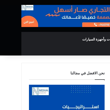
ت وأجهزة السيارات
نحن الافضل في مجالنا