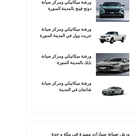
ورشة ميكانيكي ومركز صيانة
دونج فينج بالمدينة المنورة
ورشة ميكانيكي ومركز صيانة
جريت وول في المدينة المنورة
ورشة ميكانيكي ومركز صيانة
بايك بالمدينة المنورة
ورشة ميكانيكي ومركز صيانة
شانجان في المدينة
ورش صيانة سيارات مميزة في مكة و جدة