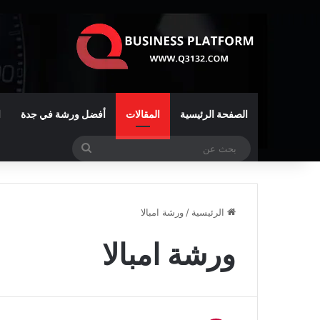
الصفحة الرئيسية
المقالات
أفضل ورشة في جدة
ا
بحث
عن
الرئيسية
/
ورشة امبالا
ورشة امبالا