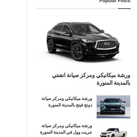
Popular Posts
ورشة ميكانيكي ومركز صيانة انفنتي
بالمدينة المنورة
ورشة ميكانيكي ومركز صيانة
دونج فينج بالمدينة المنورة
ورشة ميكانيكي ومركز صيانة
جريت وول في المدينة المنورة