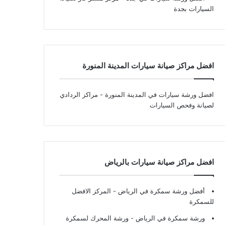
السيارات بجدة
افضل مراكز صيانة سيارات المدينة المنورة
افضل ورشة سيارات في المدينة المنورة
- مراكز الردادي
لصيانة وفحص السيارات
افضل مراكز صيانة سيارات بالرياض
أفضل ورشة سمكرة في الرياض
- المركز الافضل
للسمكرة
ورشة سمكرة في الرياض
- ورشة المحرك لسمكرة