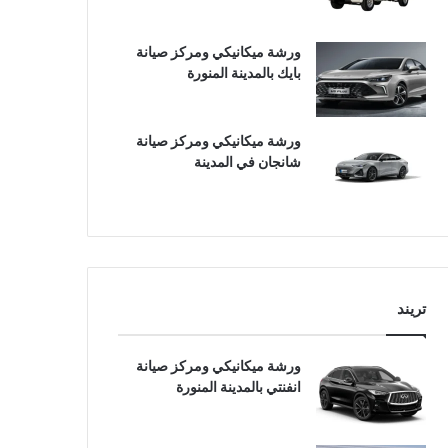
ورشة ميكانيكي ومركز صيانة
بايك بالمدينة المنورة
ورشة ميكانيكي ومركز صيانة
شانجان في المدينة
تريند
ورشة ميكانيكي ومركز صيانة
انفنتي بالمدينة المنورة