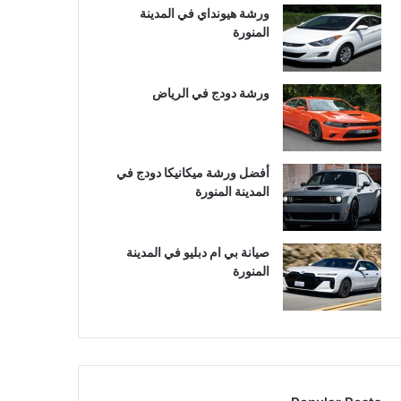
ورشة هيونداي في المدينة
المنورة
ورشة دودج في الرياض
أفضل ورشة ميكانيكا دودج في
المدينة المنورة
صيانة بي ام دبليو في المدينة
المنورة