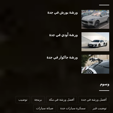
ورشة بورش في جدة
ورشة أودي في جدة
ورشة جاكوار في جدة
وسوم
أفضل ورشة في جدة
أفضل ورشة في مكة
برمجة
توضيب
توضيب قير
سمكرة سيارات جدة
صيانة سيارات