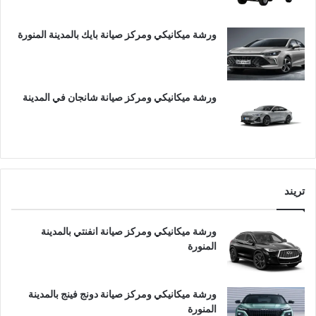
ورشة ميكانيكي ومركز صيانة بايك بالمدينة المنورة
ورشة ميكانيكي ومركز صيانة شانجان في المدينة
تريند
ورشة ميكانيكي ومركز صيانة انفنتي بالمدينة
المنورة
ورشة ميكانيكي ومركز صيانة دونج فينج بالمدينة
المنورة