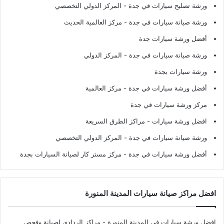
ورشة تصليح سيارات في جدة
- المركز الدولي التخصصي
ورشة صيانة سيارات في جدة
- مركز العالمية الحديث
أفضل ورشة سيارات جدة
ورشة صيانة سيارات في جدة
- المركز الدولي
ورشة سيارات بجدة
أفضل ورشة سيارات في جدة
- مركز العالمية
مركز ورشة سيارات في جدة
افضل ورشة سيارات
- مراكز الطرق السريعة
ورشة صيانة سيارات في جدة
- المركز الدولي التخصصي
أفضل ورشة سيارات في جدة
- مركز مستر كار لصيانة السيارات بجدة
افضل مراكز صيانة سيارات المدينة المنورة
افضل ورشة سيارات في المدينة المنورة
- مراكز الردادي لصيانة وفحص