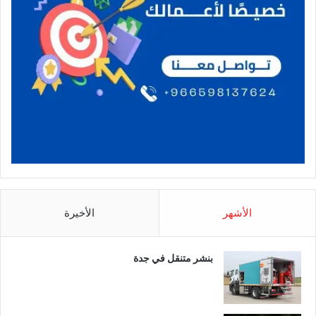
الأشهر
الأخيرة
بنشر متنقل في جدة