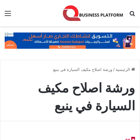
بحث عن
الق
الرئيسية
/
ورشة اصلاح مكيف السيارة في ينبع
ورشة اصلاح مكيف
السيارة في ينبع