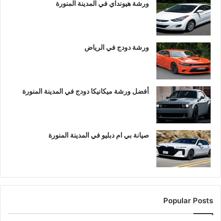
ورشة هيونداي في المدينة المنورة
ورشة دودج في الرياض
أفضل ورشة ميكانيكا دودج في المدينة المنورة
صيانة بي ام دبليو في المدينة المنورة
Popular Posts