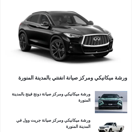
ورشة ميكانيكي ومركز صيانة انفنتي بالمدينة المنورة
ورشة ميكانيكي ومركز صيانة دونج فينج بالمدينة
المنورة
ورشة ميكانيكي ومركز صيانة جريت وول في
المدينة المنورة