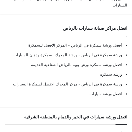
السيارات
افضل مراكز صيانة سيارات بالرياض
أفضل ورشة سمكرة في الرياض
- المركز الافضل للسمكرة
ورشة سمكرة في الرياض
- ورشة المحرك لسمكرة ودهان السيارات
افضل ورشة سمكرة ورش بوية بالرياض الصناعية القديمة
ورشة سمكرة
ورشة سمكرة في الرياض
- مركز المحرك الافضل لسمكرة السيارات
افضل ورشة سيارات
افضل ورشة سيارات في الخبر والدمام بالمنطقة الشرقية