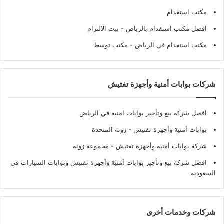
مكتب استقدام
افضل مكتب استقدام بالرياض
- بيت الالتزام
مكتب استقدام في الرياض
- مكتب توسط
شركات بوابات أمنية وأجهزة تفتيش
افضل شركة بيع وتأجير بوابات امنية في الرياض
بوابات أمنية وأجهزة تفتيش
- زونة المتحدة
شركة بوابات أمنية وأجهزة تفتيش
- مجموعة زونة
افضل شركة بيع وتأجير بوابات أمنية وأجهزة تفتيش وبوابات السيارات في
السعودية
شركات وخدمات أخرى