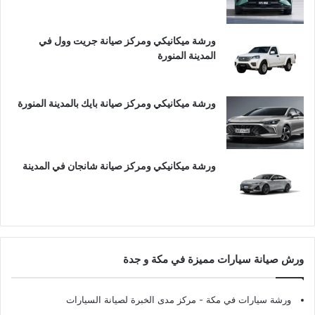
ورشة ميكانيكي ومركز صيانة جريت وول في
المدينة المنورة
ورشة ميكانيكي ومركز صيانة بايك بالمدينة المنورة
ورشة ميكانيكي ومركز صيانة شانجان في المدينة
ورش صيانة سيارات مميزة في مكة و جدة
ورشة سيارات في مكة
- مركز مدى الخبرة لصيانة السيارات