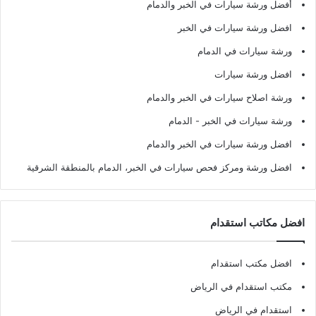
أفضل ورشة سيارات في الخبر والدمام
افضل ورشة سيارات في الخبر
ورشة سيارات في الدمام
افضل ورشة سيارات
ورشة اصلاح سيارات في الخبر والدمام
ورشة سيارات في الخبر - الدمام
افضل ورشة سيارات في الخبر والدمام
افضل ورشة ومركز فحص سيارات في الخبر، الدمام بالمنطقة الشرقية
افضل مكاتب استقدام
افضل مكتب استقدام
مكتب استقدام في الرياض
استقدام في الرياض