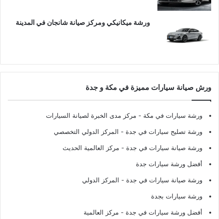
ورشة ميكانيكي ومركز صيانة شانجان في المدينة
ورش صيانة سيارات مميزة في مكة و جدة
ورشة سيارات في مكة
- مركز مدى الخبرة لصيانة السيارات
ورشة تصليح سيارات في جدة
- المركز الدولي التخصصي
ورشة صيانة سيارات في جدة
- مركز العالمية الحديث
أفضل ورشة سيارات جدة
ورشة صيانة سيارات في جدة
- المركز الدولي
ورشة سيارات بجدة
أفضل ورشة سيارات في جدة
- مركز العالمية