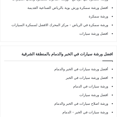
افضل ورشة سمكرة ورش بوية بالرياض الصناعية القديمة
ورشة سمكرة
ورشة سمكرة في الرياض
- مركز المحرك الافضل لسمكرة السيارات
افضل ورشة سيارات
افضل ورشة سيارات في الخبر والدمام بالمنطقة الشرقية
أفضل ورشة سيارات في الخبر والدمام
افضل ورشة سيارات في الخبر
ورشة سيارات في الدمام
افضل ورشة سيارات
ورشة اصلاح سيارات في الخبر والدمام
ورشة سيارات في الخبر - الدمام