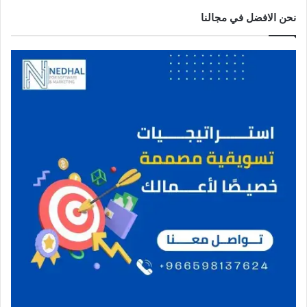
نحن الافضل في مجالنا