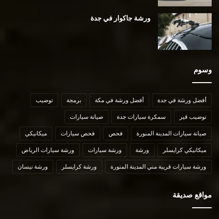
ورشة جاكوار في جدة
وسوم
أفضل ورشة في جدة
أفضل ورشة في مكة
برمجة
توضيب
توضيب قير
سمكرة سيارات جدة
صيانة سيارات
صيانة سيارات المدينة المنورة
فحص
فحص سيارات
ميكانيكي
ميكانيكي كرايسلر
ورشة
ورشة سيارات
ورشة سيارات الرياض
ورشة سيارات قريبة مني المدينة المنورة
ورشة كرايسلر
ورشة نيسان
مواقع صديقة