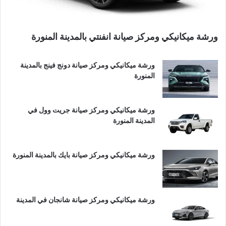
ورشة ميكانيكي ومركز صيانة انفنتي بالمدينة المنورة
ورشة ميكانيكي ومركز صيانة دونج فينج بالمدينة
المنورة
ورشة ميكانيكي ومركز صيانة جريت وول في
المدينة المنورة
ورشة ميكانيكي ومركز صيانة بايك بالمدينة المنورة
ورشة ميكانيكي ومركز صيانة شانجان في المدينة