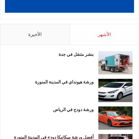
الأشهر
الأخيرة
بنشر متنقل في جدة
ورشة هيونداي في المدينة المنورة
ورشة دودج في الرياض
أفضل ورشة ميكانيكا دودج في المدينة المنورة