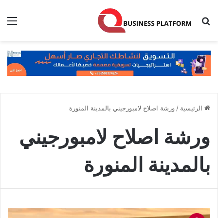
بحث عن
الق
الرئيسية
/
ورشة اصلاح لامبورجيني بالمدينة المنورة
ورشة اصلاح لامبورجيني
بالمدينة المنورة