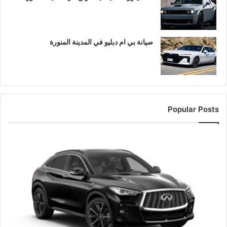
صيانة بي ام دبليو في المدينة المنورة
Popular Posts