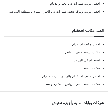
افضل ورشة سيارات في الخبر والدمام
افضل ورشة ومركز فحص سيارات في الخبر، الدمام بالمنطقة الشرقية
افضل مكاتب استقدام
افضل مكتب استقدام
مكتب استقدام في الرياض
استقدام في الرياض
مكتب استقدام
افضل مكتب استقدام بالرياض
- بيت الالتزام
مكتب استقدام في الرياض
- مكتب توسط
شركات بوابات أمنية وأجهزة تفتيش