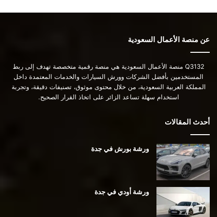
عن منصة الأعمال السعودية
Q3132 منصة الأعمال السعودية هي منصة رقمية متخصصة تهدف إلى ربط
المستخدمين بأفضل الشركات وورش السيارات والخدمات المعتمدة داخل
المملكة العربية السعودية، من خلال محتوى موثوق، تصنيفات دقيقة، وتجربة
استخدام سهلة تساعد الزائر على اتخاذ القرار الصحيح.
أحدث المقالات
ورشة بورش في جدة
ورشة أودي في جدة