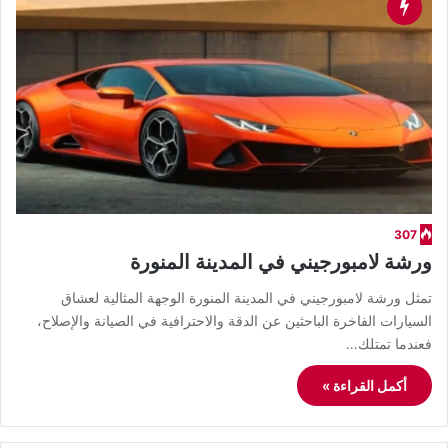
307
ورشة لامبورجيني في المدينة المنورة
تمثل ورشة لامبورجيني في المدينة المنورة الوجهة المثالية لعشاق
السيارات الفاخرة الباحثين عن الدقة والاحترافية في الصيانة والإصلاح،
فعندما تمتلك…
أكمل القراءة »