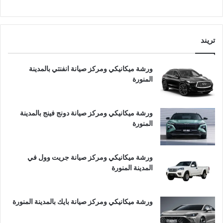
تريند
ورشة ميكانيكي ومركز صيانة انفنتي بالمدينة
المنورة
ورشة ميكانيكي ومركز صيانة دونج فينج بالمدينة
المنورة
ورشة ميكانيكي ومركز صيانة جريت وول في
المدينة المنورة
ورشة ميكانيكي ومركز صيانة بايك بالمدينة المنورة