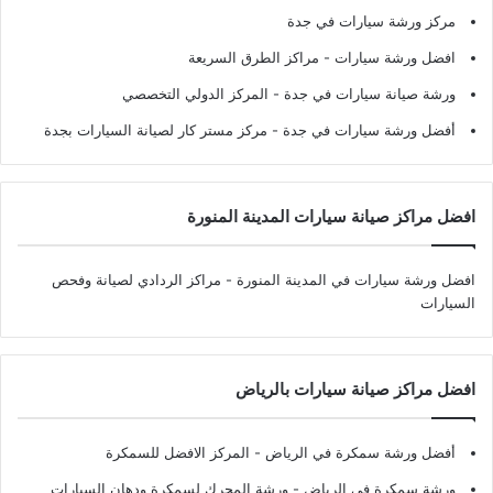
مركز ورشة سيارات في جدة
افضل ورشة سيارات
- مراكز الطرق السريعة
ورشة صيانة سيارات في جدة
- المركز الدولي التخصصي
أفضل ورشة سيارات في جدة
- مركز مستر كار لصيانة السيارات بجدة
افضل مراكز صيانة سيارات المدينة المنورة
افضل ورشة سيارات في المدينة المنورة
- مراكز الردادي لصيانة وفحص
السيارات
افضل مراكز صيانة سيارات بالرياض
أفضل ورشة سمكرة في الرياض
- المركز الافضل للسمكرة
ورشة سمكرة في الرياض
- ورشة المحرك لسمكرة ودهان السيارات