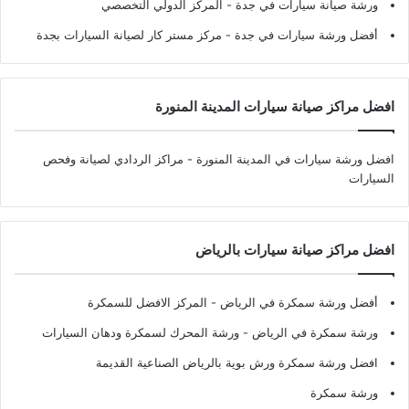
ورشة صيانة سيارات في جدة
- المركز الدولي التخصصي
أفضل ورشة سيارات في جدة
- مركز مستر كار لصيانة السيارات بجدة
افضل مراكز صيانة سيارات المدينة المنورة
افضل ورشة سيارات في المدينة المنورة
- مراكز الردادي لصيانة وفحص
السيارات
افضل مراكز صيانة سيارات بالرياض
أفضل ورشة سمكرة في الرياض
- المركز الافضل للسمكرة
ورشة سمكرة في الرياض
- ورشة المحرك لسمكرة ودهان السيارات
افضل ورشة سمكرة ورش بوية بالرياض الصناعية القديمة
ورشة سمكرة