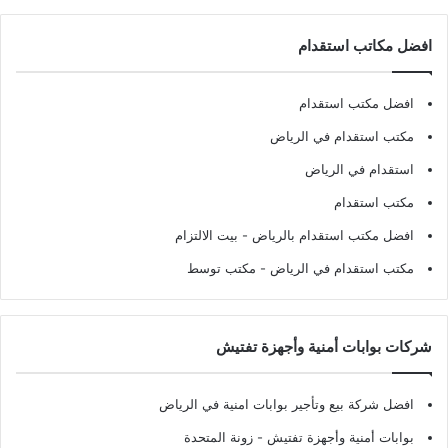
افضل مكاتب استقدام
افضل مكتب استقدام
مكتب استقدام في الرياض
استقدام في الرياض
مكتب استقدام
افضل مكتب استقدام بالرياض
- بيت الالتزام
مكتب استقدام في الرياض
- مكتب توسط
شركات بوابات أمنية وأجهزة تفتيش
افضل شركة بيع وتأجير بوابات امنية في الرياض
بوابات أمنية وأجهزة تفتيش
- زونة المتحدة