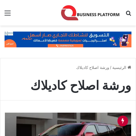
بحث عن
الق
الرئيسية
/
ورشة اصلاح كاديلاك
ورشة اصلاح كاديلاك