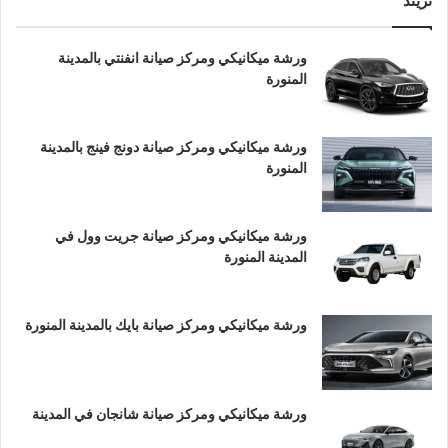
تريند
ورشة ميكانيكي ومركز صيانة انفنتي بالمدينة
المنورة
ورشة ميكانيكي ومركز صيانة دونج فينج بالمدينة
المنورة
ورشة ميكانيكي ومركز صيانة جريت وول في
المدينة المنورة
ورشة ميكانيكي ومركز صيانة بايك بالمدينة المنورة
ورشة ميكانيكي ومركز صيانة شانجان في المدينة