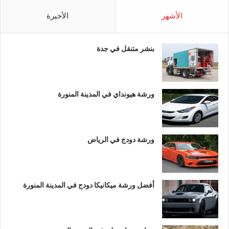
الأشهر
الأخيرة
بنشر متنقل في جدة
ورشة هيونداي في المدينة المنورة
ورشة دودج في الرياض
أفضل ورشة ميكانيكا دودج في المدينة المنورة