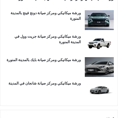
ورشة ميكانيكي ومركز صيانة دونج فينج بالمدينة
المنورة
ورشة ميكانيكي ومركز صيانة جريت وول في
المدينة المنورة
ورشة ميكانيكي ومركز صيانة بايك بالمدينة المنورة
ورشة ميكانيكي ومركز صيانة شانجان في المدينة