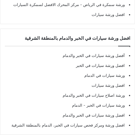
ورشة سمكرة في الرياض
- مركز المحرك الافضل لسمكرة السيارات
افضل ورشة سيارات
افضل ورشة سيارات في الخبر والدمام بالمنطقة الشرقية
أفضل ورشة سيارات في الخبر والدمام
افضل ورشة سيارات في الخبر
ورشة سيارات في الدمام
افضل ورشة سيارات
ورشة اصلاح سيارات في الخبر والدمام
ورشة سيارات في الخبر - الدمام
افضل ورشة سيارات في الخبر والدمام
افضل ورشة ومركز فحص سيارات في الخبر، الدمام بالمنطقة الشرقية