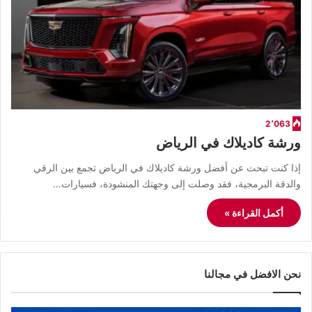
2٬063
ورشة كاديلاك في الرياض
​إذا كنت تبحث عن أفضل ورشة كاديلاك في الرياض تجمع بين الرقي
والدقة البرمجية، فقد وصلت إلى وجهتك المنشودة، فسيارات…
أكمل القراءة »
نحن الافضل في مجالنا