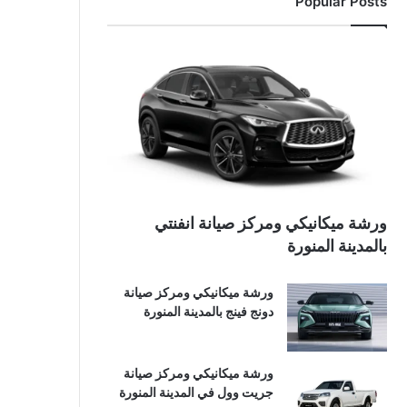
Popular Posts
ورشة ميكانيكي ومركز صيانة انفنتي
بالمدينة المنورة
ورشة ميكانيكي ومركز صيانة
دونج فينج بالمدينة المنورة
ورشة ميكانيكي ومركز صيانة
جريت وول في المدينة المنورة