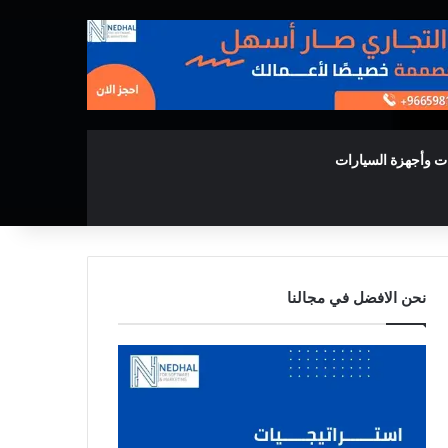
ت وأجهزة السيارات
نحن الافضل في مجالنا