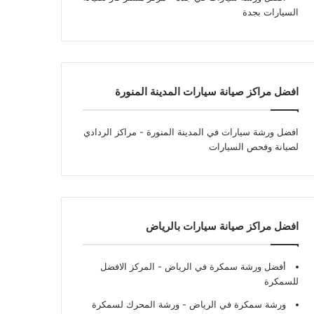
السيارات بجدة
افضل مراكز صيانة سيارات المدينة المنورة
افضل ورشة سيارات في المدينة المنورة
- مراكز الردادي
لصيانة وفحص السيارات
افضل مراكز صيانة سيارات بالرياض
أفضل ورشة سمكرة في الرياض
- المركز الافضل
للسمكرة
ورشة سمكرة في الرياض
- ورشة المحرك لسمكرة