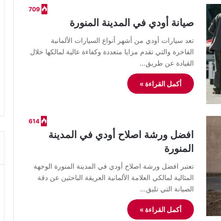
709
صيانة أودي في المدينة المنورة
تعد سيارات أودي من أشهر أنواع السيارات الألمانية
الفاخرة والتي تقدم مزايا متعددة وكفاءة عالية لمالكها خلال
القيادة عن طريق…
أكمل القراءة »
614
افضل ورشة اصلاح أودي في المدينة
المنورة
​تعتبر افضل ورشة اصلاح أودي في المدينة المنورة الوجهة
المثالية لمالكي العلامة الألمانية العريقة الباحثين عن دقة
الصيانة التي تليق…
أكمل القراءة »