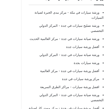
ورشة سيارات في مكة
- مركز مدى الخبرة لصيانة
السيارات
ورشة تصليح سيارات في جدة
- المركز الدولي
التخصصي
ورشة صيانة سيارات في جدة
- مركز العالمية الحديث
أفضل ورشة سيارات جدة
ورشة صيانة سيارات في جدة
- المركز الدولي
ورشة سيارات بجدة
أفضل ورشة سيارات في جدة
- مركز العالمية
مركز ورشة سيارات في جدة
افضل ورشة سيارات
- مراكز الطرق السريعة
ورشة صيانة سيارات في جدة
- المركز الدولي
التخصصي
أفضل ورشة سيارات في جدة
- مركز مستر كار لصيانة