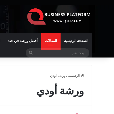
الصفحة الرئيسية
المقالات
أفضل ورشة في جدة
ا
بحث
عن
الرئيسية
/
ورشة أودي
ورشة أودي