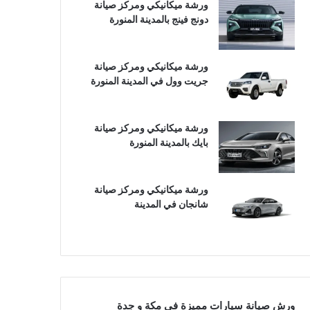
ورشة ميكانيكي ومركز صيانة
دونج فينج بالمدينة المنورة
ورشة ميكانيكي ومركز صيانة
جريت وول في المدينة المنورة
ورشة ميكانيكي ومركز صيانة
بايك بالمدينة المنورة
ورشة ميكانيكي ومركز صيانة
شانجان في المدينة
ورش صيانة سيارات مميزة في مكة و جدة