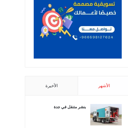
الأشهر
الأخيرة
بنشر متنقل في جدة