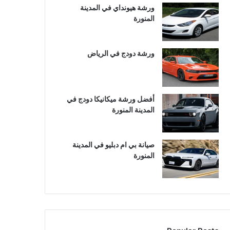
ورشة هيونداي في المدينة
المنورة
ورشة دودج في الرياض
أفضل ورشة ميكانيكا دودج في
المدينة المنورة
صيانة بي ام دبليو في المدينة
المنورة