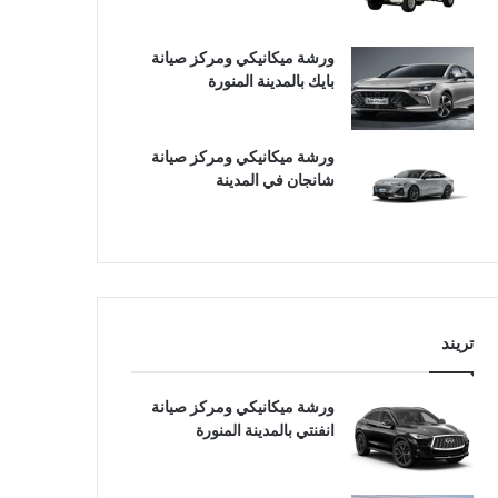
ورشة ميكانيكي ومركز صيانة
بايك بالمدينة المنورة
ورشة ميكانيكي ومركز صيانة
شانجان في المدينة
تريند
ورشة ميكانيكي ومركز صيانة
انفنتي بالمدينة المنورة