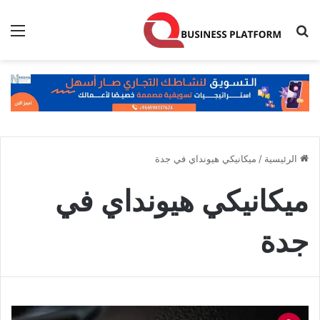
بحث عن
الق
الرئيسية
/
ميكانيكي هيونداي في جدة
ميكانيكي هيونداي في
جدة