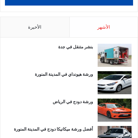
الأشهر
الأخيرة
بنشر متنقل في جدة
ورشة هيونداي في المدينة المنورة
ورشة دودج في الرياض
أفضل ورشة ميكانيكا دودج في المدينة المنورة