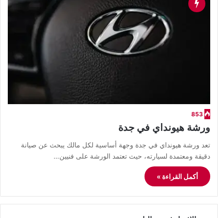
853
ورشة هيونداي في جدة
تعد ورشة هيونداي في جدة وجهة أساسية لكل مالك يبحث عن صيانة
دقيقة ومعتمدة لسيارته، حيث تعتمد الورشة على فنيين…
أكمل القراءة »