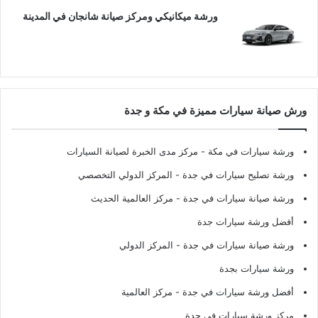
ورشة ميكانيكي ومركز صيانة شانجان في المدينة
ورش صيانة سيارات مميزة في مكة و جدة
ورشة سيارات في مكة
- مركز مدى الخبرة لصيانة السيارات
ورشة تصليح سيارات في جدة
- المركز الدولي التخصصي
ورشة صيانة سيارات في جدة
- مركز العالمية الحديث
أفضل ورشة سيارات جدة
ورشة صيانة سيارات في جدة
- المركز الدولي
ورشة سيارات بجدة
أفضل ورشة سيارات في جدة
- مركز العالمية
مركز ورشة سيارات في جدة