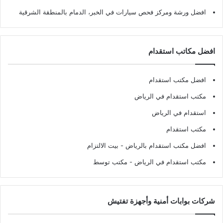
افضل ورشة ومركز فحص سيارات في الخبر، الدمام بالمنطقة الشرقية
افضل مكاتب استقدام
افضل مكتب استقدام
مكتب استقدام في الرياض
استقدام في الرياض
مكتب استقدام
افضل مكتب استقدام بالرياض
- بيت الالتزام
مكتب استقدام في الرياض
- مكتب توسط
شركات بوابات أمنية وأجهزة تفتيش