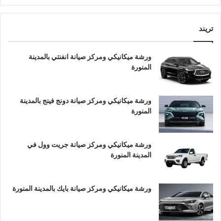
تريند
ورشة ميكانيكي ومركز صيانة انفنتي بالمدينة
المنورة
ورشة ميكانيكي ومركز صيانة دونج فينج بالمدينة
المنورة
ورشة ميكانيكي ومركز صيانة جريت وول في
المدينة المنورة
ورشة ميكانيكي ومركز صيانة بايك بالمدينة المنورة