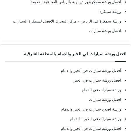
افضل ورشة سمكرة ورش بوية بالرياض الصناعية القديمة
ورشة سمكرة
ورشة سمكرة في الرياض
- مركز المحرك الافضل لسمكرة السيارات
افضل ورشة سيارات
افضل ورشة سيارات في الخبر والدمام بالمنطقة الشرقية
أفضل ورشة سيارات في الخبر والدمام
افضل ورشة سيارات في الخبر
ورشة سيارات في الدمام
افضل ورشة سيارات
ورشة اصلاح سيارات في الخبر والدمام
ورشة سيارات في الخبر - الدمام
افضل ورشة سيارات في الخبر والدمام