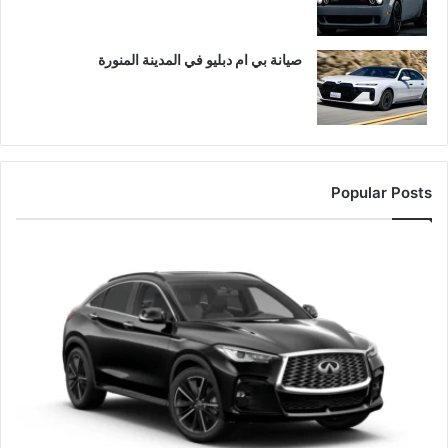
صيانة بي ام دبليو في المدينة المنورة
Popular Posts