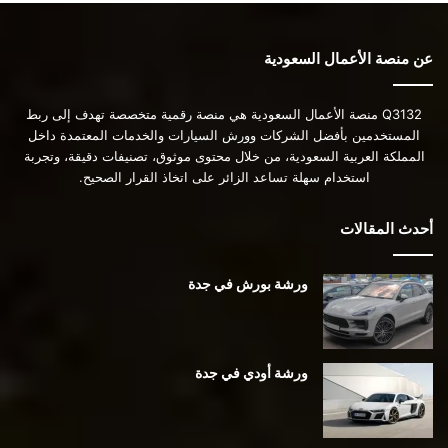
عن منصة الأعمال السعودية
Q3132 منصة الأعمال السعودية هي منصة رقمية متخصصة تهدف إلى ربط
المستخدمين بأفضل الشركات وورش السيارات والخدمات المعتمدة داخل
المملكة العربية السعودية، من خلال محتوى موثوق، تصنيفات دقيقة، وتجربة
استخدام سهلة تساعد الزائر على اتخاذ القرار الصحيح.
أحدث المقالات
ورشة بورش في جدة
ورشة أودي في جدة