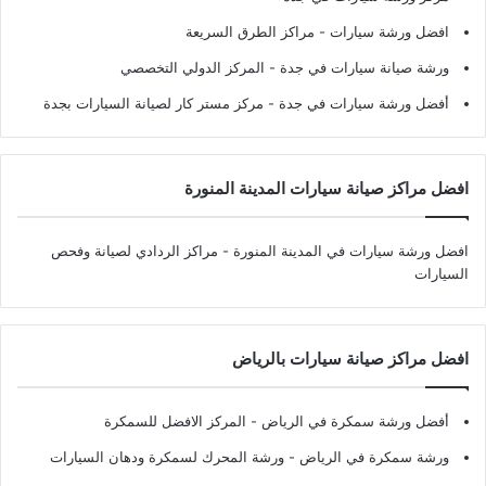
افضل ورشة سيارات
- مراكز الطرق السريعة
ورشة صيانة سيارات في جدة
- المركز الدولي التخصصي
أفضل ورشة سيارات في جدة
- مركز مستر كار لصيانة السيارات بجدة
افضل مراكز صيانة سيارات المدينة المنورة
افضل ورشة سيارات في المدينة المنورة
- مراكز الردادي لصيانة وفحص
السيارات
افضل مراكز صيانة سيارات بالرياض
أفضل ورشة سمكرة في الرياض
- المركز الافضل للسمكرة
ورشة سمكرة في الرياض
- ورشة المحرك لسمكرة ودهان السيارات