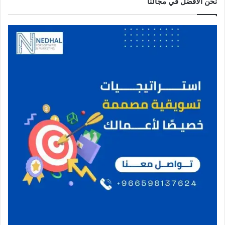
نحن الافضل في مجالنا