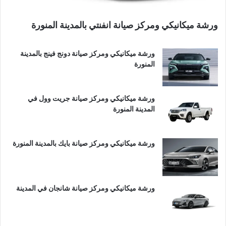
ورشة ميكانيكي ومركز صيانة انفنتي بالمدينة المنورة
ورشة ميكانيكي ومركز صيانة دونج فينج بالمدينة
المنورة
ورشة ميكانيكي ومركز صيانة جريت وول في
المدينة المنورة
ورشة ميكانيكي ومركز صيانة بايك بالمدينة المنورة
ورشة ميكانيكي ومركز صيانة شانجان في المدينة