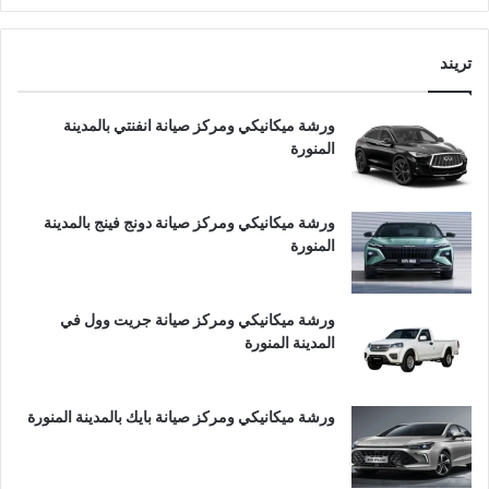
تريند
ورشة ميكانيكي ومركز صيانة انفنتي بالمدينة
المنورة
ورشة ميكانيكي ومركز صيانة دونج فينج بالمدينة
المنورة
ورشة ميكانيكي ومركز صيانة جريت وول في
المدينة المنورة
ورشة ميكانيكي ومركز صيانة بايك بالمدينة المنورة