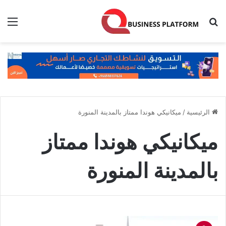
بحث عن
الق
الرئيسية
/
ميكانيكي هوندا ممتاز بالمدينة المنورة
ميكانيكي هوندا ممتاز
بالمدينة المنورة