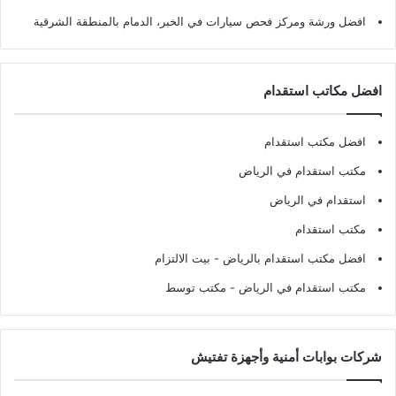
افضل ورشة ومركز فحص سيارات في الخبر، الدمام بالمنطقة الشرقية
افضل مكاتب استقدام
افضل مكتب استقدام
مكتب استقدام في الرياض
استقدام في الرياض
مكتب استقدام
افضل مكتب استقدام بالرياض
- بيت الالتزام
مكتب استقدام في الرياض
- مكتب توسط
شركات بوابات أمنية وأجهزة تفتيش