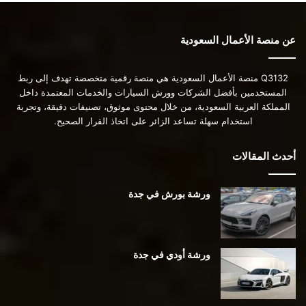
عن منصة الأعمال السعودية
Q3132 منصة الأعمال السعودية هي منصة رقمية متخصصة تهدف إلى ربط
المستخدمين بأفضل الشركات وورش السيارات والخدمات المعتمدة داخل
المملكة العربية السعودية، من خلال محتوى موثوق، تصنيفات دقيقة، وتجربة
استخدام سهلة تساعد الزائر على اتخاذ القرار الصحيح.
أحدث المقالات
ورشة بورش في جدة
ورشة أودي في جدة