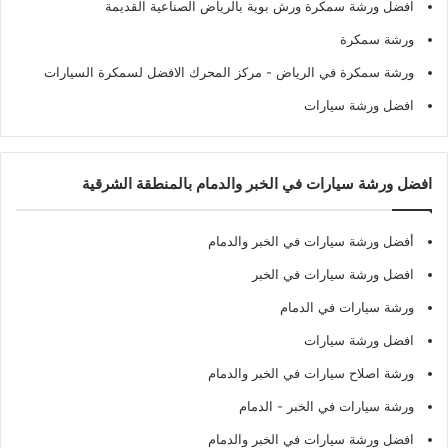
افضل ورشة سمكرة ورش بوية بالرياض الصناعية القديمة
ورشة سمكرة
ورشة سمكرة في الرياض
- مركز المحرك الافضل لسمكرة السيارات
افضل ورشة سيارات
افضل ورشة سيارات في الخبر والدمام بالمنطقة الشرقية
أفضل ورشة سيارات في الخبر والدمام
افضل ورشة سيارات في الخبر
ورشة سيارات في الدمام
افضل ورشة سيارات
ورشة اصلاح سيارات في الخبر والدمام
ورشة سيارات في الخبر - الدمام
افضل ورشة سيارات في الخبر والدمام