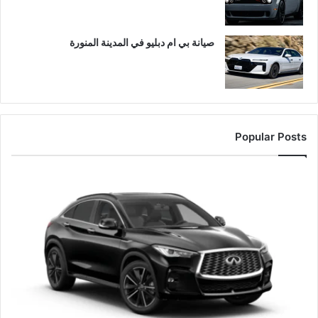
صيانة بي ام دبليو في المدينة المنورة
Popular Posts