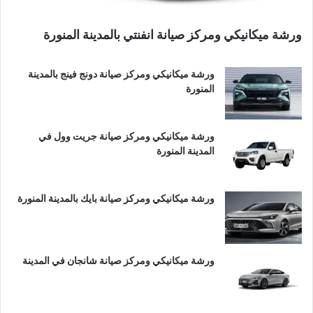
ورشة ميكانيكي ومركز صيانة انفنتي بالمدينة المنورة
ورشة ميكانيكي ومركز صيانة دونج فينج بالمدينة
المنورة
ورشة ميكانيكي ومركز صيانة جريت وول في
المدينة المنورة
ورشة ميكانيكي ومركز صيانة بايك بالمدينة المنورة
ورشة ميكانيكي ومركز صيانة شانجان في المدينة