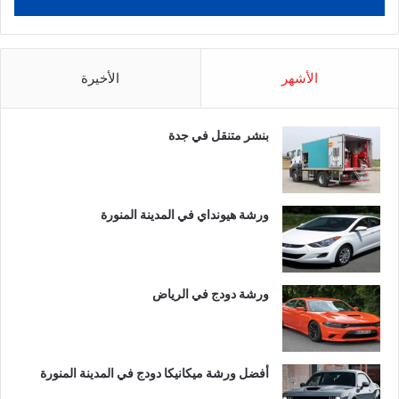
الأشهر
الأخيرة
بنشر متنقل في جدة
ورشة هيونداي في المدينة المنورة
ورشة دودج في الرياض
أفضل ورشة ميكانيكا دودج في المدينة المنورة