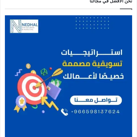
نحن الافضل في مجالنا