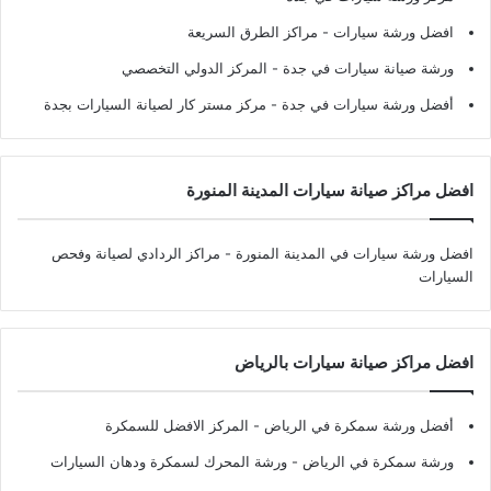
افضل ورشة سيارات
- مراكز الطرق السريعة
ورشة صيانة سيارات في جدة
- المركز الدولي التخصصي
أفضل ورشة سيارات في جدة
- مركز مستر كار لصيانة السيارات بجدة
افضل مراكز صيانة سيارات المدينة المنورة
افضل ورشة سيارات في المدينة المنورة
- مراكز الردادي لصيانة وفحص
السيارات
افضل مراكز صيانة سيارات بالرياض
أفضل ورشة سمكرة في الرياض
- المركز الافضل للسمكرة
ورشة سمكرة في الرياض
- ورشة المحرك لسمكرة ودهان السيارات