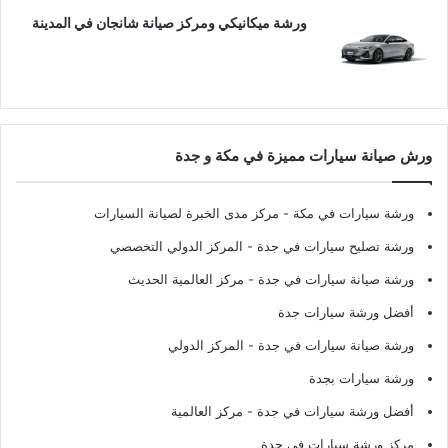
ورشة ميكانيكي ومركز صيانة شانجان في المدينة
ورش صيانة سيارات مميزة في مكة و جدة
ورشة سيارات في مكة
- مركز مدى الخبرة لصيانة السيارات
ورشة تصليح سيارات في جدة
- المركز الدولي التخصصي
ورشة صيانة سيارات في جدة
- مركز العالمية الحديث
أفضل ورشة سيارات جدة
ورشة صيانة سيارات في جدة
- المركز الدولي
ورشة سيارات بجدة
أفضل ورشة سيارات في جدة
- مركز العالمية
مركز ورشة سيارات في جدة