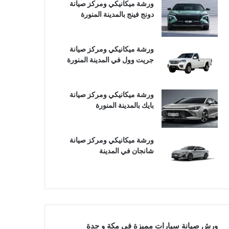
ورشة ميكانيكي ومركز صيانة
دونج فينج بالمدينة المنورة
ورشة ميكانيكي ومركز صيانة
جريت وول في المدينة المنورة
ورشة ميكانيكي ومركز صيانة
بايك بالمدينة المنورة
ورشة ميكانيكي ومركز صيانة
شانجان في المدينة
ورش صيانة سيارات مميزة في مكة و جدة