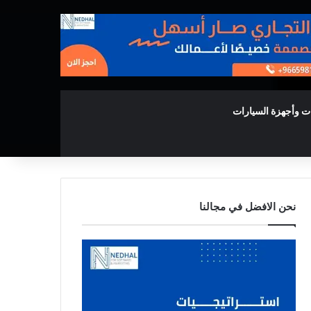
ت وأجهزة السيارات
نحن الافضل في مجالنا