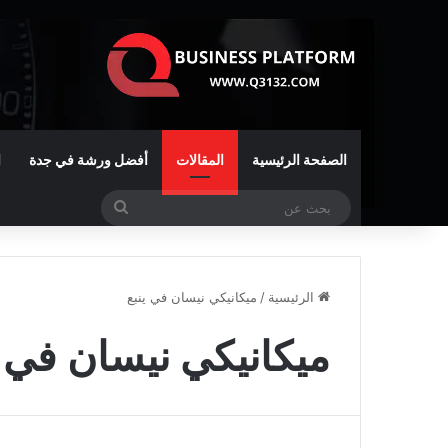
الصفحة الرئيسية
المقالات
أفضل ورشة في جدة
ا
بحث
عن
الرئيسية
/
ميكانيكي نيسان في ينبع
ميكانيكي نيسان في ي