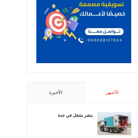
الأشهر
الأخيرة
بنشر متنقل في جدة