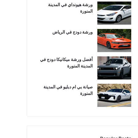
ورشة هيونداي في المدينة
المنورة
ورشة دودج في الرياض
أفضل ورشة ميكانيكا دودج في
المدينة المنورة
صيانة بي ام دبليو في المدينة
المنورة