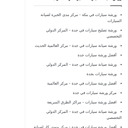
ورشة سيارات في مكة
- مركز مدى الخبرة لصيانة
السيارات
ورشة تصليح سيارات في جدة
- المركز الدولي
التخصصي
ورشة صيانة سيارات في جدة
- مركز العالمية الحديث
أفضل ورشة سيارات جدة
ورشة صيانة سيارات في جدة
- المركز الدولي
ورشة سيارات بجدة
أفضل ورشة سيارات في جدة
- مركز العالمية
مركز ورشة سيارات في جدة
افضل ورشة سيارات
- مراكز الطرق السريعة
ورشة صيانة سيارات في جدة
- المركز الدولي
التخصصي
أفضل ورشة سيارات في جدة
- مركز مستر كار لصيانة