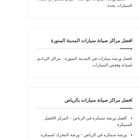
السيارات بجدة
افضل مراكز صيانة سيارات المدينة المنورة
افضل ورشة سيارات في المدينة المنورة
- مراكز الردادي
لصيانة وفحص السيارات
افضل مراكز صيانة سيارات بالرياض
أفضل ورشة سمكرة في الرياض
- المركز الافضل
للسمكرة
ورشة سمكرة في الرياض
- ورشة المحرك لسمكرة