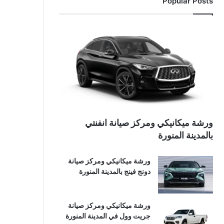
Popular Posts
ورشة ميكانيكي ومركز صيانة انفنتي
بالمدينة المنورة
ورشة ميكانيكي ومركز صيانة
دونج فينج بالمدينة المنورة
ورشة ميكانيكي ومركز صيانة
جريت وول في المدينة المنورة