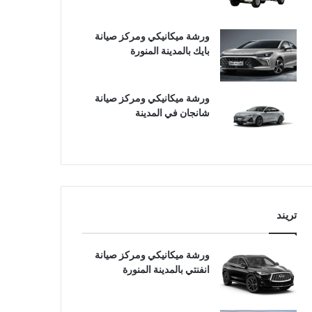
ورشة ميكانيكي ومركز صيانة
بايك بالمدينة المنورة
ورشة ميكانيكي ومركز صيانة
شانجان في المدينة
تريند
ورشة ميكانيكي ومركز صيانة
انفنتي بالمدينة المنورة