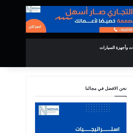
ت وأجهزة السيارات
نحن الافضل في مجالنا