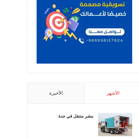
الأشهر
الأخيرة
بنشر متنقل في جدة