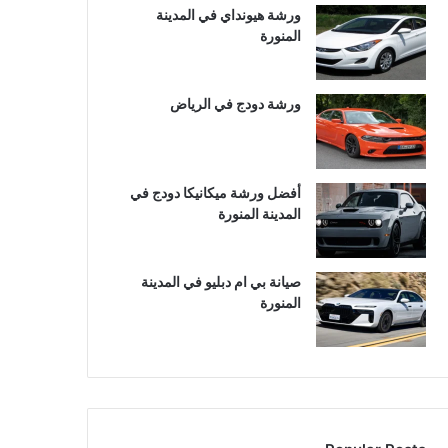
ورشة هيونداي في المدينة
المنورة
ورشة دودج في الرياض
أفضل ورشة ميكانيكا دودج في
المدينة المنورة
صيانة بي ام دبليو في المدينة
المنورة