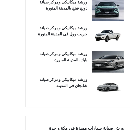
ورشة ميكانيكي ومركز صيانة
دونج فينج بالمدينة المنورة
ورشة ميكانيكي ومركز صيانة
جريت وول في المدينة المنورة
ورشة ميكانيكي ومركز صيانة
بايك بالمدينة المنورة
ورشة ميكانيكي ومركز صيانة
شانجان في المدينة
ورش صيانة سيارات مميزة في مكة و جدة