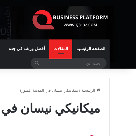
الصفحة الرئيسية
المقالات
أفضل ورشة في جدة
ا
بحث
عن
الرئيسية
/
ميكانيكي نيسان في المدينة المنورة
ميكانيكي نيسان في ا