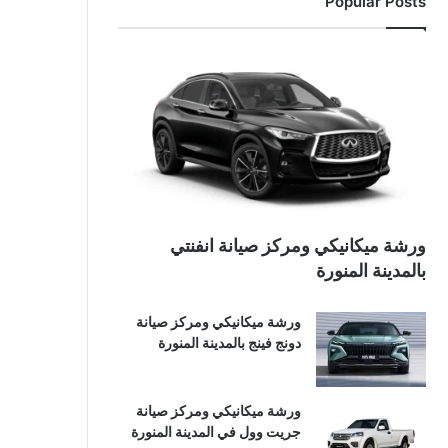
Popular Posts
ورشة ميكانيكي ومركز صيانة انفنتي
بالمدينة المنورة
ورشة ميكانيكي ومركز صيانة
دونج فينج بالمدينة المنورة
ورشة ميكانيكي ومركز صيانة
جريت وول في المدينة المنورة