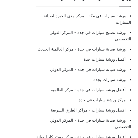
ورشة سيارات في مكة
- مركز مدى الخبرة لصيانة
السيارات
ورشة تصليح سيارات في جدة
- المركز الدولي
التخصصي
ورشة صيانة سيارات في جدة
- مركز العالمية الحديث
أفضل ورشة سيارات جدة
ورشة صيانة سيارات في جدة
- المركز الدولي
ورشة سيارات بجدة
أفضل ورشة سيارات في جدة
- مركز العالمية
مركز ورشة سيارات في جدة
افضل ورشة سيارات
- مراكز الطرق السريعة
ورشة صيانة سيارات في جدة
- المركز الدولي
التخصصي
أفضل ورشة سيارات في جدة
- مركز مستر كار لصيانة