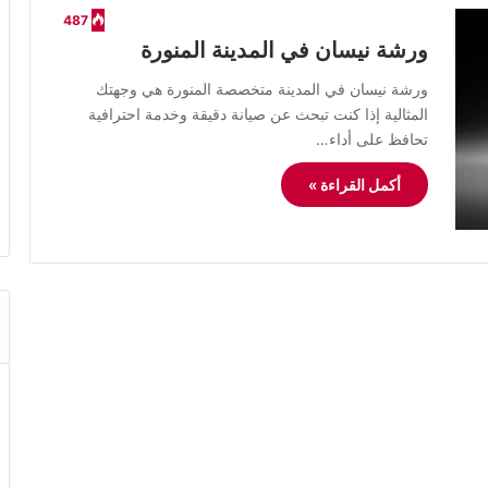
487
ورشة نيسان في المدينة المنورة
ورشة نيسان في المدينة متخصصة المنورة هي وجهتك
المثالية إذا كنت تبحث عن صيانة دقيقة وخدمة احترافية
تحافظ على أداء…
أكمل القراءة »