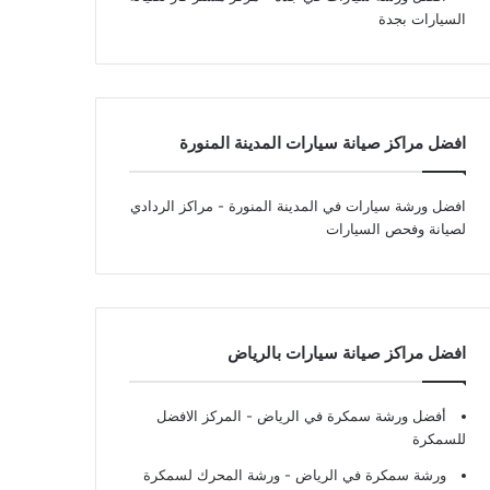
السيارات بجدة
افضل مراكز صيانة سيارات المدينة المنورة
افضل ورشة سيارات في المدينة المنورة
- مراكز الردادي
لصيانة وفحص السيارات
افضل مراكز صيانة سيارات بالرياض
أفضل ورشة سمكرة في الرياض
- المركز الافضل
للسمكرة
ورشة سمكرة في الرياض
- ورشة المحرك لسمكرة