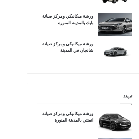
ورشة ميكانيكي ومركز صيانة
بايك بالمدينة المنورة
ورشة ميكانيكي ومركز صيانة
شانجان في المدينة
تريند
ورشة ميكانيكي ومركز صيانة
انفنتي بالمدينة المنورة