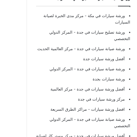
ورشة سيارات في مكة
- مركز مدى الخبرة لصيانة
السيارات
ورشة تصليح سيارات في جدة
- المركز الدولي
التخصصي
ورشة صيانة سيارات في جدة
- مركز العالمية الحديث
أفضل ورشة سيارات جدة
ورشة صيانة سيارات في جدة
- المركز الدولي
ورشة سيارات بجدة
أفضل ورشة سيارات في جدة
- مركز العالمية
مركز ورشة سيارات في جدة
افضل ورشة سيارات
- مراكز الطرق السريعة
ورشة صيانة سيارات في جدة
- المركز الدولي
التخصصي
أفضل ورشة سيارات في جدة
- مركز مستر كار لصيانة