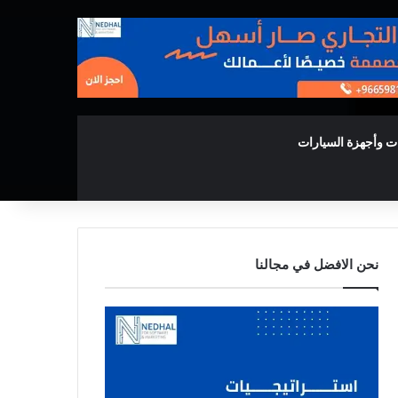
ت وأجهزة السيارات
نحن الافضل في مجالنا