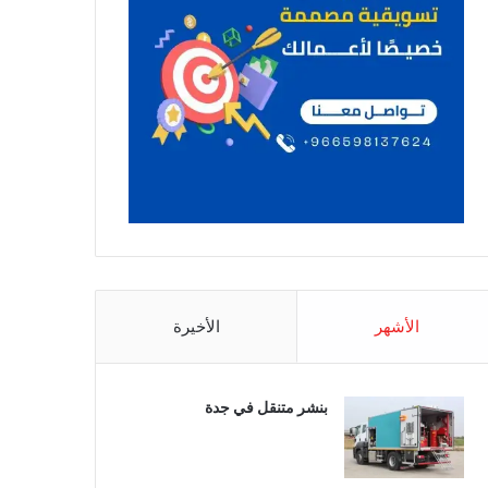
الأشهر
الأخيرة
بنشر متنقل في جدة