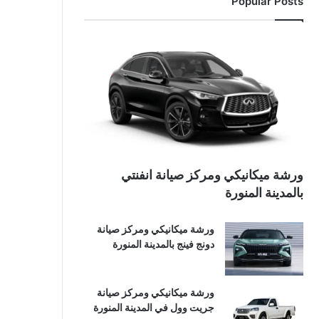
Popular Posts
ورشة ميكانيكي ومركز صيانة انفنتي
بالمدينة المنورة
ورشة ميكانيكي ومركز صيانة
دونج فينج بالمدينة المنورة
ورشة ميكانيكي ومركز صيانة
جريت وول في المدينة المنورة