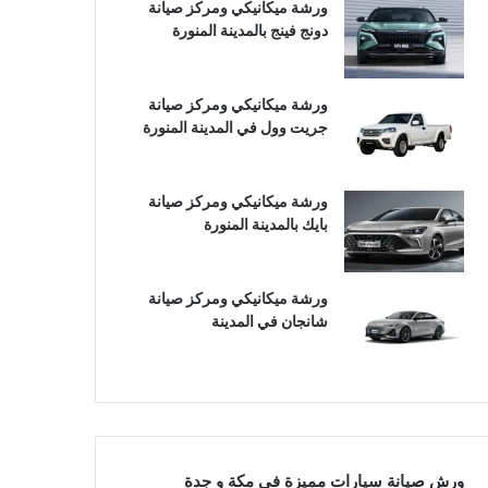
ورشة ميكانيكي ومركز صيانة
دونج فينج بالمدينة المنورة
ورشة ميكانيكي ومركز صيانة
جريت وول في المدينة المنورة
ورشة ميكانيكي ومركز صيانة
بايك بالمدينة المنورة
ورشة ميكانيكي ومركز صيانة
شانجان في المدينة
ورش صيانة سيارات مميزة في مكة و جدة