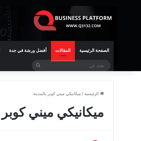
الصفحة الرئيسية
المقالات
أفضل ورشة في جدة
ا
بحث
عن
الرئيسية
/
ميكانيكي ميني كوبر بالمدينة
ميكانيكي ميني كوبر ب