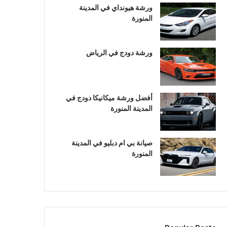
ورشة هيونداي في المدينة
المنورة
ورشة دودج في الرياض
أفضل ورشة ميكانيكا دودج في
المدينة المنورة
صيانة بي ام دبليو في المدينة
المنورة