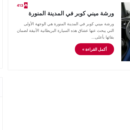
413
ورشة ميني كوبر في المدينة المنورة
ورشة ميني كوبر في المدينة المنورة هي الوجهة الأولى
التي يبحث عنها عشاق هذه السيارة البريطانية الأنيقة لضمان
بقائها بأعلى…
أكمل القراءة »