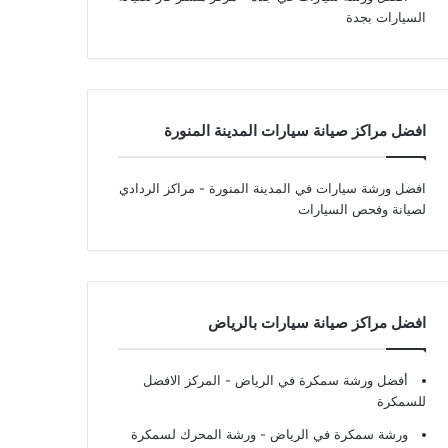
السيارات بجدة
افضل مراكز صيانة سيارات المدينة المنورة
افضل ورشة سيارات في المدينة المنورة
- مراكز الردادي
لصيانة وفحص السيارات
افضل مراكز صيانة سيارات بالرياض
أفضل ورشة سمكرة في الرياض
- المركز الافضل
للسمكرة
ورشة سمكرة في الرياض
- ورشة المحرك لسمكرة