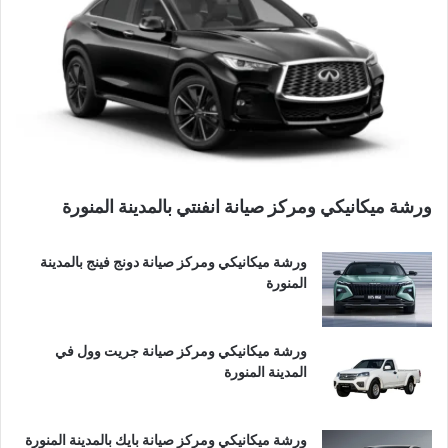
ورشة ميكانيكي ومركز صيانة انفنتي بالمدينة المنورة
ورشة ميكانيكي ومركز صيانة دونج فينج بالمدينة
المنورة
ورشة ميكانيكي ومركز صيانة جريت وول في
المدينة المنورة
ورشة ميكانيكي ومركز صيانة بايك بالمدينة المنورة