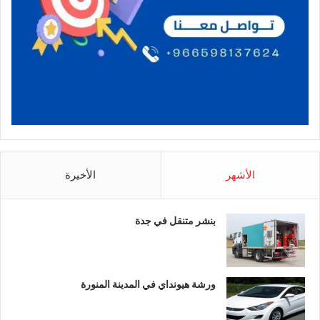
الأشهر
الأخيرة
بنشر متنقل في جدة
ورشة هيونداي في المدينة المنورة