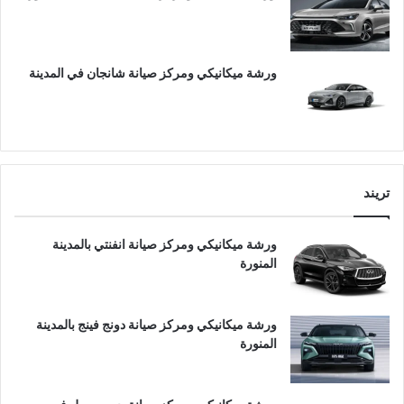
ورشة ميكانيكي ومركز صيانة شانجان في المدينة
تريند
ورشة ميكانيكي ومركز صيانة انفنتي بالمدينة
المنورة
ورشة ميكانيكي ومركز صيانة دونج فينج بالمدينة
المنورة