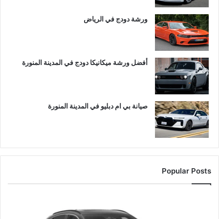
ورشة دودج في الرياض
أفضل ورشة ميكانيكا دودج في المدينة المنورة
صيانة بي ام دبليو في المدينة المنورة
Popular Posts