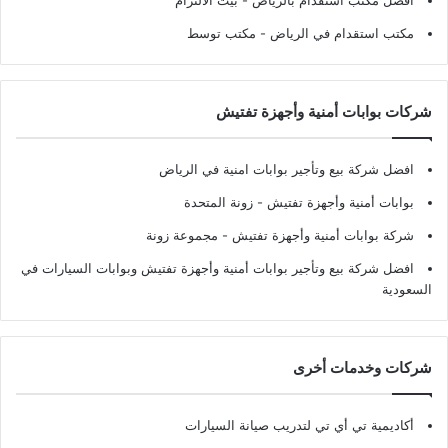
افضل مكتب استقدام بالرياض
- بيت الالتزام
مكتب استقدام في الرياض
- مكتب توسط
شركات بوابات أمنية وأجهزة تفتيش
افضل شركة بيع وتأجير بوابات امنية في الرياض
بوابات أمنية وأجهزة تفتيش
- زونة المتحدة
شركة بوابات أمنية وأجهزة تفتيش
- مجموعة زونة
افضل شركة بيع وتأجير بوابات أمنية وأجهزة تفتيش وبوابات السيارات في
السعودية
شركات وخدمات أخرى
أكاديمية تي أي تي لتدريب صيانة السيارات