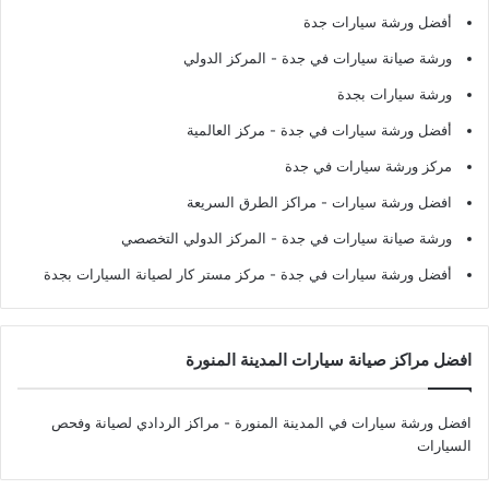
أفضل ورشة سيارات جدة
ورشة صيانة سيارات في جدة
- المركز الدولي
ورشة سيارات بجدة
أفضل ورشة سيارات في جدة
- مركز العالمية
مركز ورشة سيارات في جدة
افضل ورشة سيارات
- مراكز الطرق السريعة
ورشة صيانة سيارات في جدة
- المركز الدولي التخصصي
أفضل ورشة سيارات في جدة
- مركز مستر كار لصيانة السيارات بجدة
افضل مراكز صيانة سيارات المدينة المنورة
افضل ورشة سيارات في المدينة المنورة
- مراكز الردادي لصيانة وفحص
السيارات