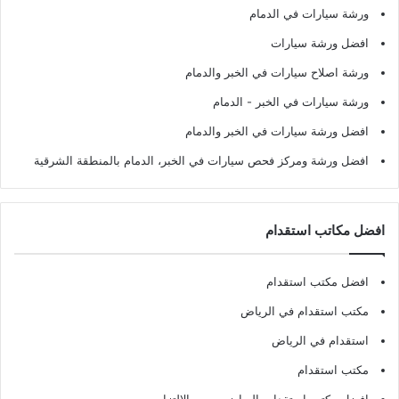
ورشة سيارات في الدمام
افضل ورشة سيارات
ورشة اصلاح سيارات في الخبر والدمام
ورشة سيارات في الخبر - الدمام
افضل ورشة سيارات في الخبر والدمام
افضل ورشة ومركز فحص سيارات في الخبر، الدمام بالمنطقة الشرقية
افضل مكاتب استقدام
افضل مكتب استقدام
مكتب استقدام في الرياض
استقدام في الرياض
مكتب استقدام