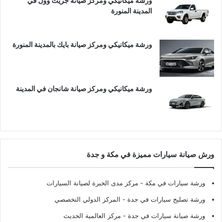
ورشة ميكانيكي ومركز صيانة جريت وول في
المدينة المنورة
ورشة ميكانيكي ومركز صيانة بايك بالمدينة المنورة
ورشة ميكانيكي ومركز صيانة شانجان في المدينة
ورش صيانة سيارات مميزة في مكة و جدة
ورشة سيارات في مكة
- مركز مدى الخبرة لصيانة السيارات
ورشة تصليح سيارات في جدة
- المركز الدولي التخصصي
ورشة صيانة سيارات في جدة
- مركز العالمية الحديث