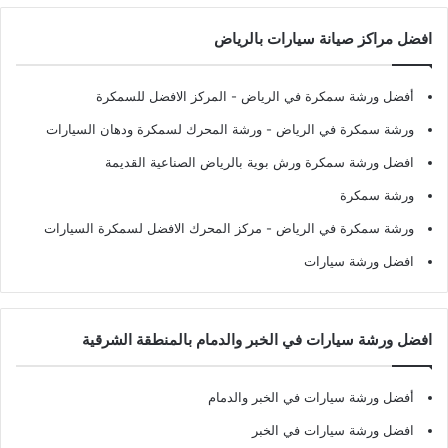
افضل مراكز صيانة سيارات بالرياض
أفضل ورشة سمكرة في الرياض
- المركز الافضل للسمكرة
ورشة سمكرة في الرياض
- ورشة المحرك لسمكرة ودهان السيارات
افضل ورشة سمكرة ورش بوية بالرياض الصناعية القديمة
ورشة سمكرة
ورشة سمكرة في الرياض
- مركز المحرك الافضل لسمكرة السيارات
افضل ورشة سيارات
افضل ورشة سيارات في الخبر والدمام بالمنطقة الشرقية
أفضل ورشة سيارات في الخبر والدمام
افضل ورشة سيارات في الخبر