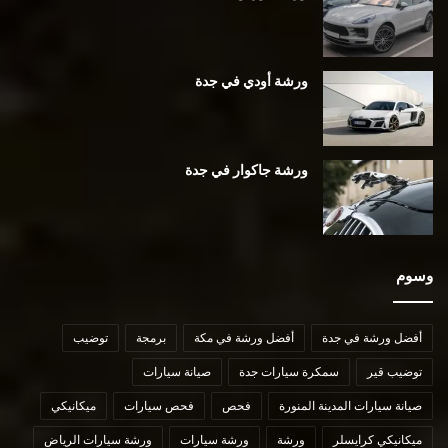
ورشة أودي في جدة
ورشة جاكوار في جدة
وسوم
أفضل ورشة في جدة
أفضل ورشة في مكة
برمجة
توضيب
توضيب قير
سمكرة سيارات جدة
صيانة سيارات
صيانة سيارات المدينة المنورة
فحص
فحص سيارات
ميكانيكي
ميكانيكي كرايسلر
ورشة
ورشة سيارات
ورشة سيارات الرياض