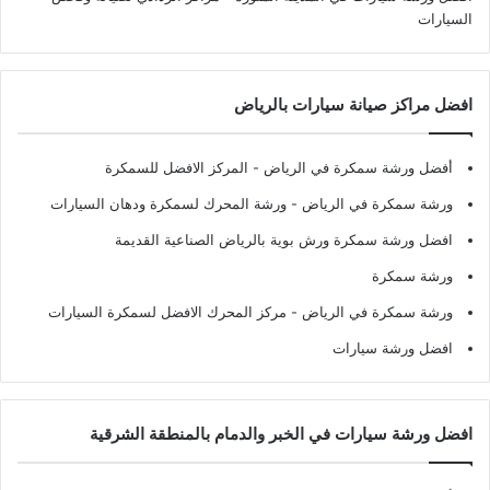
السيارات
افضل مراكز صيانة سيارات بالرياض
أفضل ورشة سمكرة في الرياض
- المركز الافضل للسمكرة
ورشة سمكرة في الرياض
- ورشة المحرك لسمكرة ودهان السيارات
افضل ورشة سمكرة ورش بوية بالرياض الصناعية القديمة
ورشة سمكرة
ورشة سمكرة في الرياض
- مركز المحرك الافضل لسمكرة السيارات
افضل ورشة سيارات
افضل ورشة سيارات في الخبر والدمام بالمنطقة الشرقية