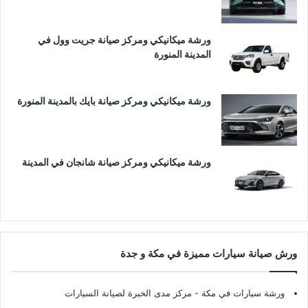
ورشة ميكانيكي ومركز صيانة جريت وول في
المدينة المنورة
ورشة ميكانيكي ومركز صيانة بايك بالمدينة المنورة
ورشة ميكانيكي ومركز صيانة شانجان في المدينة
ورش صيانة سيارات مميزة في مكة و جدة
ورشة سيارات في مكة
- مركز مدى الخبرة لصيانة السيارات