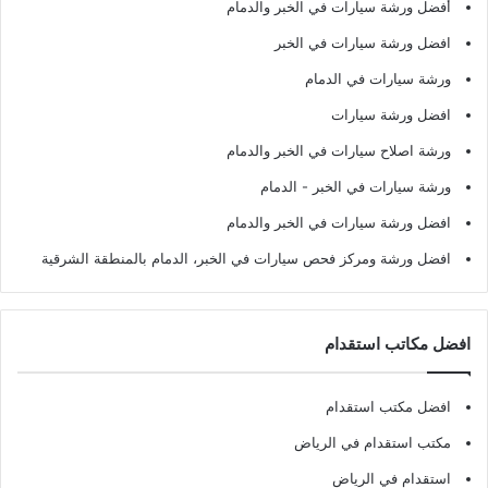
أفضل ورشة سيارات في الخبر والدمام
افضل ورشة سيارات في الخبر
ورشة سيارات في الدمام
افضل ورشة سيارات
ورشة اصلاح سيارات في الخبر والدمام
ورشة سيارات في الخبر - الدمام
افضل ورشة سيارات في الخبر والدمام
افضل ورشة ومركز فحص سيارات في الخبر، الدمام بالمنطقة الشرقية
افضل مكاتب استقدام
افضل مكتب استقدام
مكتب استقدام في الرياض
استقدام في الرياض