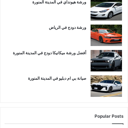
ورشة هيونداي في المدينة المنورة
ورشة دودج في الرياض
أفضل ورشة ميكانيكا دودج في المدينة المنورة
صيانة بي ام دبليو في المدينة المنورة
Popular Posts