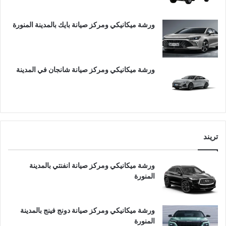
ورشة ميكانيكي ومركز صيانة بايك بالمدينة المنورة
ورشة ميكانيكي ومركز صيانة شانجان في المدينة
تريند
ورشة ميكانيكي ومركز صيانة انفنتي بالمدينة
المنورة
ورشة ميكانيكي ومركز صيانة دونج فينج بالمدينة
المنورة