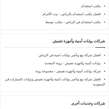
مكتب استقدام
افضل مكتب استقدام بالرياض
- بيت الالتزام
مكتب استقدام في الرياض
- مكتب توسط
شركات بوابات أمنية وأجهزة تفتيش
افضل شركة بيع وتأجير بوابات امنية في الرياض
بوابات أمنية وأجهزة تفتيش
- زونة المتحدة
شركة بوابات أمنية وأجهزة تفتيش
- مجموعة زونة
افضل شركة بيع وتأجير بوابات أمنية وأجهزة تفتيش وبوابات السيارات في
السعودية
شركات وخدمات أخرى