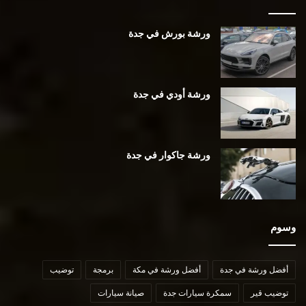
ورشة بورش في جدة
ورشة أودي في جدة
ورشة جاكوار في جدة
وسوم
أفضل ورشة في جدة
أفضل ورشة في مكة
برمجة
توضيب
توضيب قير
سمكرة سيارات جدة
صيانة سيارات