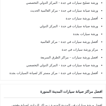
ورشة تصليح سيارات في جدة
- المركز الدولي التخصصي
ورشة صيانة سيارات في جدة
- مركز العالمية الحديث
أفضل ورشة سيارات جدة
ورشة صيانة سيارات في جدة
- المركز الدولي
ورشة سيارات بجدة
أفضل ورشة سيارات في جدة
- مركز العالمية
مركز ورشة سيارات في جدة
افضل ورشة سيارات
- مراكز الطرق السريعة
ورشة صيانة سيارات في جدة
- المركز الدولي التخصصي
أفضل ورشة سيارات في جدة
- مركز مستر كار لصيانة السيارات بجدة
افضل مراكز صيانة سيارات المدينة المنورة
افضل ورشة سيارات في المدينة المنورة
- مراكز الردادي لصيانة وفحص