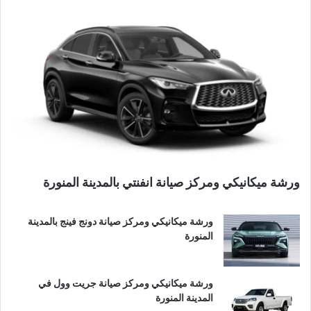
ورشة ميكانيكي ومركز صيانة انفنتي بالمدينة المنورة
ورشة ميكانيكي ومركز صيانة دونج فينج بالمدينة
المنورة
ورشة ميكانيكي ومركز صيانة جريت وول في
المدينة المنورة