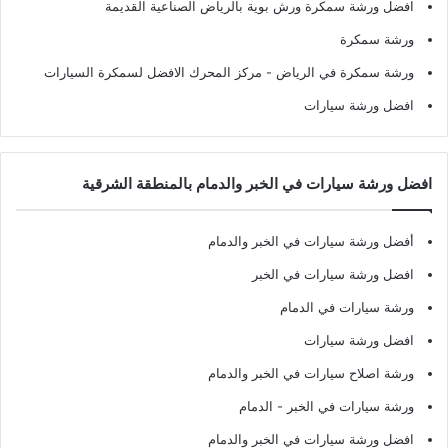
افضل ورشة سمكرة ورش بوية بالرياض الصناعية القديمة
ورشة سمكرة
ورشة سمكرة في الرياض
- مركز المحرك الافضل لسمكرة السيارات
افضل ورشة سيارات
افضل ورشة سيارات في الخبر والدمام بالمنطقة الشرقية
أفضل ورشة سيارات في الخبر والدمام
افضل ورشة سيارات في الخبر
ورشة سيارات في الدمام
افضل ورشة سيارات
ورشة اصلاح سيارات في الخبر والدمام
ورشة سيارات في الخبر - الدمام
افضل ورشة سيارات في الخبر والدمام