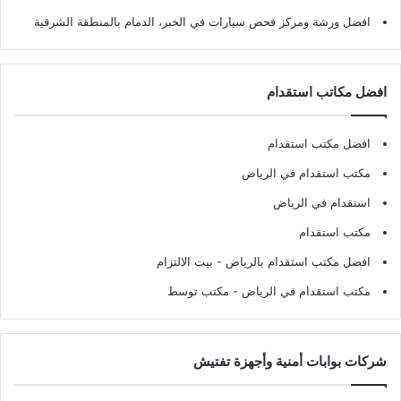
افضل ورشة ومركز فحص سيارات في الخبر، الدمام بالمنطقة الشرقية
افضل مكاتب استقدام
افضل مكتب استقدام
مكتب استقدام في الرياض
استقدام في الرياض
مكتب استقدام
افضل مكتب استقدام بالرياض
- بيت الالتزام
مكتب استقدام في الرياض
- مكتب توسط
شركات بوابات أمنية وأجهزة تفتيش