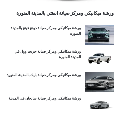
ورشة ميكانيكي ومركز صيانة انفنتي بالمدينة المنورة
ورشة ميكانيكي ومركز صيانة دونج فينج بالمدينة
المنورة
ورشة ميكانيكي ومركز صيانة جريت وول في
المدينة المنورة
ورشة ميكانيكي ومركز صيانة بايك بالمدينة المنورة
ورشة ميكانيكي ومركز صيانة شانجان في المدينة