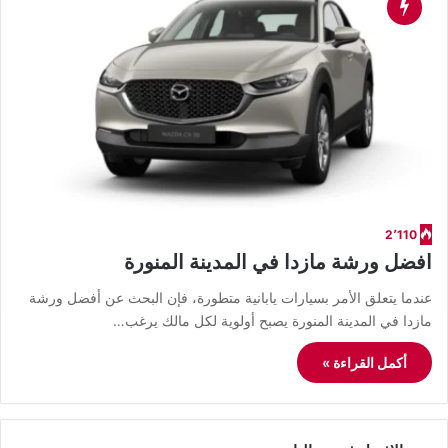
2٬110
افضل ورشة مازدا في المدينة المنورة
عندما يتعلق الأمر بسيارات يابانية متطورة، فإن البحث عن أفضل ورشة
مازدا في المدينة المنورة يصبح أولوية لكل مالك يرغب…
أكمل القراءة »