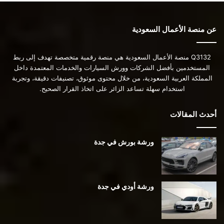
عن منصة الأعمال السعودية
Q3132 منصة الأعمال السعودية هي منصة رقمية متخصصة تهدف إلى ربط
المستخدمين بأفضل الشركات وورش السيارات والخدمات المعتمدة داخل
المملكة العربية السعودية، من خلال محتوى موثوق، تصنيفات دقيقة، وتجربة
استخدام سهلة تساعد الزائر على اتخاذ القرار الصحيح.
أحدث المقالات
ورشة بورش في جدة
ورشة أودي في جدة