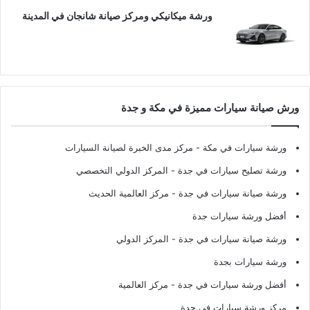
ورشة ميكانيكي ومركز صيانة شانجان في المدينة
ورش صيانة سيارات مميزة في مكة و جدة
ورشة سيارات في مكة
- مركز مدى الخبرة لصيانة السيارات
ورشة تصليح سيارات في جدة
- المركز الدولي التخصصي
ورشة صيانة سيارات في جدة
- مركز العالمية الحديث
أفضل ورشة سيارات جدة
ورشة صيانة سيارات في جدة
- المركز الدولي
ورشة سيارات بجدة
أفضل ورشة سيارات في جدة
- مركز العالمية
مركز ورشة سيارات في جدة