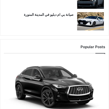
صيانة بي ام دبليو في المدينة المنورة
Popular Posts