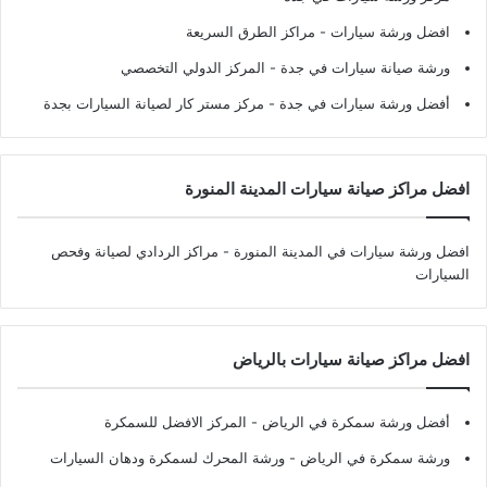
افضل ورشة سيارات
- مراكز الطرق السريعة
ورشة صيانة سيارات في جدة
- المركز الدولي التخصصي
أفضل ورشة سيارات في جدة
- مركز مستر كار لصيانة السيارات بجدة
افضل مراكز صيانة سيارات المدينة المنورة
افضل ورشة سيارات في المدينة المنورة
- مراكز الردادي لصيانة وفحص
السيارات
افضل مراكز صيانة سيارات بالرياض
أفضل ورشة سمكرة في الرياض
- المركز الافضل للسمكرة
ورشة سمكرة في الرياض
- ورشة المحرك لسمكرة ودهان السيارات