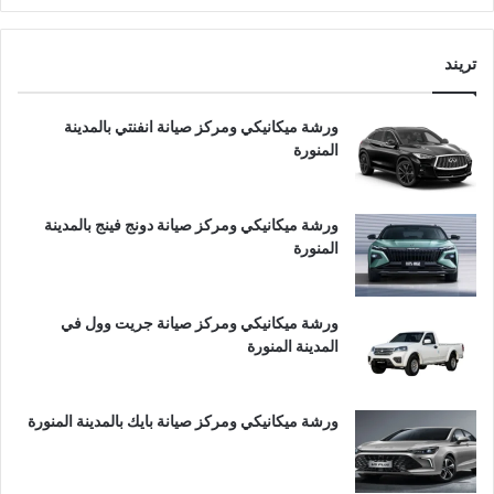
تريند
ورشة ميكانيكي ومركز صيانة انفنتي بالمدينة
المنورة
ورشة ميكانيكي ومركز صيانة دونج فينج بالمدينة
المنورة
ورشة ميكانيكي ومركز صيانة جريت وول في
المدينة المنورة
ورشة ميكانيكي ومركز صيانة بايك بالمدينة المنورة