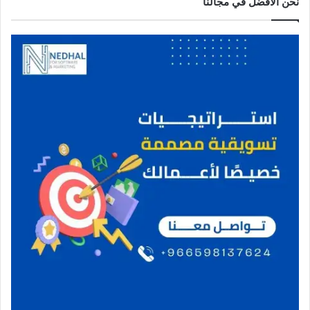
نحن الافضل في مجالنا