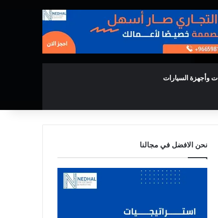
ت وأجهزة السيارات
نحن الافضل في مجالنا