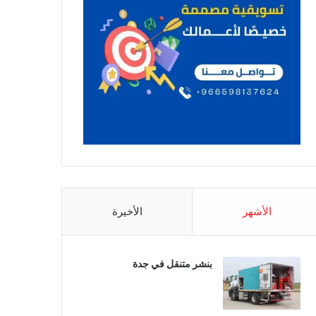
الأشهر
الأخيرة
بنشر متنقل في جدة