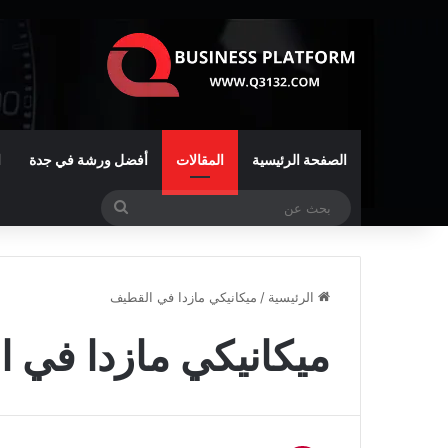
الصفحة الرئيسية
المقالات
أفضل ورشة في جدة
ا
بحث
عن
الرئيسية
/
ميكانيكي مازدا في القطيف
ميكانيكي مازدا في 