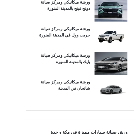
ورشة ميكانيكي ومركز صيانة
دونج فينج بالمدينة المنورة
ورشة ميكانيكي ومركز صيانة
جريت وول في المدينة المنورة
ورشة ميكانيكي ومركز صيانة
بايك بالمدينة المنورة
ورشة ميكانيكي ومركز صيانة
شانجان في المدينة
ورش صيانة سيارات مميزة في مكة و جدة