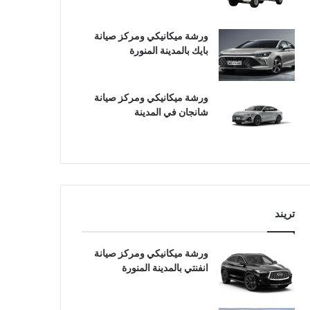
ورشة ميكانيكي ومركز صيانة
بايك بالمدينة المنورة
ورشة ميكانيكي ومركز صيانة
شانجان في المدينة
تريند
ورشة ميكانيكي ومركز صيانة
انفنتي بالمدينة المنورة