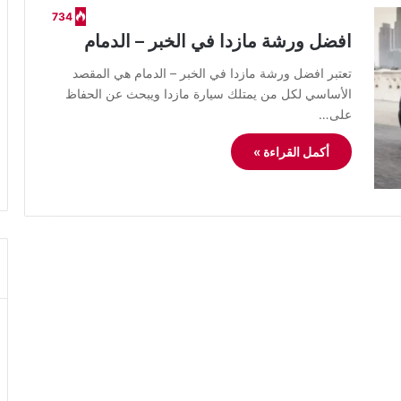
734
افضل ورشة مازدا في الخبر – الدمام
تعتبر افضل ورشة مازدا في الخبر – الدمام هي المقصد
الأساسي لكل من يمتلك سيارة مازدا ويبحث عن الحفاظ
على…
أكمل القراءة »