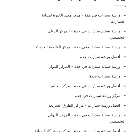
ورشة سيارات في مكة
- مركز مدى الخبرة لصيانة
السيارات
ورشة تصليح سيارات في جدة
- المركز الدولي
التخصصي
ورشة صيانة سيارات في جدة
- مركز العالمية الحديث
أفضل ورشة سيارات جدة
ورشة صيانة سيارات في جدة
- المركز الدولي
ورشة سيارات بجدة
أفضل ورشة سيارات في جدة
- مركز العالمية
مركز ورشة سيارات في جدة
افضل ورشة سيارات
- مراكز الطرق السريعة
ورشة صيانة سيارات في جدة
- المركز الدولي
التخصصي
أفضل ورشة سيارات في جدة
- مركز مستر كار لصيانة