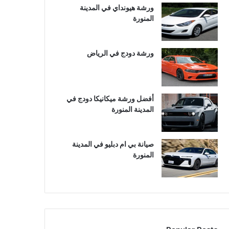
ورشة هيونداي في المدينة
المنورة
ورشة دودج في الرياض
أفضل ورشة ميكانيكا دودج في
المدينة المنورة
صيانة بي ام دبليو في المدينة
المنورة