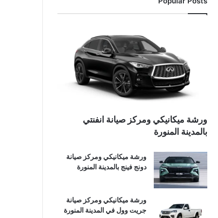
Popular Posts
ورشة ميكانيكي ومركز صيانة انفنتي
بالمدينة المنورة
ورشة ميكانيكي ومركز صيانة
دونج فينج بالمدينة المنورة
ورشة ميكانيكي ومركز صيانة
جريت وول في المدينة المنورة