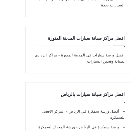
السيارات بجدة
افضل مراكز صيانة سيارات المدينة المنورة
افضل ورشة سيارات في المدينة المنورة
- مراكز الردادي
لصيانة وفحص السيارات
افضل مراكز صيانة سيارات بالرياض
أفضل ورشة سمكرة في الرياض
- المركز الافضل
للسمكرة
ورشة سمكرة في الرياض
- ورشة المحرك لسمكرة