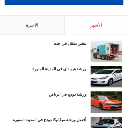
الأشهر
الأخيرة
بنشر متنقل في جدة
ورشة هيونداي في المدينة المنورة
ورشة دودج في الرياض
أفضل ورشة ميكانيكا دودج في المدينة المنورة