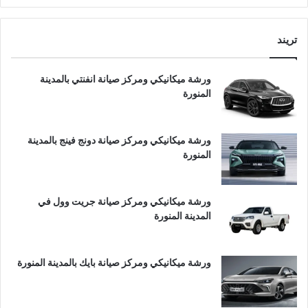
تريند
ورشة ميكانيكي ومركز صيانة انفنتي بالمدينة
المنورة
ورشة ميكانيكي ومركز صيانة دونج فينج بالمدينة
المنورة
ورشة ميكانيكي ومركز صيانة جريت وول في
المدينة المنورة
ورشة ميكانيكي ومركز صيانة بايك بالمدينة المنورة