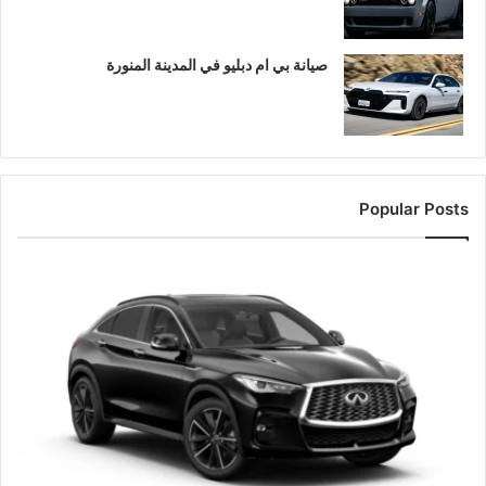
صيانة بي ام دبليو في المدينة المنورة
Popular Posts