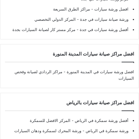
افضل ورشة سيارات
- مراكز الطرق السريعة
ورشة صيانة سيارات في جدة
- المركز الدولي التخصصي
أفضل ورشة سيارات في جدة
- مركز مستر كار لصيانة السيارات بجدة
افضل مراكز صيانة سيارات المدينة المنورة
افضل ورشة سيارات في المدينة المنورة
- مراكز الردادي لصيانة وفحص
السيارات
افضل مراكز صيانة سيارات بالرياض
أفضل ورشة سمكرة في الرياض
- المركز الافضل للسمكرة
ورشة سمكرة في الرياض
- ورشة المحرك لسمكرة ودهان السيارات