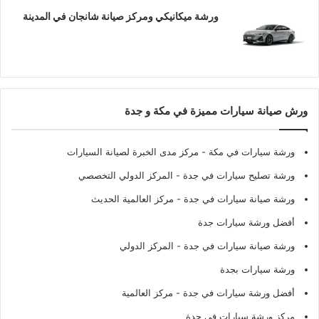
ورشة ميكانيكي ومركز صيانة شانجان في المدينة
ورش صيانة سيارات مميزة في مكة و جدة
ورشة سيارات في مكة
- مركز مدى الخبرة لصيانة السيارات
ورشة تصليح سيارات في جدة
- المركز الدولي التخصصي
ورشة صيانة سيارات في جدة
- مركز العالمية الحديث
أفضل ورشة سيارات جدة
ورشة صيانة سيارات في جدة
- المركز الدولي
ورشة سيارات بجدة
أفضل ورشة سيارات في جدة
- مركز العالمية
مركز ورشة سيارات في جدة