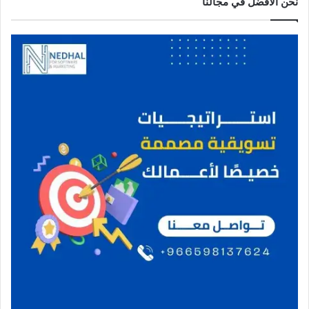
نحن الافضل في مجالنا