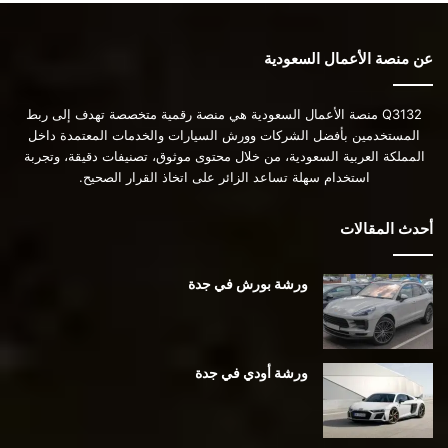
عن منصة الأعمال السعودية
Q3132 منصة الأعمال السعودية هي منصة رقمية متخصصة تهدف إلى ربط
المستخدمين بأفضل الشركات وورش السيارات والخدمات المعتمدة داخل
المملكة العربية السعودية، من خلال محتوى موثوق، تصنيفات دقيقة، وتجربة
استخدام سهلة تساعد الزائر على اتخاذ القرار الصحيح.
أحدث المقالات
ورشة بورش في جدة
ورشة أودي في جدة