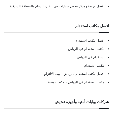
افضل ورشة ومركز فحص سيارات في الخبر، الدمام بالمنطقة الشرقية
افضل مكاتب استقدام
افضل مكتب استقدام
مكتب استقدام في الرياض
استقدام في الرياض
مكتب استقدام
افضل مكتب استقدام بالرياض
- بيت الالتزام
مكتب استقدام في الرياض
- مكتب توسط
شركات بوابات أمنية وأجهزة تفتيش