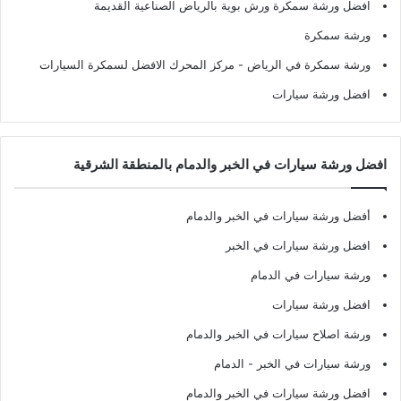
افضل ورشة سمكرة ورش بوية بالرياض الصناعية القديمة
ورشة سمكرة
ورشة سمكرة في الرياض
- مركز المحرك الافضل لسمكرة السيارات
افضل ورشة سيارات
افضل ورشة سيارات في الخبر والدمام بالمنطقة الشرقية
أفضل ورشة سيارات في الخبر والدمام
افضل ورشة سيارات في الخبر
ورشة سيارات في الدمام
افضل ورشة سيارات
ورشة اصلاح سيارات في الخبر والدمام
ورشة سيارات في الخبر - الدمام
افضل ورشة سيارات في الخبر والدمام