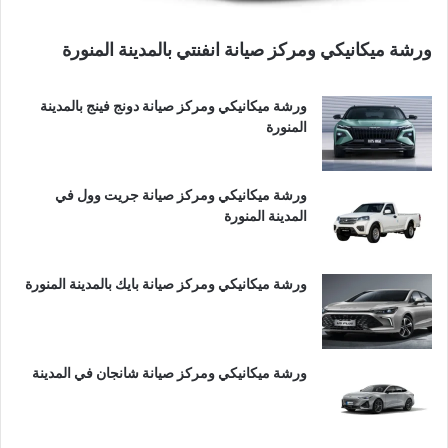
ورشة ميكانيكي ومركز صيانة انفنتي بالمدينة المنورة
ورشة ميكانيكي ومركز صيانة دونج فينج بالمدينة
المنورة
ورشة ميكانيكي ومركز صيانة جريت وول في
المدينة المنورة
ورشة ميكانيكي ومركز صيانة بايك بالمدينة المنورة
ورشة ميكانيكي ومركز صيانة شانجان في المدينة